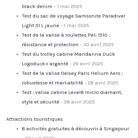
black denim
- 1 mai 2025
Test du sac de voyage Samsonite Paradiver
Light 51 L jaune
- 1 mai 2025
Test de la valise à roulettes Peli 1510 :
résistance et protection
- 30 avril 2025
Test du trolley cabine Mandarina Duck
Logoduck+ argenté
- 29 avril 2025
Test de la valise Delsey Paris Helium Aero :
robustesse et maniabilité
- 28 avril 2025
Test : valise cabine Level8 micro diamant,
style et sécurité
- 28 avril 2025
Attractions touristiques
8 activités gratuites à découvrir à Singapour