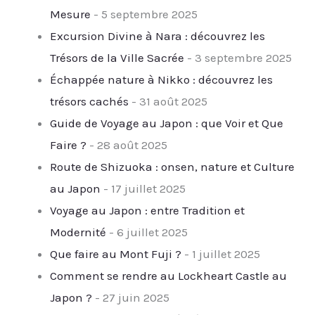
Mesure
- 5 septembre 2025
Excursion Divine à Nara : découvrez les
Trésors de la Ville Sacrée
- 3 septembre 2025
Échappée nature à Nikko : découvrez les
trésors cachés
- 31 août 2025
Guide de Voyage au Japon : que Voir et Que
Faire ?
- 28 août 2025
Route de Shizuoka : onsen, nature et Culture
au Japon
- 17 juillet 2025
Voyage au Japon : entre Tradition et
Modernité
- 6 juillet 2025
Que faire au Mont Fuji ?
- 1 juillet 2025
Comment se rendre au Lockheart Castle au
Japon ?
- 27 juin 2025