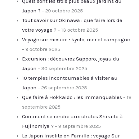
Quels sont les trois plus beaux jardins du
Japon ?
- 29 octobre 2025
Tout savoir sur Okinawa : que faire lors de
votre voyage ?
- 13 octobre 2025
Voyage sur mesure : kyoto, mer et campagne
- 9 octobre 2025
Excursion : découvrez Sapporo, joyau du
Japon
- 30 septembre 2025
10 temples incontournables à visiter au
Japon
- 26 septembre 2025
Que faire à Hokkaido : les immanquables
- 18
septembre 2025
Comment se rendre aux chutes Shiraito à
Fujinomiya ?
- 9 septembre 2025
Le Japon Insolite en Famille : voyage Sur