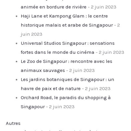
animée en bordure de rivière
- 2 juin 2023
Haji Lane et Kampong Glam : le centre
historique malais et arabe de Singapour
- 2
juin 2023
Universal Studios Singapour : sensations
fortes dans le monde du cinéma
- 2 juin 2023
Le Zoo de Singapour : rencontre avec les
animaux sauvages
- 2 juin 2023
Les jardins botaniques de Singapour : un
havre de paix et de nature
- 2 juin 2023
Orchard Road, le paradis du shopping à
Singapour
- 2 juin 2023
Autres