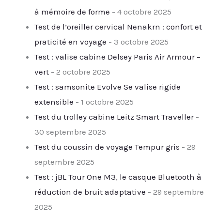
à mémoire de forme
- 4 octobre 2025
Test de l’oreiller cervical Nenakrn : confort et
praticité en voyage
- 3 octobre 2025
Test : valise cabine Delsey Paris Air Armour –
vert
- 2 octobre 2025
Test : samsonite Evolve Se valise rigide
extensible
- 1 octobre 2025
Test du trolley cabine Leitz Smart Traveller
-
30 septembre 2025
Test du coussin de voyage Tempur gris
- 29
septembre 2025
Test : jBL Tour One M3, le casque Bluetooth à
réduction de bruit adaptative
- 29 septembre
2025