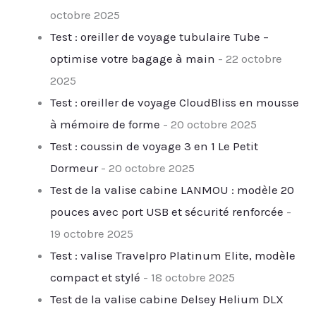
octobre 2025
Test : oreiller de voyage tubulaire Tube –
optimise votre bagage à main
- 22 octobre
2025
Test : oreiller de voyage CloudBliss en mousse
à mémoire de forme
- 20 octobre 2025
Test : coussin de voyage 3 en 1 Le Petit
Dormeur
- 20 octobre 2025
Test de la valise cabine LANMOU : modèle 20
pouces avec port USB et sécurité renforcée
-
19 octobre 2025
Test : valise Travelpro Platinum Elite, modèle
compact et stylé
- 18 octobre 2025
Test de la valise cabine Delsey Helium DLX