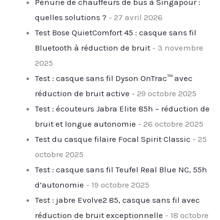
Pénurie de chauffeurs de bus à Singapour :
quelles solutions ?
- 27 avril 2026
Test Bose QuietComfort 45 : casque sans fil
Bluetooth à réduction de bruit
- 3 novembre
2025
Test : casque sans fil Dyson OnTrac™ avec
réduction de bruit active
- 29 octobre 2025
Test : écouteurs Jabra Elite 85h – réduction de
bruit et longue autonomie
- 26 octobre 2025
Test du casque filaire Focal Spirit Classic
- 25
octobre 2025
Test : casque sans fil Teufel Real Blue NC, 55h
d’autonomie
- 19 octobre 2025
Test : jabre Evolve2 85, casque sans fil avec
réduction de bruit exceptionnelle
- 18 octobre