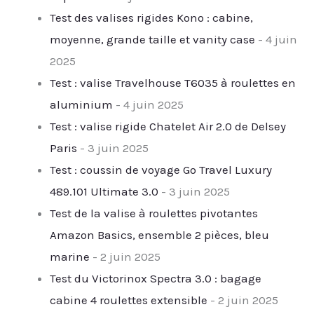
Test des valises rigides Kono : cabine,
moyenne, grande taille et vanity case
- 4 juin
2025
Test : valise Travelhouse T6035 à roulettes en
aluminium
- 4 juin 2025
Test : valise rigide Chatelet Air 2.0 de Delsey
Paris
- 3 juin 2025
Test : coussin de voyage Go Travel Luxury
489.101 Ultimate 3.0
- 3 juin 2025
Test de la valise à roulettes pivotantes
Amazon Basics, ensemble 2 pièces, bleu
marine
- 2 juin 2025
Test du Victorinox Spectra 3.0 : bagage
cabine 4 roulettes extensible
- 2 juin 2025