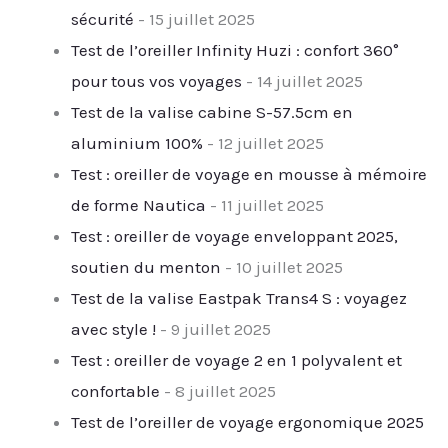
sécurité
- 15 juillet 2025
Test de l’oreiller Infinity Huzi : confort 360°
pour tous vos voyages
- 14 juillet 2025
Test de la valise cabine S-57.5cm en
aluminium 100%
- 12 juillet 2025
Test : oreiller de voyage en mousse à mémoire
de forme Nautica
- 11 juillet 2025
Test : oreiller de voyage enveloppant 2025,
soutien du menton
- 10 juillet 2025
Test de la valise Eastpak Trans4 S : voyagez
avec style !
- 9 juillet 2025
Test : oreiller de voyage 2 en 1 polyvalent et
confortable
- 8 juillet 2025
Test de l’oreiller de voyage ergonomique 2025