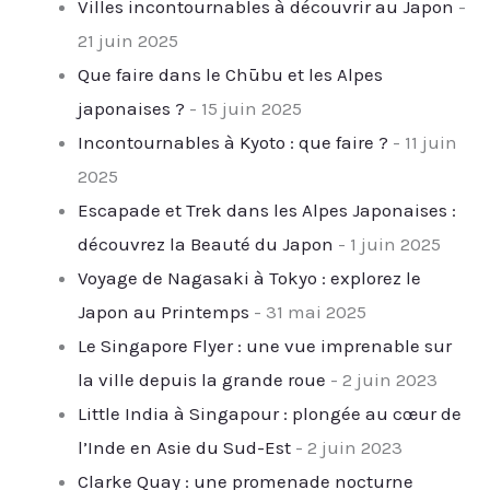
Villes incontournables à découvrir au Japon
-
21 juin 2025
Que faire dans le Chūbu et les Alpes
japonaises ?
- 15 juin 2025
Incontournables à Kyoto : que faire ?
- 11 juin
2025
Escapade et Trek dans les Alpes Japonaises :
découvrez la Beauté du Japon
- 1 juin 2025
Voyage de Nagasaki à Tokyo : explorez le
Japon au Printemps
- 31 mai 2025
Le Singapore Flyer : une vue imprenable sur
la ville depuis la grande roue
- 2 juin 2023
Little India à Singapour : plongée au cœur de
l’Inde en Asie du Sud-Est
- 2 juin 2023
Clarke Quay : une promenade nocturne