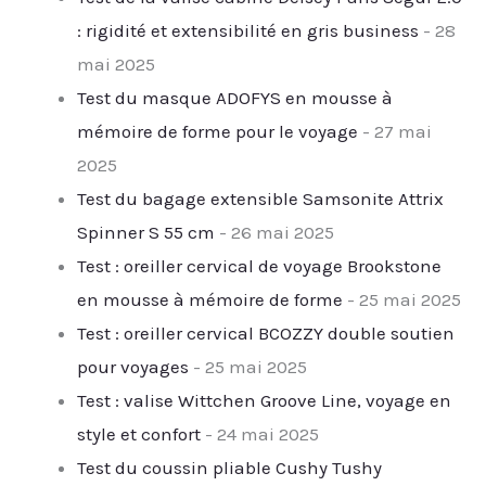
: rigidité et extensibilité en gris business
- 28
mai 2025
Test du masque ADOFYS en mousse à
mémoire de forme pour le voyage
- 27 mai
2025
Test du bagage extensible Samsonite Attrix
Spinner S 55 cm
- 26 mai 2025
Test : oreiller cervical de voyage Brookstone
en mousse à mémoire de forme
- 25 mai 2025
Test : oreiller cervical BCOZZY double soutien
pour voyages
- 25 mai 2025
Test : valise Wittchen Groove Line, voyage en
style et confort
- 24 mai 2025
Test du coussin pliable Cushy Tushy