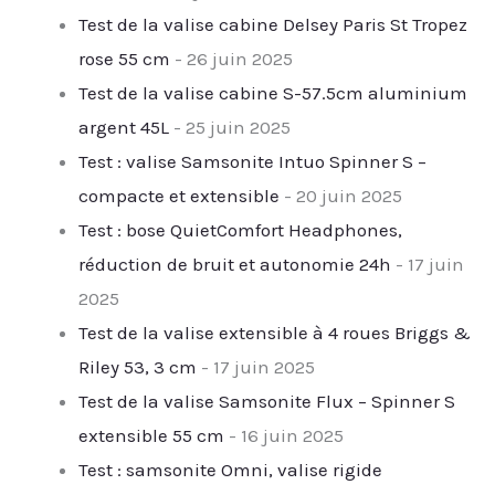
Test de la valise cabine Delsey Paris St Tropez
rose 55 cm
- 26 juin 2025
Test de la valise cabine S-57.5cm aluminium
argent 45L
- 25 juin 2025
Test : valise Samsonite Intuo Spinner S –
compacte et extensible
- 20 juin 2025
Test : bose QuietComfort Headphones,
réduction de bruit et autonomie 24h
- 17 juin
2025
Test de la valise extensible à 4 roues Briggs &
Riley 53, 3 cm
- 17 juin 2025
Test de la valise Samsonite Flux – Spinner S
extensible 55 cm
- 16 juin 2025
Test : samsonite Omni, valise rigide