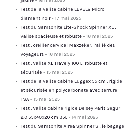
Test de la valise cabine LEVEL8 Micro
diamant noir
- 17 mai 2025
Test du Samsonite Lite-Shock Spinner XL :
valise spacieuse et robuste
- 16 mai 2025
Test : oreiller cervical Maxzeker, l’allié des
voyageurs
- 16 mai 2025
Test : valise XL Travely 100 L, robuste et
sécurisée
- 15 mai 2025
Test de la valise cabine Luggex 55 cm : rigide
et sécurisée en polycarbonate avec serrure
TSA
- 15 mai 2025
Test : valise cabine rigide Delsey Paris Segur
2.0 55x40x20 cm 35L
- 14 mai 2025
Test du Samsonite Airea Spinner S : le bagage