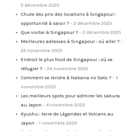
5 décembre 2025
Chute des prix des locations à Singapour :
opportunité à saisir ?
- 2 décembre 2025
Que visiter à Singapour ?
- 2 décembre 2025
Meilleures adresses à Singapour : où aller ?
-
25 novembre 2025
Endroit le plus froid de Singapour : où se
réfugier ?
- 24 novembre 2025
Comment se rendre à Nabana no Sato ?
- 5
novembre 2025
Les meilleurs spots pour admirer les sakura
au Japon
- 4 novembre 2025
Kyushu : terre de Légendes et Volcans au
Japon
- 1 novembre 2025