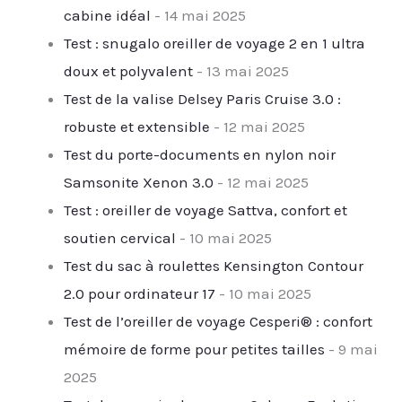
cabine idéal
- 14 mai 2025
Test : snugalo oreiller de voyage 2 en 1 ultra
doux et polyvalent
- 13 mai 2025
Test de la valise Delsey Paris Cruise 3.0 :
robuste et extensible
- 12 mai 2025
Test du porte-documents en nylon noir
Samsonite Xenon 3.0
- 12 mai 2025
Test : oreiller de voyage Sattva, confort et
soutien cervical
- 10 mai 2025
Test du sac à roulettes Kensington Contour
2.0 pour ordinateur 17
- 10 mai 2025
Test de l’oreiller de voyage Cesperi® : confort
mémoire de forme pour petites tailles
- 9 mai
2025