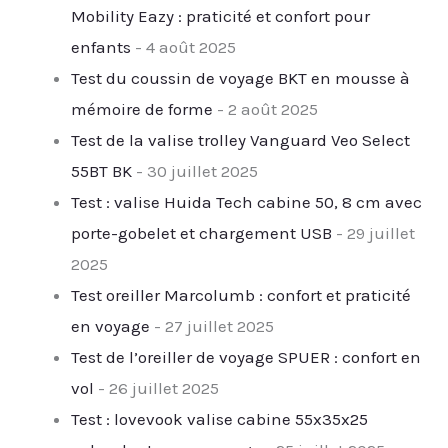
Mobility Eazy : praticité et confort pour
enfants
- 4 août 2025
Test du coussin de voyage BKT en mousse à
mémoire de forme
- 2 août 2025
Test de la valise trolley Vanguard Veo Select
55BT BK
- 30 juillet 2025
Test : valise Huida Tech cabine 50, 8 cm avec
porte-gobelet et chargement USB
- 29 juillet
2025
Test oreiller Marcolumb : confort et praticité
en voyage
- 27 juillet 2025
Test de l’oreiller de voyage SPUER : confort en
vol
- 26 juillet 2025
Test : lovevook valise cabine 55x35x25