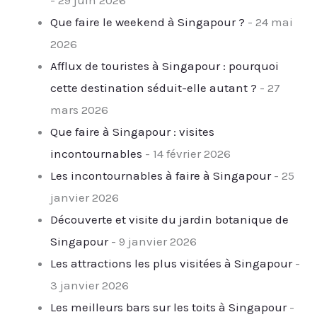
- 29 juin 2026
Que faire le weekend à Singapour ?
- 24 mai
2026
Afflux de touristes à Singapour : pourquoi
cette destination séduit-elle autant ?
- 27
mars 2026
Que faire à Singapour : visites
incontournables
- 14 février 2026
Les incontournables à faire à Singapour
- 25
janvier 2026
Découverte et visite du jardin botanique de
Singapour
- 9 janvier 2026
Les attractions les plus visitées à Singapour
-
3 janvier 2026
Les meilleurs bars sur les toits à Singapour
-