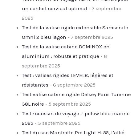
un confort cervical optimal
- 7 septembre
2025
Test de la valise rigide extensible Samsonite
Omni 2 bleu lagon
- 7 septembre 2025
Test de la valise cabine DOMINOX en
aluminium : robuste et pratique
- 6
septembre 2025
Test : valises rigides LEVEL8, légères et
résistantes
- 6 septembre 2025
Test valise cabine rigide Delsey Paris Turenne
38L noire
- 5 septembre 2025
Test : coussin de voyage J-pillow bleu marine
2025
- 3 septembre 2025
Test du sac Manfrotto Pro Light H-55, l’allié