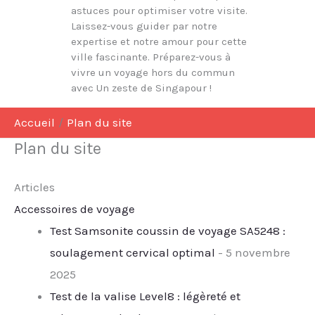
astuces pour optimiser votre visite.
Laissez-vous guider par notre
expertise et notre amour pour cette
ville fascinante. Préparez-vous à
vivre un voyage hors du commun
avec Un zeste de Singapour !
Accueil
Plan du site
Plan du site
Articles
Accessoires de voyage
Test Samsonite coussin de voyage SA5248 :
soulagement cervical optimal
- 5 novembre
2025
Test de la valise Level8 : légèreté et