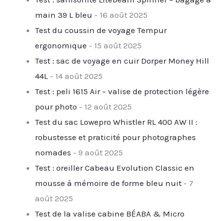
main 39 L bleu
- 16 août 2025
Test du coussin de voyage Tempur
ergonomique
- 15 août 2025
Test : sac de voyage en cuir Dorper Money Hill
44L
- 14 août 2025
Test : peli 1615 Air – valise de protection légère
pour photo
- 12 août 2025
Test du sac Lowepro Whistler RL 400 AW II :
robustesse et praticité pour photographes
nomades
- 9 août 2025
Test : oreiller Cabeau Evolution Classic en
mousse à mémoire de forme bleu nuit
- 7
août 2025
Test de la valise cabine BÉABA & Micro