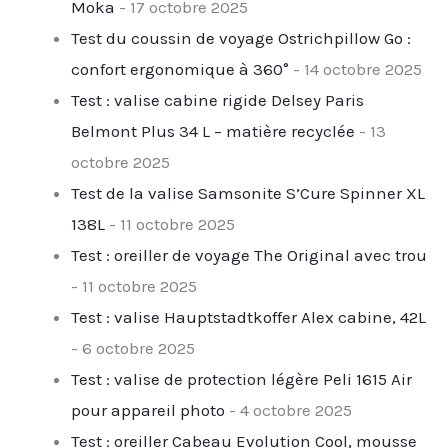
Moka
- 17 octobre 2025
Test du coussin de voyage Ostrichpillow Go :
confort ergonomique à 360°
- 14 octobre 2025
Test : valise cabine rigide Delsey Paris
Belmont Plus 34 L – matière recyclée
- 13
octobre 2025
Test de la valise Samsonite S’Cure Spinner XL
138L
- 11 octobre 2025
Test : oreiller de voyage The Original avec trou
- 11 octobre 2025
Test : valise Hauptstadtkoffer Alex cabine, 42L
- 6 octobre 2025
Test : valise de protection légère Peli 1615 Air
pour appareil photo
- 4 octobre 2025
Test : oreiller Cabeau Evolution Cool, mousse