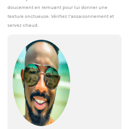
doucement en remuant pour lui donner une
texture onctueuse. Vérifiez l’assaisonnement et
servez chaud.