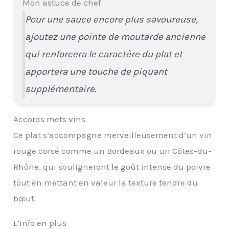
Mon astuce de chef
Pour une sauce encore plus savoureuse,
ajoutez une pointe de moutarde ancienne
qui renforcera le caractère du plat et
apportera une touche de piquant
supplémentaire.
Accords mets vins
Ce plat s’accompagne merveilleusement d’un vin
rouge corsé comme un Bordeaux ou un Côtes-du-
Rhône, qui souligneront le goût intense du poivre
tout en mettant en valeur la texture tendre du
bœuf.
L’info en plus