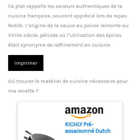
Ce plat rappelle les saveurs authentiques de la
cuisine française, souvent apprécié lors de repas
festifs. L’origine de la sauce au poivre remonte au
XVIIIe siècle, période où l’utilisation des épices
était synonyme de raffinement en cuisine.
Imprimer
Où trouver le matériel de cuisine nécessaire pour
ma recette ?
KICHLY Pré-
assaisonné Dutch
Oven - Dual