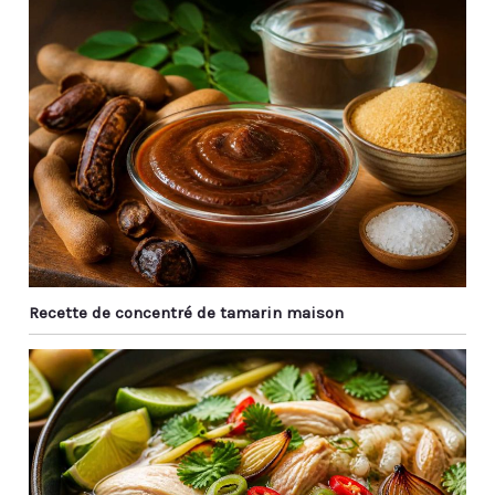
Recette de concentré de tamarin maison