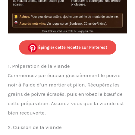
Épingler cette recette sur Pinterest
1. Préparation de la viande
Commencez par écraser grossièrement le poivre
noir à l’aide d’un mortier et pilon. Récupérez les
grains de poivre écrasés, puis enrobez le bœuf de
cette préparation. Assurez-vous que la viande est
bien recouverte.
2. Cuisson de la viande