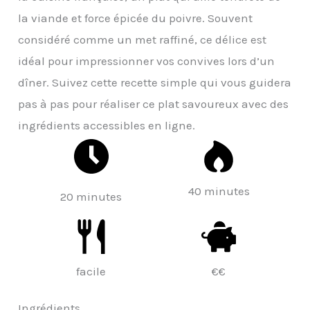
la viande et force épicée du poivre. Souvent
considéré comme un met raffiné, ce délice est
idéal pour impressionner vos convives lors d’un
dîner. Suivez cette recette simple qui vous guidera
pas à pas pour réaliser ce plat savoureux avec des
ingrédients accessibles en ligne.
40 minutes
20 minutes
facile
€€
Ingrédients