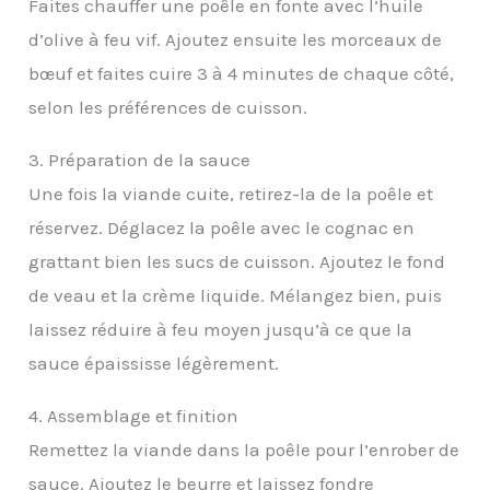
Faites chauffer une poêle en fonte avec l’huile
d’olive à feu vif. Ajoutez ensuite les morceaux de
bœuf et faites cuire 3 à 4 minutes de chaque côté,
selon les préférences de cuisson.
3. Préparation de la sauce
Une fois la viande cuite, retirez-la de la poêle et
réservez. Déglacez la poêle avec le cognac en
grattant bien les sucs de cuisson. Ajoutez le fond
de veau et la crème liquide. Mélangez bien, puis
laissez réduire à feu moyen jusqu’à ce que la
sauce épaississe légèrement.
4. Assemblage et finition
Remettez la viande dans la poêle pour l’enrober de
sauce. Ajoutez le beurre et laissez fondre