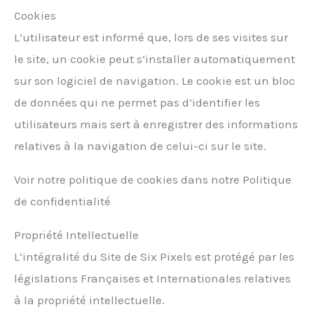
Cookies
L’utilisateur est informé que, lors de ses visites sur
le site, un cookie peut s’installer automatiquement
sur son logiciel de navigation. Le cookie est un bloc
de données qui ne permet pas d’identifier les
utilisateurs mais sert à enregistrer des informations
relatives à la navigation de celui-ci sur le site.
Voir notre politique de cookies dans notre Politique
de confidentialité
Propriété Intellectuelle
L’intégralité du Site de Six Pixels est protégé par les
législations Françaises et Internationales relatives
à la propriété intellectuelle.