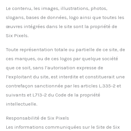
Le contenu, les images, illustrations, photos,
slogans, bases de données, logo ainsi que toutes les
œuvres intégrées dans le site sont la propriété de
Six Pixels.
Toute représentation totale ou partielle de ce site, de
ces marques, ou de ces logos par quelque société
que ce soit, sans l’autorisation expresse de
l’exploitant du site, est interdite et constituerait une
contrefaçon sanctionnée par les articles L.335-2 et
suivants et L713-2 du Code de la propriété
intellectuelle.
Responsabilité de Six Pixels
Les informations communiquées sur le Site de Six