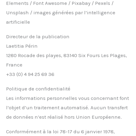
Elements / Font Awesome / Pixabay / Pexels /
Unsplash / images générées par l’intelligence
artificielle
Directeur de la publication
Laetitia Périn
1280 Rocade des playes, 83140 Six Fours Les Plages,
France
+33 (0) 4 94 25 69 36
Politique de confidentialité
Les informations personnelles vous concernant font
l’objet d’un traitement automatisé. Aucun transfert
de données n’est réalisé hors Union Européenne.
Conformément à la loi 78-17 du 6 janvier 1978,