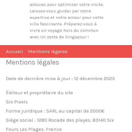
astuces pour optimiser votre visite.
Laissez-vous guider par notre
expertise et notre amour pour cette
ville fascinante. Préparez-vous à
vivre un voyage hors du commun
avec Un zeste de Singapour !
Accueil
Mentions légales
Mentions légales
Date de dernière mise à jour : 12 décembre 2023
Éditeur et propriétaire du site
Six Pixels
Forme juridique : SARL au capital de 2000€
Siège social : 1280 Rocade des playes, 83140 Six
Fours Les Plages, France