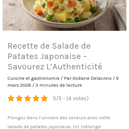
Recette de Salade de
Patates Japonaise –
Savourez L’Authenticité
Cuisine et gastronomie
/ Par
Océane Delacroix
/
9
mars 2026
/
3 minutes de lecture
5/5 - (4 votes)
Plongez dans l’univers des saveurs avec cette
salade de patates japonaise. Un mélange