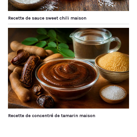
Recette de sauce sweet chili maison
Recette de concentré de tamarin maison