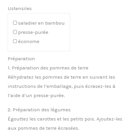
Ustensiles
saladier en bambou
presse-purée
économe
Préparation
1. Préparation des pommes de terre
Réhydratez les pommes de terre en suivant les
instructions de l’emballage, puis écrasez-les à
l’aide d’un presse-purée.
2. Préparation des légumes
Égouttez les carottes et les petits pois. Ajoutez-les
aux pommes de terre écrasées.