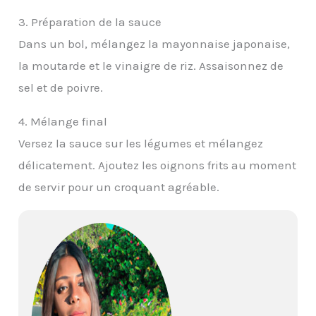
3. Préparation de la sauce
Dans un bol, mélangez la mayonnaise japonaise,
la moutarde et le vinaigre de riz. Assaisonnez de
sel et de poivre.
4. Mélange final
Versez la sauce sur les légumes et mélangez
délicatement. Ajoutez les oignons frits au moment
de servir pour un croquant agréable.