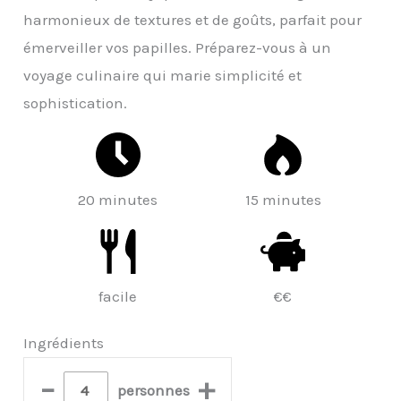
harmonieux de textures et de goûts, parfait pour
émerveiller vos papilles. Préparez-vous à un
voyage culinaire qui marie simplicité et
sophistication.
20 minutes
15 minutes
facile
€€
Ingrédients
–
+
personnes