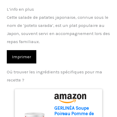
L’info en plus
Cette salade de patates japonaise, connue sous le
nom de ‘poteto sarada’, est un plat populaire au
Japon, souvent servi en accompagnement lors des
repas familiaux.
Imprimer
Où trouver les ingrédients spécifiques pour ma
recette ?
GERLINÉA Soupe
Poireau Pomme de