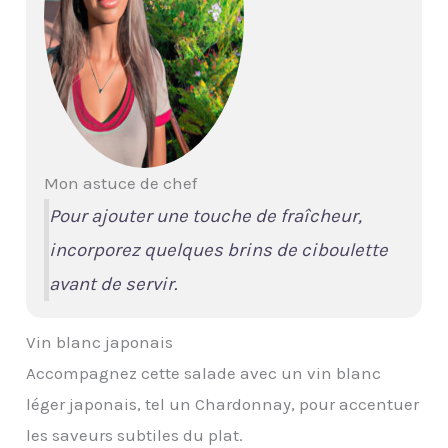
Mon astuce de chef
Pour ajouter une touche de fraîcheur,
incorporez quelques brins de ciboulette
avant de servir.
Vin blanc japonais
Accompagnez cette salade avec un vin blanc
léger japonais, tel un Chardonnay, pour accentuer
les saveurs subtiles du plat.