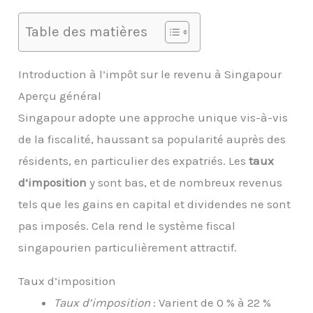
Table des matières
Introduction à l’impôt sur le revenu à Singapour
Aperçu général
Singapour adopte une approche unique vis-à-vis
de la fiscalité, haussant sa popularité auprès des
résidents, en particulier des expatriés. Les
taux
d’imposition
y sont bas, et de nombreux revenus
tels que les gains en capital et dividendes ne sont
pas imposés. Cela rend le système fiscal
singapourien particulièrement attractif.
Taux d’imposition
Taux d’imposition
: Varient de 0 % à 22 %