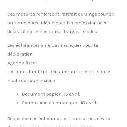
Ces mesures renforcent l’attrait de Singapour en
tant que place idéale pour les professionnels
désirant optimiser leurs charges fiscales.
Les échéances à ne pas manquer pour la
déclaration
Agenda fiscal
Les dates limite de déclaration varient selon le
mode de soumission :
Document papier : 15 avril.
Soumission électronique : 18 avril.
Respecter ces échéances est crucial pour éviter