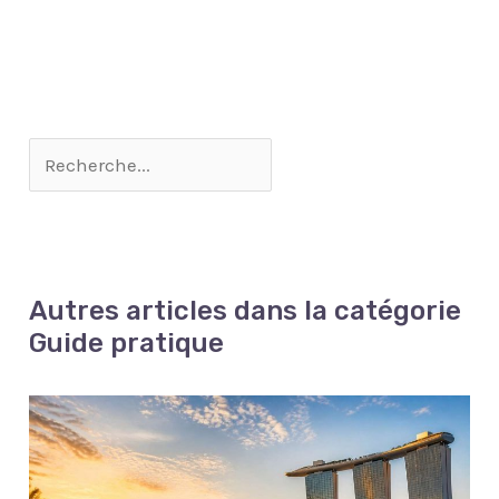
Autres articles dans la catégorie
Guide pratique