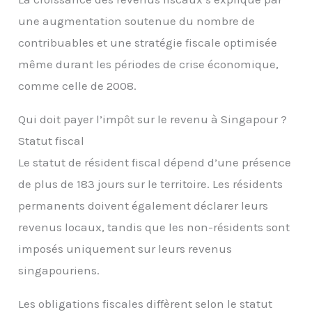
une augmentation soutenue du nombre de
contribuables et une stratégie fiscale optimisée
même durant les périodes de crise économique,
comme celle de 2008.
Qui doit payer l’impôt sur le revenu à Singapour ?
Statut fiscal
Le statut de résident fiscal dépend d’une présence
de plus de 183 jours sur le territoire. Les résidents
permanents doivent également déclarer leurs
revenus locaux, tandis que les non-résidents sont
imposés uniquement sur leurs revenus
singapouriens.
Les obligations fiscales diffèrent selon le statut