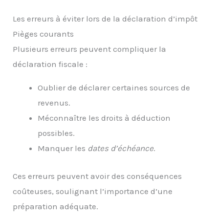
Les erreurs à éviter lors de la déclaration d’impôt
Pièges courants
Plusieurs erreurs peuvent compliquer la
déclaration fiscale :
Oublier de déclarer certaines sources de
revenus.
Méconnaître les droits à déduction
possibles.
Manquer les
dates d’échéance
.
Ces erreurs peuvent avoir des conséquences
coûteuses, soulignant l’importance d’une
préparation adéquate.