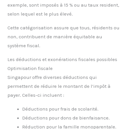
exemple, sont imposés à 15 % ou au taux resident,
selon lequel est le plus élevé.
Cette catégorisation assure que tous, résidents ou
non, contribuent de manière équitable au
système fiscal.
Les déductions et exonérations fiscales possibles
Optimisation fiscale
Singapour offre diverses déductions qui
permettent de réduire le montant de l’impôt à
payer. Celles-ci incluent :
Déductions pour frais de scolarité.
Déductions pour dons de bienfaisance.
Réduction pour la famille monoparentale.