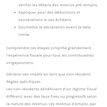
vérifier les détails des revenus pré-remplis.
Appliquer pour des déductions et
exonérations le cas échéant.
Soumettre la déclaration avant la date
limite.
Comprendre ces étapes simplifie grandement
l’expérience fiscale pour tous les contribuables
singapouriens.
Déclarer ses impôts en tant que non-résident
Règles spécifiques
Les non-résidents bénéficient d’un
régime fiscal
différent, avec des taux fixes ou progressifs selon
la nature des revenus. Les revenus d’emploi, par