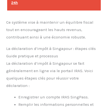
24h
Ce système vise à maintenir un équilibre fiscal
tout en encourageant les hauts revenus,
contribuant ainsi à une économie robuste.
La déclaration d’impôt à Singapour : étapes clés
Guide pratique et processus
La déclaration d’impôt à Singapour se fait
généralement en ligne via le portail IRAS. Voici
quelques étapes clés pour réussir votre
déclaration :
Enregistrer un compte IRAS SingPass.
Remplir les informations personnelles et