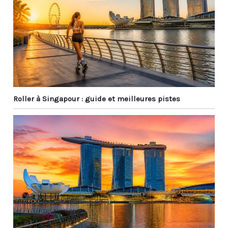
Roller à Singapour : guide et meilleures pistes