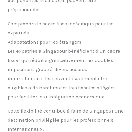
des pénalités fiscales qui peuvent être
préjudiciables.
Comprendre le cadre fiscal spécifique pour les
expatriés
Adapatations pour les étrangers
Les expatriés à Singapour bénéficient d’un cadre
fiscal qui réduit significativement les doubles
impositions grâce à divers accords
internationaux. Ils peuvent également être
éligibles à de nombreuses lois fiscales allégées
pour faciliter leur intégration économique.
Cette flexibilité contribue à faire de Singapour une
destination privilégiée pour les professionnels
internationaux.