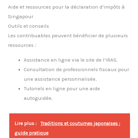
Aide et ressources pour la déclaration d’impôts à
Singapour
Outils et conseils
Les contribuables peuvent bénéficier de plusieurs
ressources :
Assistance en ligne via le site de l’IRAS.
Consultation de professionnels fiscaux pour
une assistance personnalisée.
Tutoriels en ligne pour une aide
autoguidée.
Lire plus :
Traditions et coutumes japonaises :
guide pratique