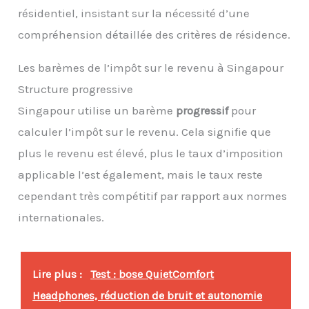
résidentiel, insistant sur la nécessité d’une
compréhension détaillée des critères de résidence.
Les barèmes de l’impôt sur le revenu à Singapour
Structure progressive
Singapour utilise un barème
progressif
pour
calculer l’impôt sur le revenu. Cela signifie que
plus le revenu est élevé, plus le taux d’imposition
applicable l’est également, mais le taux reste
cependant très compétitif par rapport aux normes
internationales.
Lire plus :
Test : bose QuietComfort
Headphones, réduction de bruit et autonomie