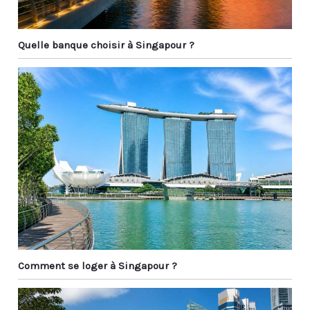
Quelle banque choisir à Singapour ?
Comment se loger à Singapour ?