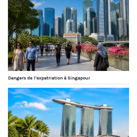
Dangers de l’expatriation à Singapour