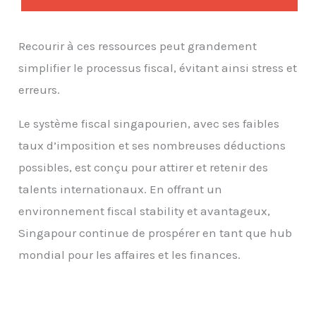
Recourir à ces ressources peut grandement
simplifier le processus fiscal, évitant ainsi stress et
erreurs.
Le système fiscal singapourien, avec ses faibles
taux d’imposition et ses nombreuses déductions
possibles, est conçu pour attirer et retenir des
talents internationaux. En offrant un
environnement fiscal stability et avantageux,
Singapour continue de prospérer en tant que hub
mondial pour les affaires et les finances.