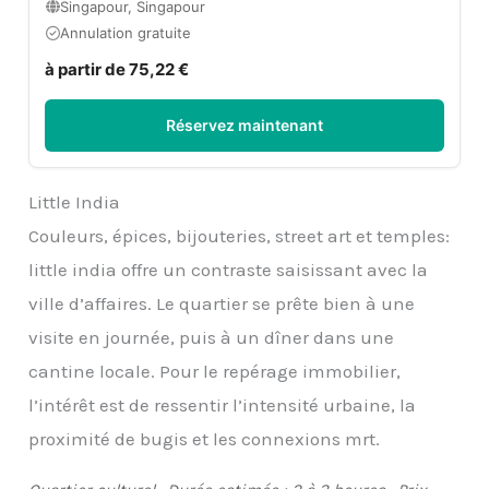
Singapour, Singapour
Annulation gratuite
à partir de 75,22 €
Réservez maintenant
Little India
Couleurs, épices, bijouteries, street art et temples:
little india offre un contraste saisissant avec la
ville d’affaires. Le quartier se prête bien à une
visite en journée, puis à un dîner dans une
cantine locale. Pour le repérage immobilier,
l’intérêt est de ressentir l’intensité urbaine, la
proximité de bugis et les connexions mrt.