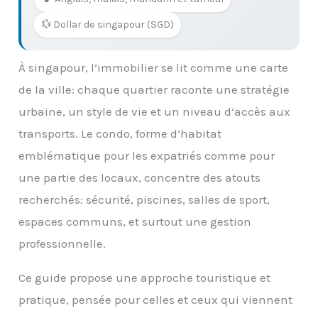
💱 Dollar de singapour (SGD)
À singapour, l’immobilier se lit comme une carte
de la ville: chaque quartier raconte une stratégie
urbaine, un style de vie et un niveau d’accès aux
transports. Le condo, forme d’habitat
emblématique pour les expatriés comme pour
une partie des locaux, concentre des atouts
recherchés: sécurité, piscines, salles de sport,
espaces communs, et surtout une gestion
professionnelle.
Ce guide propose une approche touristique et
pratique, pensée pour celles et ceux qui viennent