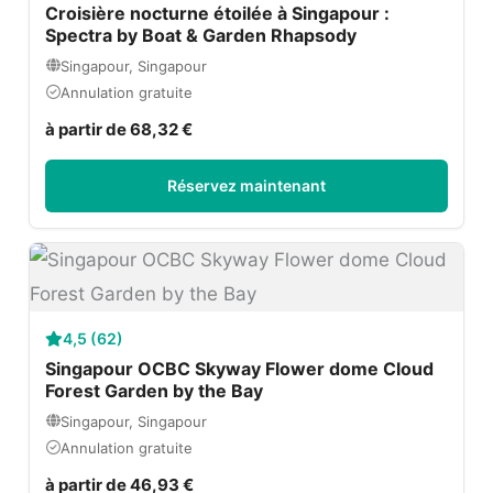
Croisière nocturne étoilée à Singapour :
Spectra by Boat & Garden Rhapsody
Singapour, Singapour
Annulation gratuite
à partir de 68,32 €
Réservez maintenant
4,5 (62)
Singapour OCBC Skyway Flower dome Cloud
Forest Garden by the Bay
Singapour, Singapour
Annulation gratuite
à partir de 46,93 €