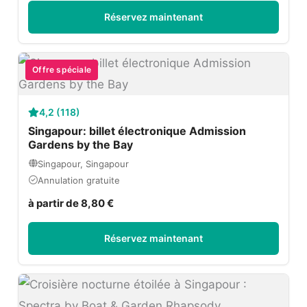
Réservez maintenant
Offre spéciale
4,2 (118)
Singapour: billet électronique Admission
Gardens by the Bay
Singapour, Singapour
Annulation gratuite
à partir de 8,80 €
Réservez maintenant