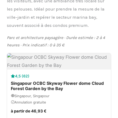
les visiteurs, avec une ambiance très locale sur
les pelouses. Idéal pour prendre la mesure de la
ville-jardin et repérer le secteur marina bay,
souvent associé à des condos premium.
Parc et architecture paysagère · Durée estimée : 2 à 4
heures · Prix indicatif : 0 à 35 €
4,5 (62)
Singapour OCBC Skyway Flower dome Cloud
Forest Garden by the Bay
Singapour, Singapour
Annulation gratuite
à partir de 46,93 €