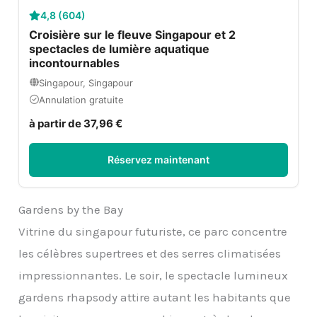
4,8 (604)
Croisière sur le fleuve Singapour et 2
spectacles de lumière aquatique
incontournables
Singapour, Singapour
Annulation gratuite
à partir de 37,96 €
Réservez maintenant
Gardens by the Bay
Vitrine du singapour futuriste, ce parc concentre
les célèbres supertrees et des serres climatisées
impressionnantes. Le soir, le spectacle lumineux
gardens rhapsody attire autant les habitants que