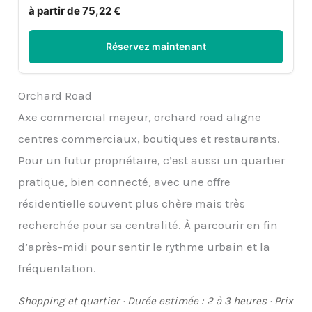
à partir de 75,22 €
Réservez maintenant
Orchard Road
Axe commercial majeur, orchard road aligne
centres commerciaux, boutiques et restaurants.
Pour un futur propriétaire, c’est aussi un quartier
pratique, bien connecté, avec une offre
résidentielle souvent plus chère mais très
recherchée pour sa centralité. À parcourir en fin
d’après-midi pour sentir le rythme urbain et la
fréquentation.
Shopping et quartier · Durée estimée : 2 à 3 heures · Prix