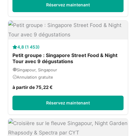
Réservez maintenant
4,8 (1 453)
Petit groupe : Singapore Street Food & Night
Tour avec 9 dégustations
Singapour, Singapour
Annulation gratuite
à partir de 75,22 €
Réservez maintenant