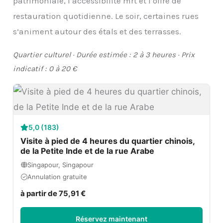
patrimoniale, l’accessibilité mrt et l’offre de
restauration quotidienne. Le soir, certaines rues
s’animent autour des étals et des terrasses.
Quartier culturel · Durée estimée : 2 à 3 heures · Prix
indicatif : 0 à 20 €
5,0 (183)
Visite à pied de 4 heures du quartier chinois,
de la Petite Inde et de la rue Arabe
Singapour, Singapour
Annulation gratuite
à partir de 75,91 €
Réservez maintenant