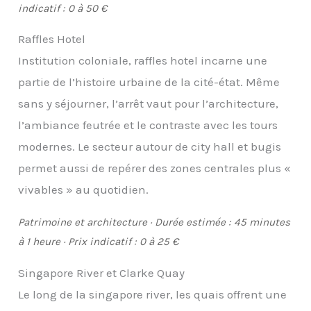
indicatif : 0 à 50 €
Raffles Hotel
Institution coloniale, raffles hotel incarne une
partie de l’histoire urbaine de la cité-état. Même
sans y séjourner, l’arrêt vaut pour l’architecture,
l’ambiance feutrée et le contraste avec les tours
modernes. Le secteur autour de city hall et bugis
permet aussi de repérer des zones centrales plus «
vivables » au quotidien.
Patrimoine et architecture · Durée estimée : 45 minutes
à 1 heure · Prix indicatif : 0 à 25 €
Singapore River et Clarke Quay
Le long de la singapore river, les quais offrent une