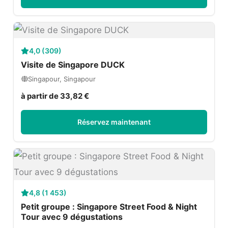
4,0 (309)
Visite de Singapore DUCK
Singapour, Singapour
à partir de 33,82 €
Réservez maintenant
4,8 (1 453)
Petit groupe : Singapore Street Food & Night
Tour avec 9 dégustations