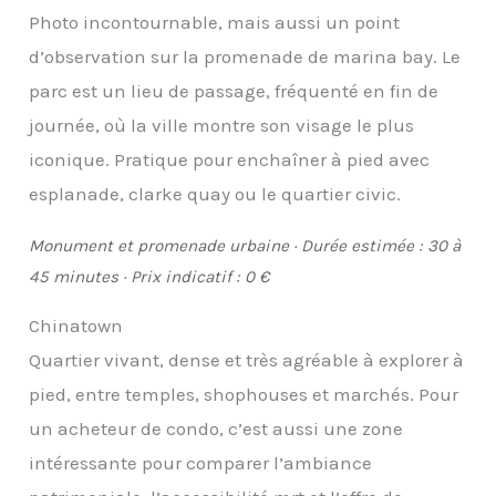
Photo incontournable, mais aussi un point
d’observation sur la promenade de marina bay. Le
parc est un lieu de passage, fréquenté en fin de
journée, où la ville montre son visage le plus
iconique. Pratique pour enchaîner à pied avec
esplanade, clarke quay ou le quartier civic.
Monument et promenade urbaine · Durée estimée : 30 à
45 minutes · Prix indicatif : 0 €
Chinatown
Quartier vivant, dense et très agréable à explorer à
pied, entre temples, shophouses et marchés. Pour
un acheteur de condo, c’est aussi une zone
intéressante pour comparer l’ambiance