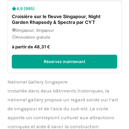
4,9 (995)
Croisière sur le fleuve Singapour, Night
Garden Rhapsody & Spectra par CYT
Singapour, Singapour
Annulation gratuite
à partir de 48,31 €
Réservez maintenant
National Gallery Singapore
Installée dans deux bâtiments historiques, la
national gallery propose un regard solide sur l’art
de singapour et de l’asie du sud-est. La visite
apporte un contrepoint culturel aux attractions
iconiques et aide à saisir la construction