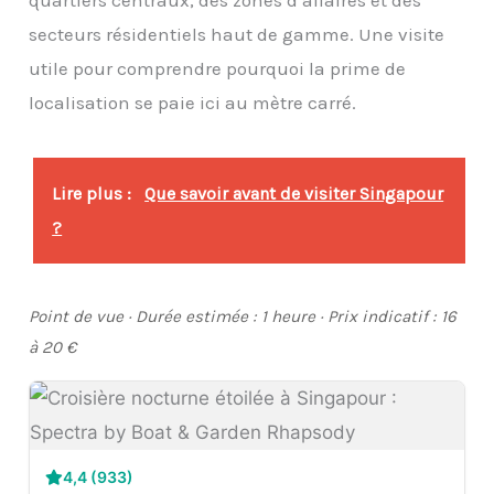
secteurs résidentiels haut de gamme. Une visite
utile pour comprendre pourquoi la prime de
localisation se paie ici au mètre carré.
Lire plus :
Que savoir avant de visiter Singapour
?
Point de vue · Durée estimée : 1 heure · Prix indicatif : 16
à 20 €
4,4 (933)