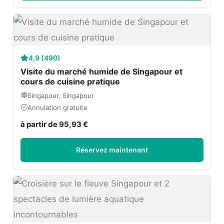
4,9 (490)
Visite du marché humide de Singapour et
cours de cuisine pratique
Singapour, Singapour
Annulation gratuite
à partir de 95,93 €
Réservez maintenant