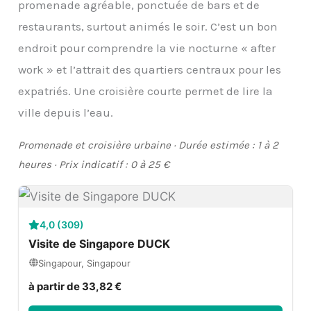
promenade agréable, ponctuée de bars et de
restaurants, surtout animés le soir. C’est un bon
endroit pour comprendre la vie nocturne « after
work » et l’attrait des quartiers centraux pour les
expatriés. Une croisière courte permet de lire la
ville depuis l’eau.
Promenade et croisière urbaine · Durée estimée : 1 à 2
heures · Prix indicatif : 0 à 25 €
4,0 (309)
Visite de Singapore DUCK
Singapour, Singapour
à partir de 33,82 €