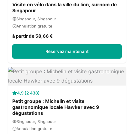
Visite en vélo dans la ville du lion, surnom de
Singapour
Singapour, Singapour
Annulation gratuite
à partir de 58,66 €
Réservez maintenant
4,9 (2 438)
Petit groupe : Michelin et visite
gastronomique locale Hawker avec 9
dégustations
Singapour, Singapour
Annulation gratuite