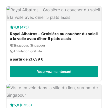
4,8 (475)
Royal Albatros – Croisière au coucher du soleil
à la voile avec dîner 5 plats assis
Singapour, Singapour
Annulation gratuite
à partir de 217,39 €
Réservez maintenant
5,0 (6 335)