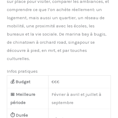
sur place pour visiter, comparer les ambiances, et
comprendre ce que l’on achète réellement: un
logement, mais aussi un quartier, un réseau de
mobilité, une proximité avec les écoles, les
bureaux et la vie sociale. De marina bay à bugis,
de chinatown à orchard road, singapour se
découvre à pied, en mrt, et par touches
culturelles.
Infos pratiques
💰 Budget
€€€
📅 Meilleure
Février à avril et juillet à
période
septembre
⏱️ Durée