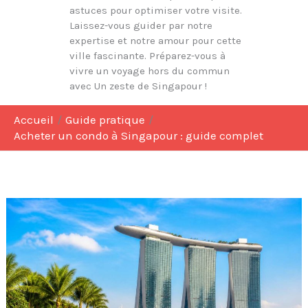
astuces pour optimiser votre visite.
Laissez-vous guider par notre
expertise et notre amour pour cette
ville fascinante. Préparez-vous à
vivre un voyage hors du commun
avec Un zeste de Singapour !
Accueil
Guide pratique
Acheter un condo à Singapour : guide complet