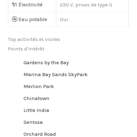
🔌 Électricité
230 V, prises de type G
🚰 Eau potable
Oui
Top activités et visites
Points d’intérêt
Gardens by the Bay
Marina Bay Sands SkyPark
Merlion Park
Chinatown
Little India
Sentosa
Orchard Road