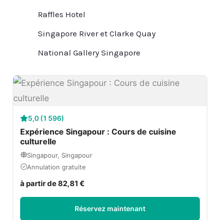
Raffles Hotel
Singapore River et Clarke Quay
National Gallery Singapore
5,0 (1 596)
Expérience Singapour : Cours de cuisine
culturelle
Singapour, Singapour
Annulation gratuite
à partir de 82,81 €
Réservez maintenant