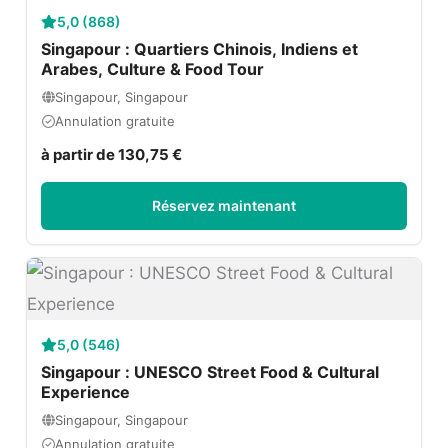
5,0 (868)
Singapour : Quartiers Chinois, Indiens et
Arabes, Culture & Food Tour
Singapour, Singapour
Annulation gratuite
à partir de 130,75 €
Réservez maintenant
5,0 (546)
Singapour : UNESCO Street Food & Cultural
Experience
Singapour, Singapour
Annulation gratuite