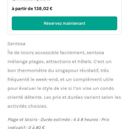
à partir de 138,02 €
Réservez maintenant
Sentosa
Île de loisirs accessible facilement, sentosa
mélange plages, attractions et hôtels. C’est un
bon thermomètre du singapour récréatif, très
fréquenté le week-end, et un complément utile
pour évaluer le style de vie si l’on vise un condo
orienté détente. Les prix et durées varient selon les
activités choisies.
Plage et loisirs · Durée estimée : 4 à 8 heures · Prix
indicatif : 0 à 80 €