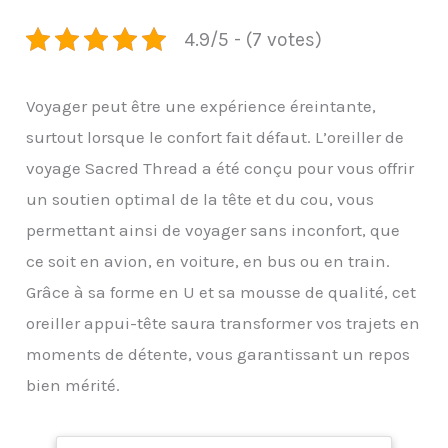
4.9/5 - (7 votes)
Voyager peut être une expérience éreintante,
surtout lorsque le confort fait défaut. L’oreiller de
voyage Sacred Thread a été conçu pour vous offrir
un soutien optimal de la tête et du cou, vous
permettant ainsi de voyager sans inconfort, que
ce soit en avion, en voiture, en bus ou en train.
Grâce à sa forme en U et sa mousse de qualité, cet
oreiller appui-tête saura transformer vos trajets en
moments de détente, vous garantissant un repos
bien mérité.