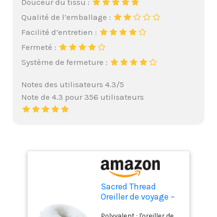
Douceur du tissu :
Qualité de l’emballage :
Facilité d’entretien :
Fermeté :
Système de fermeture :
Notes des utilisateurs 4.3/5
Note de 4.3 pour 356 utilisateurs
Sacred Thread
Oreiller de voyage –
Oreiller de soutien
Polyvalent : l'oreiller de