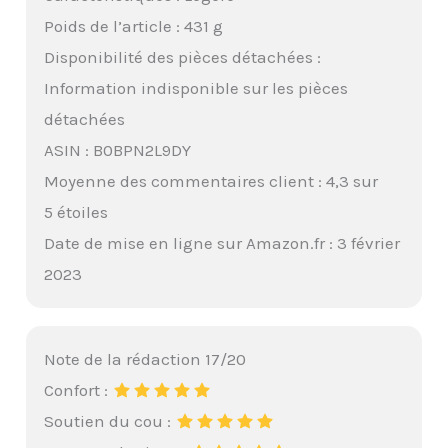
Poids de l’article : 431 g
Disponibilité des pièces détachées :
Information indisponible sur les pièces
détachées
ASIN : B0BPN2L9DY
Moyenne des commentaires client : 4,3 sur
5 étoiles
Date de mise en ligne sur Amazon.fr : 3 février
2023
Note de la rédaction 17/20
Confort :
Soutien du cou :