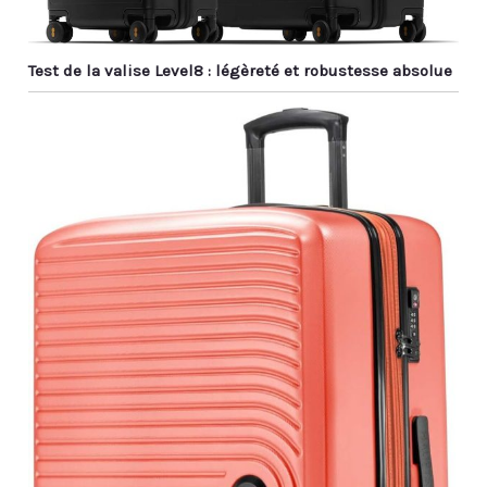
Test de la valise Level8 : légèreté et robustesse absolue