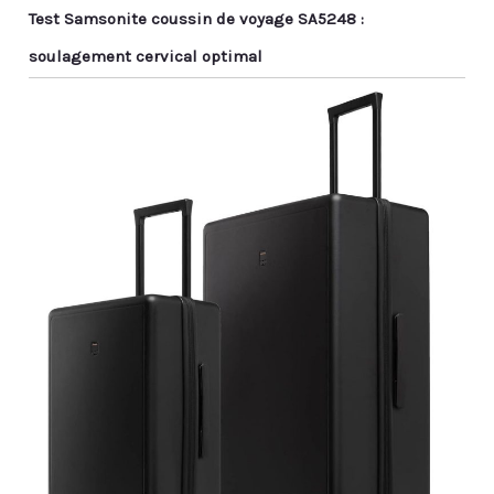
Test Samsonite coussin de voyage SA5248 :
soulagement cervical optimal