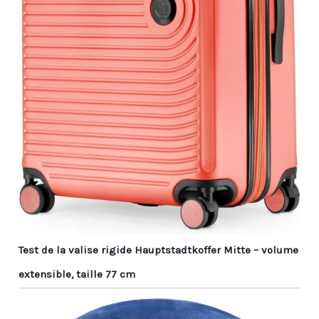
Test de la valise rigide Hauptstadtkoffer Mitte – volume
extensible, taille 77 cm