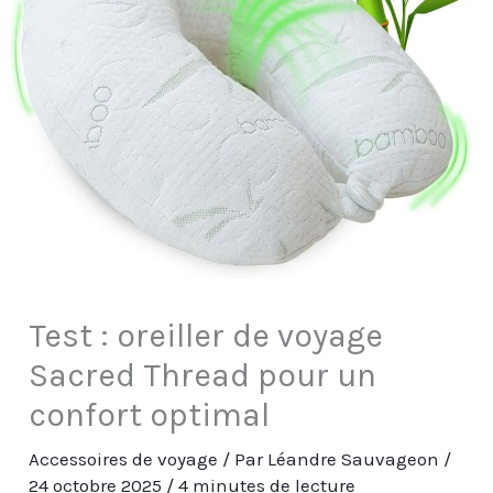
Test : oreiller de voyage
Sacred Thread pour un
confort optimal
Accessoires de voyage
/ Par
Léandre Sauvageon
/
24 octobre 2025
/
4 minutes de lecture