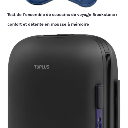
Test de l’ensemble de coussins de voyage Brookstone :
confort et détente en mousse à mémoire