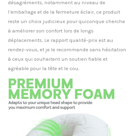
désagréments, notamment au niveau de
l’emballage et de la fermeture éclair, ce produit
reste un choix judicieux pour quiconque cherche
à améliorer son confort lors de longs
déplacements. Le rapport qualité-prix est au
rendez-vous, et je le recommande sans hésitation
à ceux qui souhaitent un soutien fiable et
agréable pour la tête et le cou.