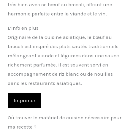
très bien avec ce bœuf au brocoli, offrant une
harmonie parfaite entre la viande et le vin.
L’info en plus
Originaire de la cuisine asiatique, le bœuf au
brocoli est inspiré des plats sautés traditionnels,
mélangeant viande et légumes dans une sauce
richement parfumée. Il est souvent servi en
accompagnement de riz blanc ou de nouilles
dans les restaurants asiatiques.
Imprimer
Où trouver le matériel de cuisine nécessaire pour
ma recette ?