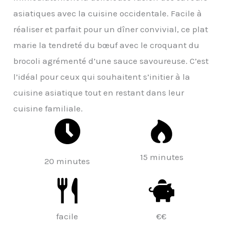
asiatiques avec la cuisine occidentale. Facile à
réaliser et parfait pour un dîner convivial, ce plat
marie la tendreté du bœuf avec le croquant du
brocoli agrémenté d’une sauce savoureuse. C’est
l’idéal pour ceux qui souhaitent s’initier à la
cuisine asiatique tout en restant dans leur
cuisine familiale.
15 minutes
20 minutes
facile
€€