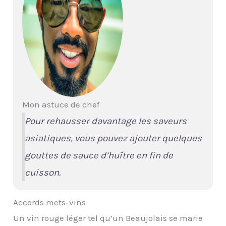
Mon astuce de chef
Pour rehausser davantage les saveurs
asiatiques, vous pouvez ajouter quelques
gouttes de sauce d’huître en fin de
cuisson.
Accords mets-vins
Un vin rouge léger tel qu’un Beaujolais se marie