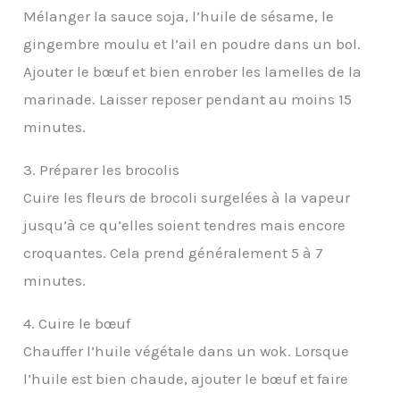
Mélanger la sauce soja, l’huile de sésame, le
gingembre moulu et l’ail en poudre dans un bol.
Ajouter le bœuf et bien enrober les lamelles de la
marinade. Laisser reposer pendant au moins 15
minutes.
3. Préparer les brocolis
Cuire les fleurs de brocoli surgelées à la vapeur
jusqu’à ce qu’elles soient tendres mais encore
croquantes. Cela prend généralement 5 à 7
minutes.
4. Cuire le bœuf
Chauffer l’huile végétale dans un wok. Lorsque
l’huile est bien chaude, ajouter le bœuf et faire