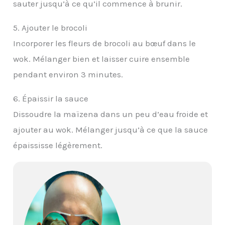
sauter jusqu’à ce qu’il commence à brunir.
5. Ajouter le brocoli
Incorporer les fleurs de brocoli au bœuf dans le
wok. Mélanger bien et laisser cuire ensemble
pendant environ 3 minutes.
6. Épaissir la sauce
Dissoudre la maïzena dans un peu d’eau froide et
ajouter au wok. Mélanger jusqu’à ce que la sauce
épaississe légèrement.