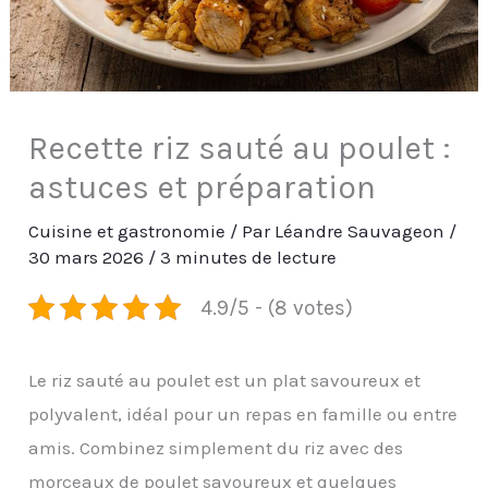
Recette riz sauté au poulet :
astuces et préparation
Cuisine et gastronomie
/ Par
Léandre Sauvageon
/
30 mars 2026
/
3 minutes de lecture
4.9/5 - (8 votes)
Le riz sauté au poulet est un plat savoureux et
polyvalent, idéal pour un repas en famille ou entre
amis. Combinez simplement du riz avec des
morceaux de poulet savoureux et quelques