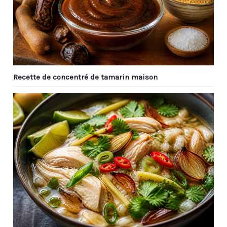
Recette de concentré de tamarin maison