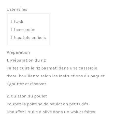
Ustensiles
wok
casserole
spatule en bois
Préparation
1. Préparation du riz
Faites cuire le riz basmati dans une casserole
d’eau bouillante selon les instructions du paquet.
Égouttez et réservez.
2. Cuisson du poulet
Coupez la poitrine de poulet en petits dés.
Chauffez l’huile d’olive dans un wok et faites