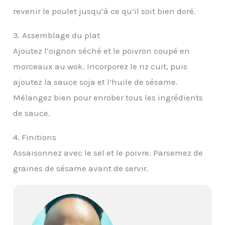
revenir le poulet jusqu’à ce qu’il soit bien doré.
3. Assemblage du plat
Ajoutez l’oignon séché et le poivron coupé en
morceaux au wok. Incorporez le riz cuit, puis
ajoutez la sauce soja et l’huile de sésame.
Mélangez bien pour enrober tous les ingrédients
de sauce.
4. Finitions
Assaisonnez avec le sel et le poivre. Parsemez de
graines de sésame avant de servir.