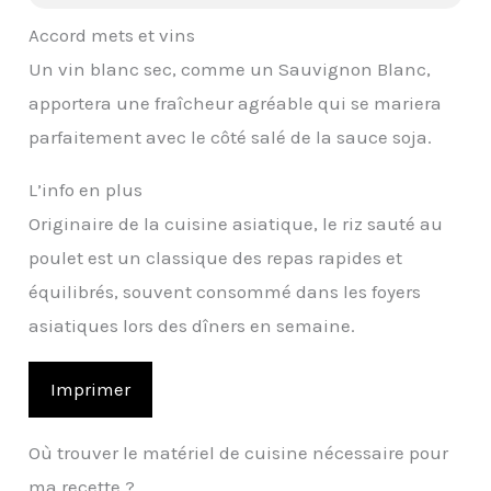
Accord mets et vins
Un vin blanc sec, comme un Sauvignon Blanc,
apportera une fraîcheur agréable qui se mariera
parfaitement avec le côté salé de la sauce soja.
L’info en plus
Originaire de la cuisine asiatique, le riz sauté au
poulet est un classique des repas rapides et
équilibrés, souvent consommé dans les foyers
asiatiques lors des dîners en semaine.
Imprimer
Où trouver le matériel de cuisine nécessaire pour
ma recette ?