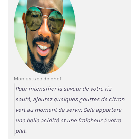
Mon astuce de chef
Pour intensifier la saveur de votre riz
sauté, ajoutez quelques gouttes de citron
vert au moment de servir. Cela apportera
une belle acidité et une fraîcheur à votre
plat.