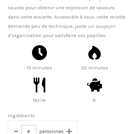
sauces pour obtenir une explosion de saveurs
dans votre assiette. Accessible à tous, cette recette
demande peu de technique, juste un soupçon
d’organisation pour satisfaire vos papilles.
15 minutes
20 minutes
facile
€
Ingrédients
–
+
personnes