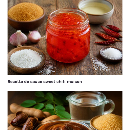
Recette de sauce sweet chili maison