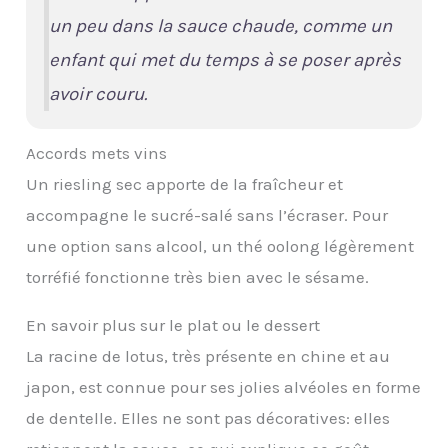
un peu dans la sauce chaude, comme un
enfant qui met du temps à se poser après
avoir couru.
Accords mets vins
Un riesling sec apporte de la fraîcheur et
accompagne le sucré-salé sans l’écraser. Pour
une option sans alcool, un thé oolong légèrement
torréfié fonctionne très bien avec le sésame.
En savoir plus sur le plat ou le dessert
La racine de lotus, très présente en chine et au
japon, est connue pour ses jolies alvéoles en forme
de dentelle. Elles ne sont pas décoratives: elles