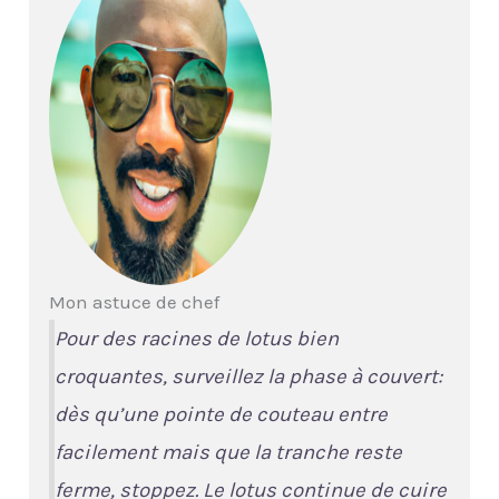
Mon astuce de chef
Pour des racines de lotus bien
croquantes, surveillez la phase à couvert:
dès qu’une pointe de couteau entre
facilement mais que la tranche reste
ferme, stoppez. Le lotus continue de cuire