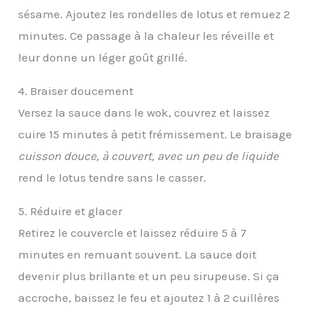
sésame. Ajoutez les rondelles de lotus et remuez 2
minutes. Ce passage à la chaleur les réveille et
leur donne un léger goût grillé.
4. Braiser doucement
Versez la sauce dans le wok, couvrez et laissez
cuire 15 minutes à petit frémissement. Le braisage
cuisson douce, à couvert, avec un peu de liquide
rend le lotus tendre sans le casser.
5. Réduire et glacer
Retirez le couvercle et laissez réduire 5 à 7
minutes en remuant souvent. La sauce doit
devenir plus brillante et un peu sirupeuse. Si ça
accroche, baissez le feu et ajoutez 1 à 2 cuillères