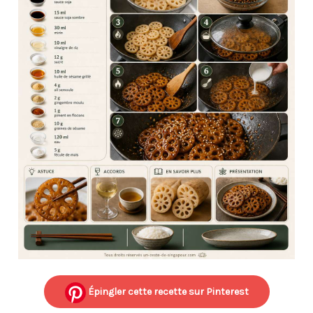
Épingler cette recette sur Pinterest