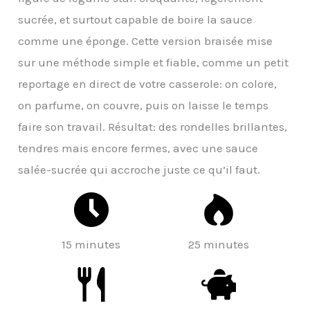
sucrée, et surtout capable de boire la sauce
comme une éponge. Cette version braisée mise
sur une méthode simple et fiable, comme un petit
reportage en direct de votre casserole: on colore,
on parfume, on couvre, puis on laisse le temps
faire son travail. Résultat: des rondelles brillantes,
tendres mais encore fermes, avec une sauce
salée-sucrée qui accroche juste ce qu’il faut.
15 minutes
25 minutes