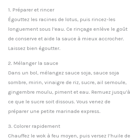
1. Préparer et rincer
Égouttez les racines de lotus, puis rincez-les
longuement sous l’eau. Ce rinçage enlève le goût
de conserve et aide la sauce à mieux accrocher.
Laissez bien égoutter.
2. Mélanger la sauce
Dans un bol, mélangez sauce soja, sauce soja
sombre, mirin, vinaigre de riz, sucre, ail semoule,
gingembre moulu, piment et eau. Remuez jusqu’à
ce que le sucre soit dissous. Vous venez de
préparer une petite marinade express.
3. Colorer rapidement
Chauffez le wok à feu moyen, puis versez l’huile de