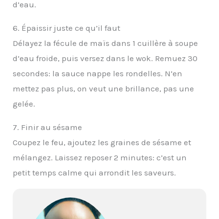
d’eau.
6. Épaissir juste ce qu’il faut
Délayez la fécule de maïs dans 1 cuillère à soupe
d’eau froide, puis versez dans le wok. Remuez 30
secondes: la sauce nappe les rondelles. N’en
mettez pas plus, on veut une brillance, pas une
gelée.
7. Finir au sésame
Coupez le feu, ajoutez les graines de sésame et
mélangez. Laissez reposer 2 minutes: c’est un
petit temps calme qui arrondit les saveurs.