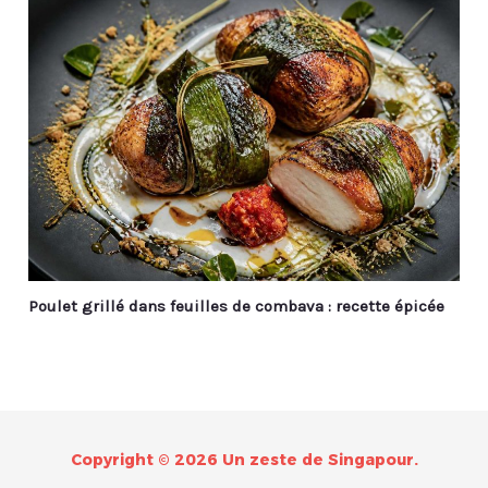
Poulet grillé dans feuilles de combava : recette épicée
Copyright © 2026 Un zeste de Singapour.