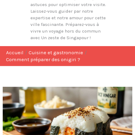
astuces pour optimiser votre visite.
Laissez-vous guider par notre
expertise et notre amour pour cette
ville fascinante. Préparez-vous à
vivre un voyage hors du commun
avec Un zeste de Singapour !
Accueil
Cuisine et gastronomie
Comment préparer des onigiri ?