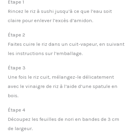
Étape 1
Rincez le riz à sushi jusqu’à ce que l’eau soit
claire pour enlever l’excès d’amidon.
Étape 2
Faites cuire le riz dans un cuit-vapeur, en suivant
les instructions sur l’emballage.
Étape 3
Une fois le riz cuit, mélangez-le délicatement
avec le vinaigre de riz à l’aide d’une spatule en
bois.
Étape 4
Découpez les feuilles de nori en bandes de 3 cm
de largeur.