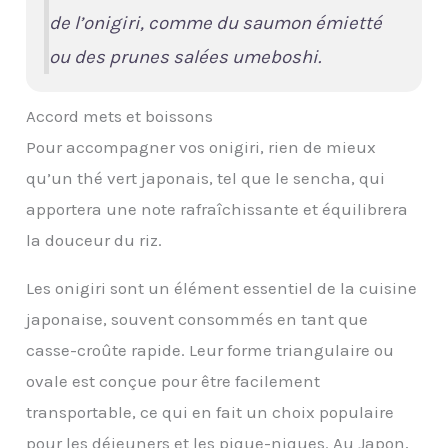
de l’onigiri, comme du saumon émietté
ou des prunes salées umeboshi.
Accord mets et boissons
Pour accompagner vos onigiri, rien de mieux
qu’un thé vert japonais, tel que le sencha, qui
apportera une note rafraîchissante et équilibrera
la douceur du riz.
Les onigiri sont un élément essentiel de la cuisine
japonaise, souvent consommés en tant que
casse-croûte rapide. Leur forme triangulaire ou
ovale est conçue pour être facilement
transportable, ce qui en fait un choix populaire
pour les déjeuners et les pique-niques. Au Japon,