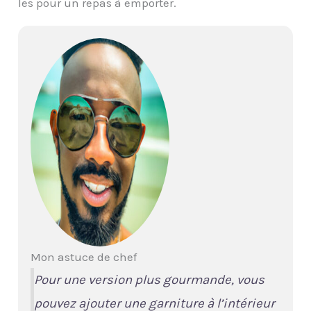
les pour un repas à emporter.
Mon astuce de chef
Pour une version plus gourmande, vous
pouvez ajouter une garniture à l’intérieur