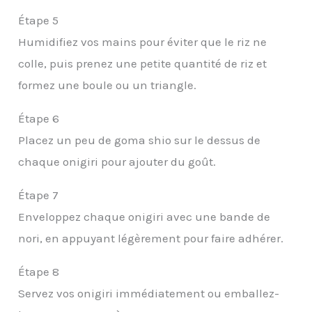
Étape 5
Humidifiez vos mains pour éviter que le riz ne
colle, puis prenez une petite quantité de riz et
formez une boule ou un triangle.
Étape 6
Placez un peu de goma shio sur le dessus de
chaque onigiri pour ajouter du goût.
Étape 7
Enveloppez chaque onigiri avec une bande de
nori, en appuyant légèrement pour faire adhérer.
Étape 8
Servez vos onigiri immédiatement ou emballez-