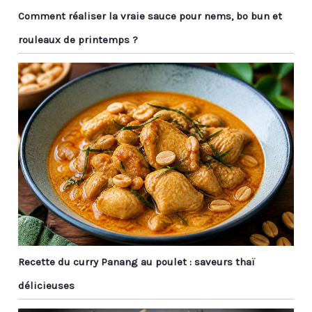
anniversaires, les
Comment réaliser la vraie sauce pour nems, bo bun et
anniversaires, etc.
rouleaux de printemps ?
Recette du curry Panang au poulet : saveurs thaï
délicieuses