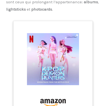
sont ceux qui prolongent l’appartenance:
albums
,
lightsticks
et
photocards
.