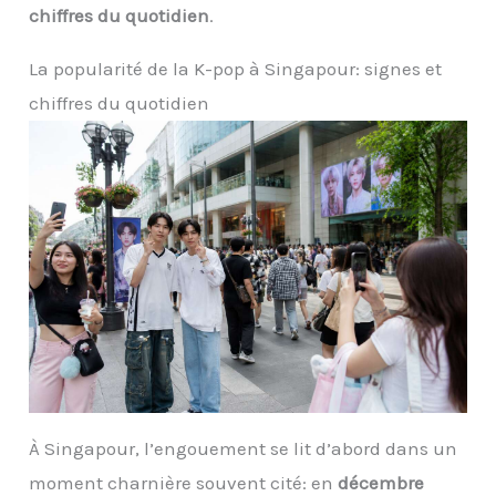
chiffres du quotidien
.
La popularité de la K-pop à Singapour: signes et
chiffres du quotidien
À Singapour, l’engouement se lit d’abord dans un
moment charnière souvent cité: en
décembre