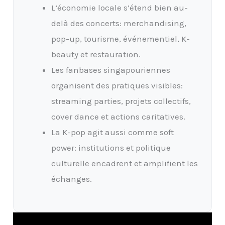
L’économie locale s’étend bien au-
delà des concerts: merchandising,
pop-up, tourisme, événementiel, K-
beauty et restauration.
Les fanbases singapouriennes
organisent des pratiques visibles:
streaming parties, projets collectifs,
cover dance et actions caritatives.
La K-pop agit aussi comme soft
power: institutions et politique
culturelle encadrent et amplifient les
échanges.