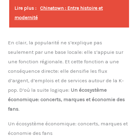
Lire plus :
Chinatown : Entre histoire et
modernité
En clair, la popularité ne s’explique pas
seulement par une base locale: elle s’appuie sur
une fonction régionale. Et cette fonction a une
conséquence directe: elle densifie les flux
d’argent, d’emplois et de services autour de la K-
pop. D’où la suite logique:
Un écosystème
économique: concerts, marques et économie des
fans
.
Un écosystème économique: concerts, marques et
économie des fans