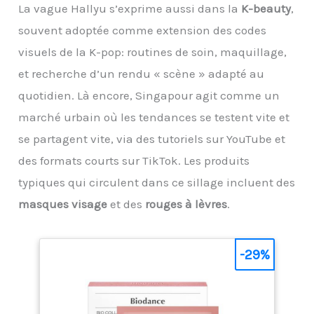
La vague Hallyu s’exprime aussi dans la
K-beauty
,
passionnés de figurines.
souvent adoptée comme extension des codes
visuels de la K-pop: routines de soin, maquillage,
et recherche d’un rendu « scène » adapté au
quotidien. Là encore, Singapour agit comme un
marché urbain où les tendances se testent vite et
se partagent vite, via des tutoriels sur YouTube et
des formats courts sur TikTok. Les produits
typiques qui circulent dans ce sillage incluent des
masques visage
et des
rouges à lèvres
.
-29%