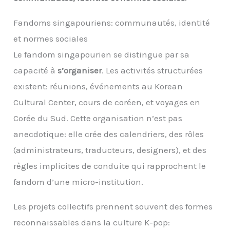
Fandoms singapouriens: communautés, identité
et normes sociales
Le fandom singapourien se distingue par sa
capacité à
s’organiser
. Les activités structurées
existent: réunions, événements au Korean
Cultural Center, cours de coréen, et voyages en
Corée du Sud. Cette organisation n’est pas
anecdotique: elle crée des calendriers, des rôles
(administrateurs, traducteurs, designers), et des
règles implicites de conduite qui rapprochent le
fandom d’une micro-institution.
Les projets collectifs prennent souvent des formes
reconnaissables dans la culture K-pop: