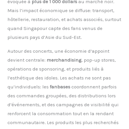
évoquée à
plus de 1 000 dollars
au marché noir.
Mais l’impact économique se diffuse: transport,
hôtellerie, restauration, et achats associés, surtout
quand Singapour capte des fans venus de
plusieurs pays d’Asie du Sud-Est.
Autour des concerts, une économie d’appoint
devient centrale:
merchandising
, pop-up stores,
opérations de sponsoring, et produits liés à
l’esthétique des idoles. Les achats ne sont pas
qu’individuels: les
fanbases
coordonnent parfois
des commandes groupées, des distributions lors
d’événements, et des campagnes de visibilité qui
renforcent la consommation tout en la rendant
communautaire. Les produits les plus recherchés