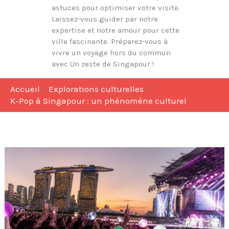
astuces pour optimiser votre visite.
Laissez-vous guider par notre
expertise et notre amour pour cette
ville fascinante. Préparez-vous à
vivre un voyage hors du commun
avec Un zeste de Singapour !
Accueil
Explorations culturelles
K-Pop à Singapour : un phénomène culturel