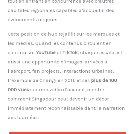
tout en entrant en concurrence avec d’autres
capitales régionales capables d’accueillir des
événements majeurs.
Cette position de hub rejaillit sur les marques et
les médias. Quand les contenus circulent en
continu sur
YouTube
et
TikTok
, chaque escale est
aussi une opportunité d’images: arrivées à
l’aéroport, fan projects, interactions urbaines.
L’exemple de Changi en 2011, et ses
plus de 100
000 vues
sur une vidéo d’accueil, montre
comment Singapour peut devenir un décor
immédiatement reconnaissable dans la narration
des tournées.