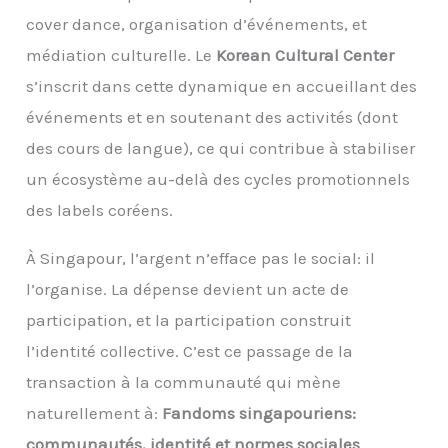
cover dance, organisation d’événements, et
médiation culturelle. Le
Korean Cultural Center
s’inscrit dans cette dynamique en accueillant des
événements et en soutenant des activités (dont
des cours de langue), ce qui contribue à stabiliser
un écosystème au-delà des cycles promotionnels
des labels coréens.
À Singapour, l’argent n’efface pas le social: il
l’organise. La dépense devient un acte de
participation, et la participation construit
l’identité collective. C’est ce passage de la
transaction à la communauté qui mène
naturellement à:
Fandoms singapouriens:
communautés, identité et normes sociales
.