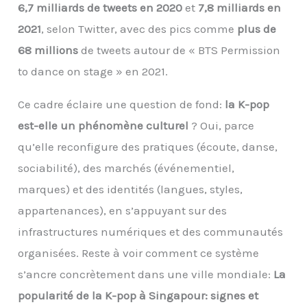
6,7 milliards de tweets en 2020
et
7,8 milliards en
2021
, selon Twitter, avec des pics comme
plus de
68 millions
de tweets autour de « BTS Permission
to dance on stage » en 2021.
Ce cadre éclaire une question de fond:
la K-pop
est-elle un phénomène culturel
? Oui, parce
qu’elle reconfigure des pratiques (écoute, danse,
sociabilité), des marchés (événementiel,
marques) et des identités (langues, styles,
appartenances), en s’appuyant sur des
infrastructures numériques et des communautés
organisées. Reste à voir comment ce système
s’ancre concrètement dans une ville mondiale:
La
popularité de la K-pop à Singapour: signes et