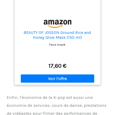
BEAUTY OF JOSEON Ground Rice and
Honey Glow Mask (150 ml)
Face mask
17,60 €
Enfin, l’économie de la K-pop est aussi une
économie de services: cours de danse, prestations
de vidéastes pour filmer des performances de