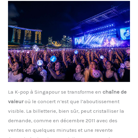
La K-pop à Singapour se transforme en
chaîne de
valeur
où le concert n’est que l’aboutissement
visible. La billetterie, bien sûr, peut cristalliser la
demande, comme en décembre 2011 avec des
ventes en quelques minutes et une revente