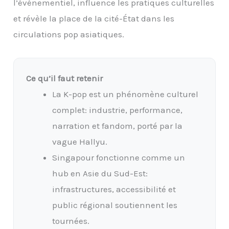
l’événementiel, influence les pratiques culturelles
et révèle la place de la cité-État dans les
circulations pop asiatiques.
Ce qu’il faut retenir
La K-pop est un phénomène culturel
complet: industrie, performance,
narration et fandom, porté par la
vague Hallyu.
Singapour fonctionne comme un
hub en Asie du Sud-Est:
infrastructures, accessibilité et
public régional soutiennent les
tournées.