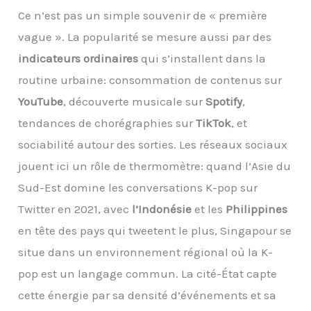
Ce n’est pas un simple souvenir de « première
vague ». La popularité se mesure aussi par des
indicateurs ordinaires
qui s’installent dans la
routine urbaine: consommation de contenus sur
YouTube
, découverte musicale sur
Spotify
,
tendances de chorégraphies sur
TikTok
, et
sociabilité autour des sorties. Les réseaux sociaux
jouent ici un rôle de thermomètre: quand l’Asie du
Sud-Est domine les conversations K-pop sur
Twitter en 2021, avec
l’Indonésie
et les
Philippines
en tête des pays qui tweetent le plus, Singapour se
situe dans un environnement régional où la K-
pop est un langage commun. La cité-État capte
cette énergie par sa densité d’événements et sa