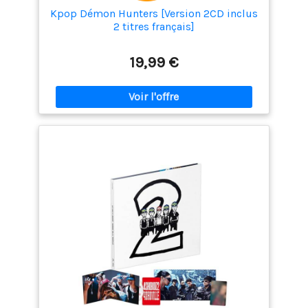
Kpop Démon Hunters [Version 2CD inclus
2 titres français]
19,99 €