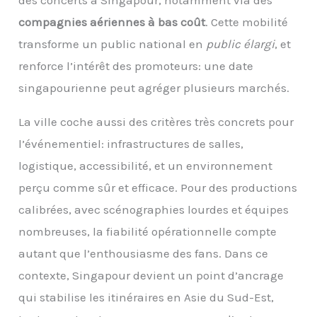
compagnies aériennes à bas coût
. Cette mobilité
transforme un public national en
public élargi
, et
renforce l’intérêt des promoteurs: une date
singapourienne peut agréger plusieurs marchés.
La ville coche aussi des critères très concrets pour
l’événementiel: infrastructures de salles,
logistique, accessibilité, et un environnement
perçu comme sûr et efficace. Pour des productions
calibrées, avec scénographies lourdes et équipes
nombreuses, la fiabilité opérationnelle compte
autant que l’enthousiasme des fans. Dans ce
contexte, Singapour devient un point d’ancrage
qui stabilise les itinéraires en Asie du Sud-Est,