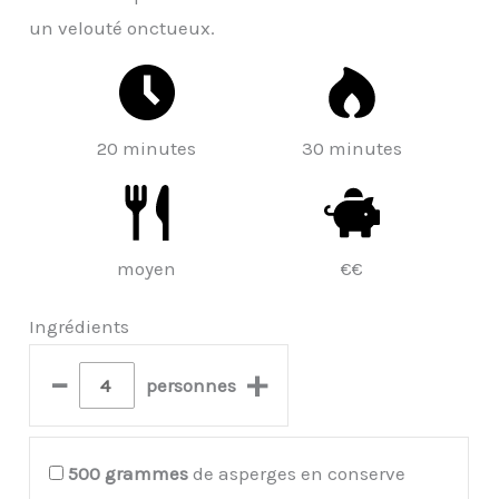
un velouté onctueux.
20 minutes
30 minutes
moyen
€€
Ingrédients
–
+
personnes
500
grammes
de asperges en conserve