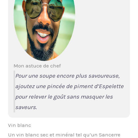
Mon astuce de chef
Pour une soupe encore plus savoureuse,
ajoutez une pincée de piment d’Espelette
pour relever le goût sans masquer les
saveurs.
Vin blanc
Un vin blanc sec et minéral tel qu’un Sancerre