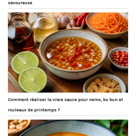
savoureuse
Comment réaliser la vraie sauce pour nems, bo bun et
rouleaux de printemps ?