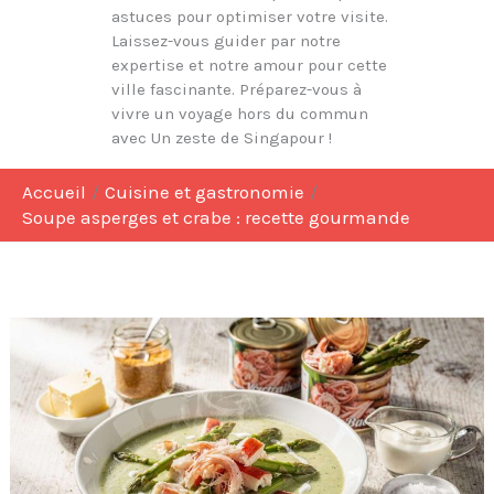
astuces pour optimiser votre visite.
Laissez-vous guider par notre
expertise et notre amour pour cette
ville fascinante. Préparez-vous à
vivre un voyage hors du commun
avec Un zeste de Singapour !
Accueil
Cuisine et gastronomie
Soupe asperges et crabe : recette gourmande