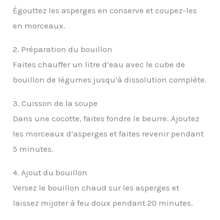
Égouttez les asperges en conserve et coupez-les
en morceaux.
2. Préparation du bouillon
Faites chauffer un litre d’eau avec le cube de
bouillon de légumes jusqu’à dissolution complète.
3. Cuisson de la soupe
Dans une cocotte, faites fondre le beurre. Ajoutez
les morceaux d’asperges et faites revenir pendant
5 minutes.
4. Ajout du bouillon
Versez le bouillon chaud sur les asperges et
laissez mijoter à feu doux pendant 20 minutes.