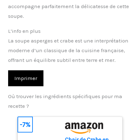
accompagne parfaitement la délicatesse de cette
soupe.
L’info en plus
La soupe asperges et crabe est une interprétation
moderne d’un classique de la cuisine française,
offrant un équilibre subtil entre terre et mer.
Imprimer
Où trouver les ingrédients spécifiques pour ma
recette ?
-7%
Chair de Crabe en