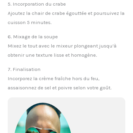
5. Incorporation du crabe
Ajoutez la chair de crabe égouttée et poursuivez la
cuisson 5 minutes.
6. Mixage de la soupe
Mixez le tout avec le mixeur plongeant jusqu’à
obtenir une texture lisse et homogène.
7. Finalisation
Incorporez la crème fraîche hors du feu,
assaisonnez de sel et poivre selon votre goût.