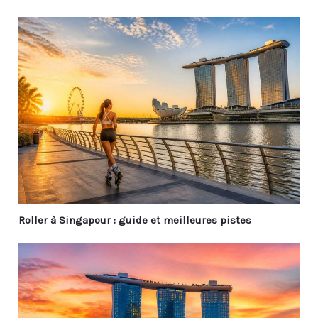
Roller à Singapour : guide et meilleures pistes