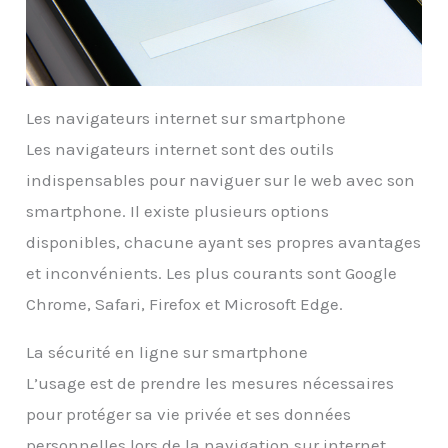
Les navigateurs internet sur smartphone
Les navigateurs internet sont des outils
indispensables pour naviguer sur le web avec son
smartphone. Il existe plusieurs options
disponibles, chacune ayant ses propres avantages
et inconvénients. Les plus courants sont Google
Chrome, Safari, Firefox et Microsoft Edge.
La sécurité en ligne sur smartphone
L’usage est de prendre les mesures nécessaires
pour protéger sa vie privée et ses données
personnelles lors de la navigation sur internet