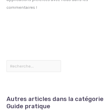
commentaires !
Autres articles dans la catégorie
Guide pratique