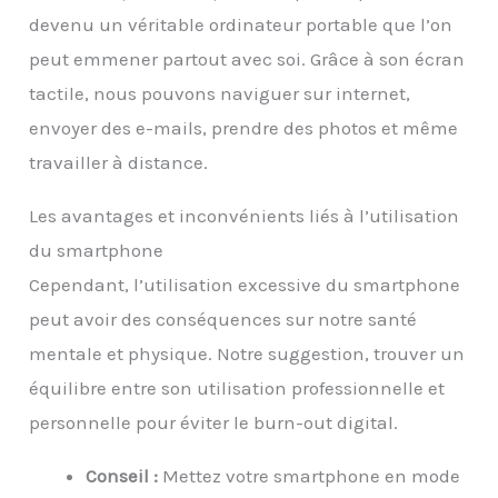
devenu un véritable ordinateur portable que l’on
peut emmener partout avec soi. Grâce à son écran
tactile, nous pouvons naviguer sur internet,
envoyer des e-mails, prendre des photos et même
travailler à distance.
Les avantages et inconvénients liés à l’utilisation
du smartphone
Cependant, l’utilisation excessive du smartphone
peut avoir des conséquences sur notre santé
mentale et physique. Notre suggestion, trouver un
équilibre entre son utilisation professionnelle et
personnelle pour éviter le burn-out digital.
Conseil :
Mettez votre smartphone en mode