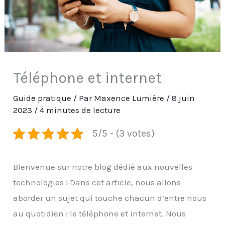
Téléphone et internet
Guide pratique
/ Par
Maxence Lumière
/
8 juin
2023
/
4 minutes de lecture
5/5 - (3 votes)
Bienvenue sur notre blog dédié aux nouvelles
technologies ! Dans cet article, nous allons
aborder un sujet qui touche chacun d’entre nous
au quotidien : le téléphone et internet. Nous