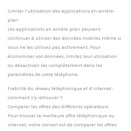
Limiter l’utilisation des applications en arrière-
plan
Les applications en arrière-plan peuvent
continuer à utiliser des données mobiles même si
vous ne les utilisez pas activement. Pour
économiser vos données, limitez leur utilisation
ou désactivez-les complètement dans les
paramètres de votre téléphone.
Fiabilité du réseau téléphonique et d’internet :
comment s’y retrouver ?
Comparer les offres des différents opérateurs
Pour trouver la meilleure offre téléphonique ou
internet, notre conseil est de comparer les offres