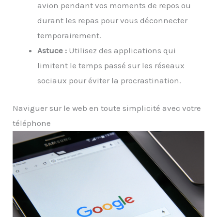
avion pendant vos moments de repos ou
durant les repas pour vous déconnecter
temporairement.
Astuce :
Utilisez des applications qui
limitent le temps passé sur les réseaux
sociaux pour éviter la procrastination.
Naviguer sur le web en toute simplicité avec votre
téléphone