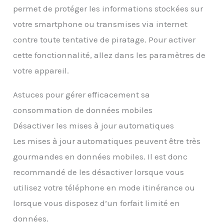
permet de protéger les informations stockées sur
votre smartphone ou transmises via internet
contre toute tentative de piratage. Pour activer
cette fonctionnalité, allez dans les paramètres de
votre appareil.
Astuces pour gérer efficacement sa
consommation de données mobiles
Désactiver les mises à jour automatiques
Les mises à jour automatiques peuvent être très
gourmandes en données mobiles. Il est donc
recommandé de les désactiver lorsque vous
utilisez votre téléphone en mode itinérance ou
lorsque vous disposez d’un forfait limité en
données.