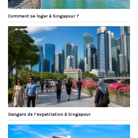
Comment se loger à Singapour ?
Dangers de l’expatriation à Singapour