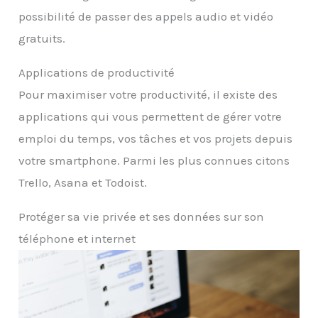
possibilité de passer des appels audio et vidéo
gratuits.
Applications de productivité
Pour maximiser votre productivité, il existe des
applications qui vous permettent de gérer votre
emploi du temps, vos tâches et vos projets depuis
votre smartphone. Parmi les plus connues citons
Trello, Asana et Todoist.
Protéger sa vie privée et ses données sur son
téléphone et internet