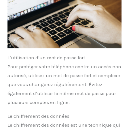
L’utilisation d’un mot de passe fort
Pour protéger votre téléphone contre un accès non
autorisé, utilisez un mot de passe fort et complexe
que vous changerez régulièrement. Évitez
également d’utiliser le même mot de passe pour
plusieurs comptes en ligne.
Le chiffrement des données
Le chiffrement des données est une technique qui