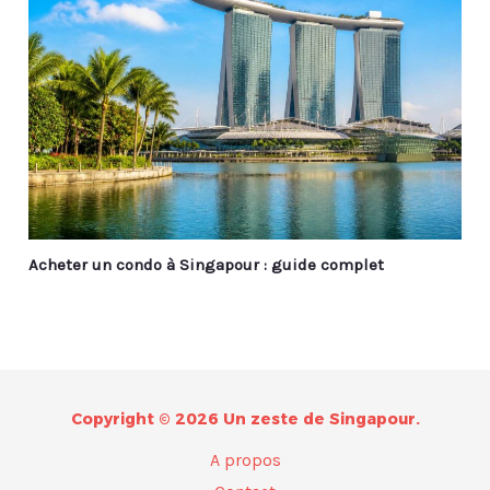
Acheter un condo à Singapour : guide complet
Copyright © 2026 Un zeste de Singapour.
A propos