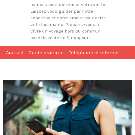
astuces pour optimiser votre visite.
Laissez-vous guider par notre
expertise et notre amour pour cette
ville fascinante. Préparez-vous à
vivre un voyage hors du commun
avec Un zeste de Singapour !
Accueil
Guide pratique
Téléphone et internet