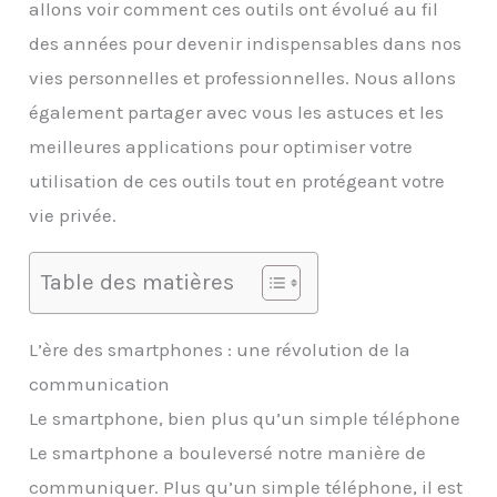
allons voir comment ces outils ont évolué au fil
des années pour devenir indispensables dans nos
vies personnelles et professionnelles. Nous allons
également partager avec vous les astuces et les
meilleures applications pour optimiser votre
utilisation de ces outils tout en protégeant votre
vie privée.
Table des matières
L’ère des smartphones : une révolution de la
communication
Le smartphone, bien plus qu’un simple téléphone
Le smartphone a bouleversé notre manière de
communiquer. Plus qu’un simple téléphone, il est