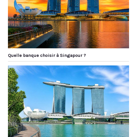
Quelle banque choisir à Singapour ?