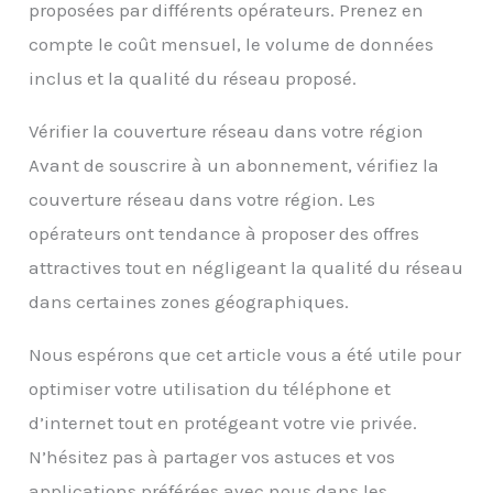
proposées par différents opérateurs. Prenez en
compte le coût mensuel, le volume de données
inclus et la qualité du réseau proposé.
Vérifier la couverture réseau dans votre région
Avant de souscrire à un abonnement, vérifiez la
couverture réseau dans votre région. Les
opérateurs ont tendance à proposer des offres
attractives tout en négligeant la qualité du réseau
dans certaines zones géographiques.
Nous espérons que cet article vous a été utile pour
optimiser votre utilisation du téléphone et
d’internet tout en protégeant votre vie privée.
N’hésitez pas à partager vos astuces et vos
applications préférées avec nous dans les