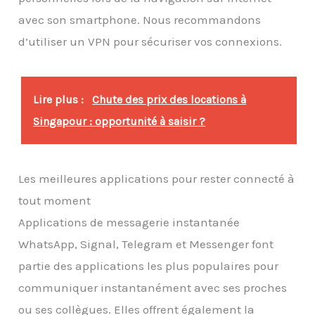
avec son smartphone. Nous recommandons
d’utiliser un VPN pour sécuriser vos connexions.
Lire plus :
Chute des prix des locations à
Singapour : opportunité à saisir ?
Les meilleures applications pour rester connecté à
tout moment
Applications de messagerie instantanée
WhatsApp, Signal, Telegram et Messenger font
partie des applications les plus populaires pour
communiquer instantanément avec ses proches
ou ses collègues. Elles offrent également la