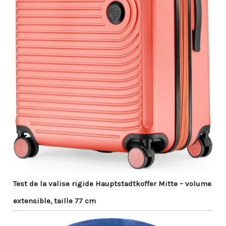
Test de la valise rigide Hauptstadtkoffer Mitte – volume
extensible, taille 77 cm