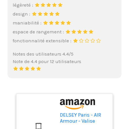
légèreté :
design :
maniabilité :
espace de rangement :
fonctionnalité extensible :
Notes des utilisateurs 4.4/5
Note de 4.4 pour 12 utilisateurs
DELSEY Paris - AIR
Armour - Valise
Cabine Rigide