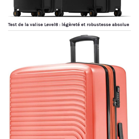
Test de la valise Level8 : légèreté et robustesse absolue