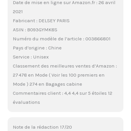
Date de mise en ligne sur Amazon.fr : 26 avril
2021
Fabricant : DELSEY PARIS
ASIN : B093GYMK8S
Numéro du modèle de l’article : 003866801
Pays d’origine : Chine
Service : Unisex
Classement des meilleures ventes d’Amazon :
27 478 en Mode ( Voir les 100 premiers en
Mode ) 274 en Bagages cabine
Commentaires client : 4,4 4,4 sur 5 étoiles 12
évaluations
Note de la rédaction 17/20