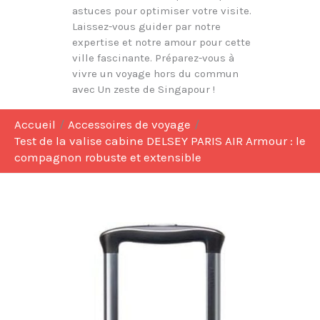
astuces pour optimiser votre visite.
Laissez-vous guider par notre
expertise et notre amour pour cette
ville fascinante. Préparez-vous à
vivre un voyage hors du commun
avec Un zeste de Singapour !
Accueil
Accessoires de voyage
Test de la valise cabine DELSEY PARIS AIR Armour : le
compagnon robuste et extensible