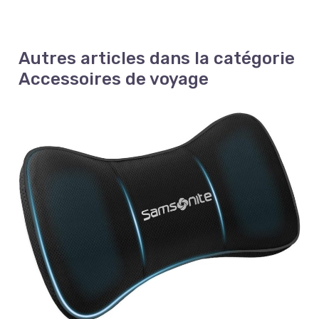
Autres articles dans la catégorie
Accessoires de voyage