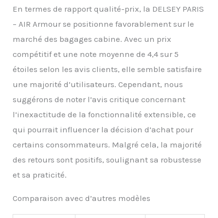
En termes de rapport qualité-prix, la DELSEY PARIS
– AIR Armour se positionne favorablement sur le
marché des bagages cabine. Avec un prix
compétitif et une note moyenne de 4,4 sur 5
étoiles selon les avis clients, elle semble satisfaire
une majorité d’utilisateurs. Cependant, nous
suggérons de noter l’avis critique concernant
l’inexactitude de la fonctionnalité extensible, ce
qui pourrait influencer la décision d’achat pour
certains consommateurs. Malgré cela, la majorité
des retours sont positifs, soulignant sa robustesse
et sa praticité.
Comparaison avec d’autres modèles