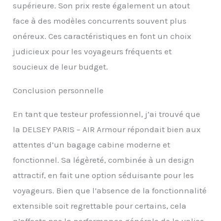
supérieure. Son prix reste également un atout
face à des modèles concurrents souvent plus
onéreux. Ces caractéristiques en font un choix
judicieux pour les voyageurs fréquents et
soucieux de leur budget.
Conclusion personnelle
En tant que testeur professionnel, j’ai trouvé que
la DELSEY PARIS – AIR Armour répondait bien aux
attentes d’un bagage cabine moderne et
fonctionnel. Sa légèreté, combinée à un design
attractif, en fait une option séduisante pour les
voyageurs. Bien que l’absence de la fonctionnalité
extensible soit regrettable pour certains, cela
n’affecte pas la performance générale de la valise.