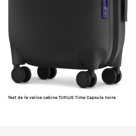
Test de la valise cabine TUPLUS Time Capsule noire