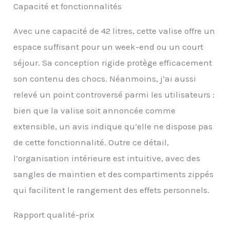
Capacité et fonctionnalités
Avec une capacité de 42 litres, cette valise offre un
espace suffisant pour un week-end ou un court
séjour. Sa conception rigide protège efficacement
son contenu des chocs. Néanmoins, j’ai aussi
relevé un point controversé parmi les utilisateurs :
bien que la valise soit annoncée comme
extensible, un avis indique qu’elle ne dispose pas
de cette fonctionnalité. Outre ce détail,
l’organisation intérieure est intuitive, avec des
sangles de maintien et des compartiments zippés
qui facilitent le rangement des effets personnels.
Rapport qualité-prix