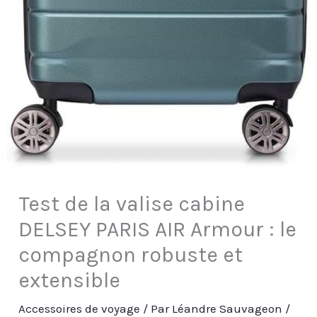
Test de la valise cabine
DELSEY PARIS AIR Armour : le
compagnon robuste et
extensible
Accessoires de voyage
/ Par
Léandre Sauvageon
/