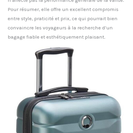
Pour résumer, elle offre un excellent compromis
entre style, praticité et prix, ce qui pourrait bien
convaincre les voyageurs à la recherche d’un
bagage fiable et esthétiquement plaisant.