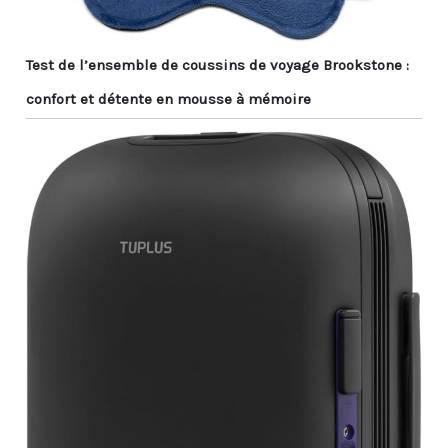
Test de l’ensemble de coussins de voyage Brookstone :
confort et détente en mousse à mémoire