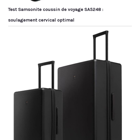
Test Samsonite coussin de voyage SA5248 :
soulagement cervical optimal