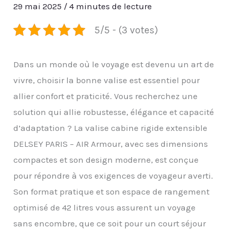
29 mai 2025
/
4 minutes de lecture
5/5 - (3 votes)
Dans un monde où le voyage est devenu un art de
vivre, choisir la bonne valise est essentiel pour
allier confort et praticité. Vous recherchez une
solution qui allie robustesse, élégance et capacité
d’adaptation ? La valise cabine rigide extensible
DELSEY PARIS – AIR Armour, avec ses dimensions
compactes et son design moderne, est conçue
pour répondre à vos exigences de voyageur averti.
Son format pratique et son espace de rangement
optimisé de 42 litres vous assurent un voyage
sans encombre, que ce soit pour un court séjour