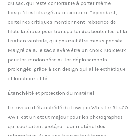
du sac, qui reste confortable à porter même
lorsqu’il est chargé au maximum. Cependant,
certaines critiques mentionnent l’absence de
filets latéraux pour transporter des bouteilles, et la
fixation ventrale, qui pourrait être mieux pensée.
Malgré cela, le sac s’avère être un choix judicieux
pour les randonnées ou les déplacements
prolongés, grâce à son design qui allie esthétique
et fonctionnalité.
Étanchéité et protection du matériel
Le niveau d’étanchéité du Lowepro Whistler RL 400
AW II est un atout majeur pour les photographes
qui souhaitent protéger leur matériel des
intempéries. Avec une housse tout temps