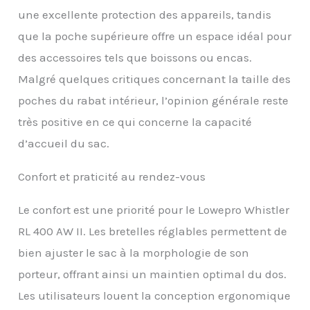
une excellente protection des appareils, tandis
que la poche supérieure offre un espace idéal pour
des accessoires tels que boissons ou encas.
Malgré quelques critiques concernant la taille des
poches du rabat intérieur, l’opinion générale reste
très positive en ce qui concerne la capacité
d’accueil du sac.
Confort et praticité au rendez-vous
Le confort est une priorité pour le Lowepro Whistler
RL 400 AW II. Les bretelles réglables permettent de
bien ajuster le sac à la morphologie de son
porteur, offrant ainsi un maintien optimal du dos.
Les utilisateurs louent la conception ergonomique