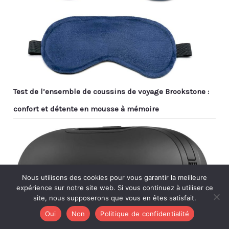
Test de l’ensemble de coussins de voyage Brookstone :
confort et détente en mousse à mémoire
Nous utilisons des cookies pour vous garantir la meilleure
expérience sur notre site web. Si vous continuez à utiliser ce
site, nous supposerons que vous en êtes satisfait.
Oui
Non
Politique de confidentialité