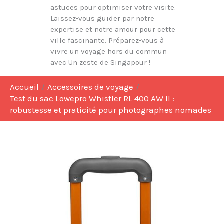
astuces pour optimiser votre visite.
Laissez-vous guider par notre
expertise et notre amour pour cette
ville fascinante. Préparez-vous à
vivre un voyage hors du commun
avec Un zeste de Singapour !
Accueil
Accessoires de voyage
Test du sac Lowepro Whistler RL 400 AW II :
robustesse et praticité pour photographes nomades