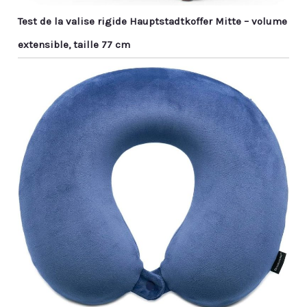
Test de la valise rigide Hauptstadtkoffer Mitte – volume
extensible, taille 77 cm