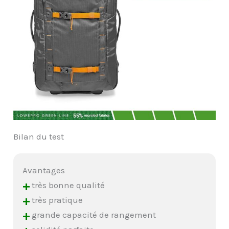
Bilan du test
Avantages
+
très bonne qualité
+
très pratique
+
grande capacité de rangement