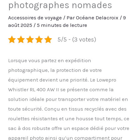
photographes nomades
Accessoires de voyage
/ Par
Océane Delacroix
/
9
août 2025
/
5 minutes de lecture
5/5 - (3 votes)
Lorsque vous partez en expédition
photographique, la protection de votre
équipement devient une priorité. Le Lowepro
Whistler RL 400 AW II se présente comme la
solution idéale pour transporter votre matériel en
toute sécurité. Conçu en tissus recyclés avec des
roulettes résistantes et une housse tout temps, ce
sac à dos robuste offre un espace dédié pour votre
appareil photo ainsi qu’un compartiment pour