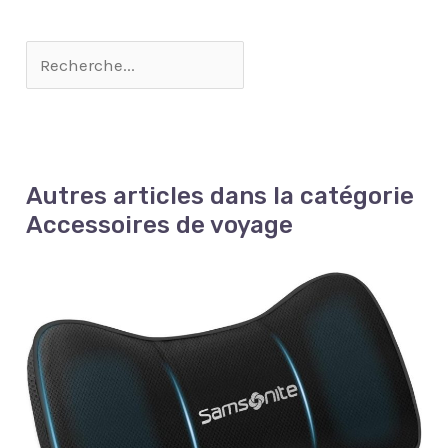
votre équipement photographique sans ajouter de
volume inutile.
Autres articles dans la catégorie
Accessoires de voyage