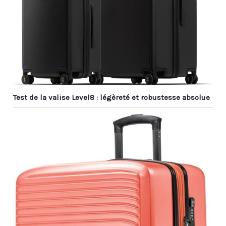
Test de la valise Level8 : légèreté et robustesse absolue