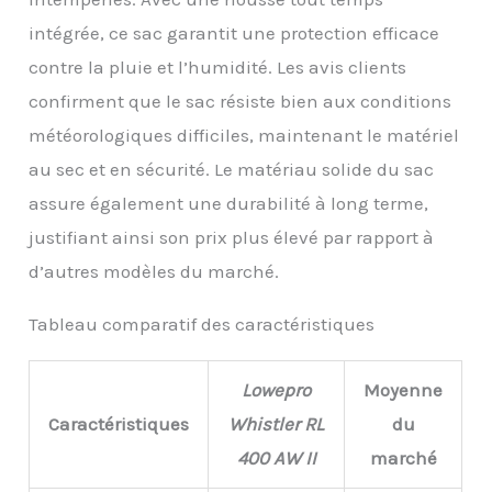
intégrée, ce sac garantit une protection efficace
contre la pluie et l’humidité. Les avis clients
confirment que le sac résiste bien aux conditions
météorologiques difficiles, maintenant le matériel
au sec et en sécurité. Le matériau solide du sac
assure également une durabilité à long terme,
justifiant ainsi son prix plus élevé par rapport à
d’autres modèles du marché.
Tableau comparatif des caractéristiques
Lowepro
Moyenne
Caractéristiques
Whistler RL
du
400 AW II
marché