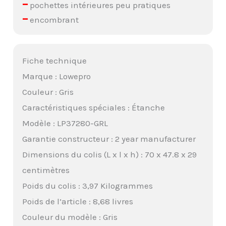
–
pochettes intérieures peu pratiques
–
encombrant
Fiche technique
Marque : Lowepro
Couleur : Gris
Caractéristiques spéciales : Étanche
Modèle : LP37280-GRL
Garantie constructeur : 2 year manufacturer
Dimensions du colis (L x l x h) : 70 x 47.8 x 29
centimètres
Poids du colis : 3,97 Kilogrammes
Poids de l’article : 8,68 livres
Couleur du modèle : Gris