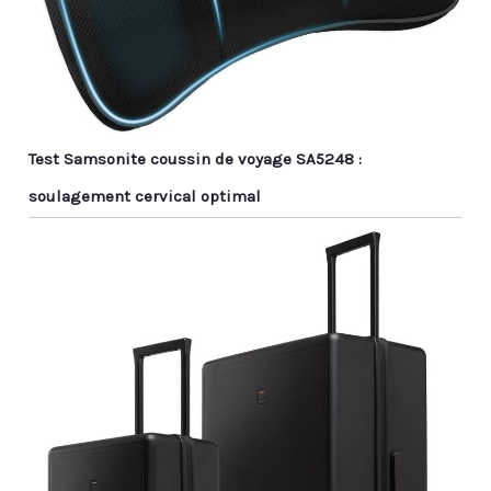
Test Samsonite coussin de voyage SA5248 :
soulagement cervical optimal