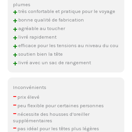
plumes
+
très confortable et pratique pour le voyage
+
bonne qualité de fabrication
+
agréable au toucher
+
livré rapidement
+
efficace pour les tensions au niveau du cou
+
soutien bien la tête
+
livré avec un sac de rangement
Inconvénients
–
prix élevé
–
peu flexible pour certaines personnes
–
nécessite des housses d’oreiller
supplémentaires
–
pas idéal pour les têtes plus légères