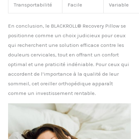
Transportabilité
Facile
Variable
En conclusion, le BLACKROLL® Recovery Pillow se
positionne comme un choix judicieux pour ceux
qui recherchent une solution efficace contre les
douleurs cervicales, tout en offrant un confort
optimal et une praticité indéniable. Pour ceux qui
accordent de l’importance à la qualité de leur
sommeil, cet oreiller orthopédique apparaît
comme un investissement rentable.