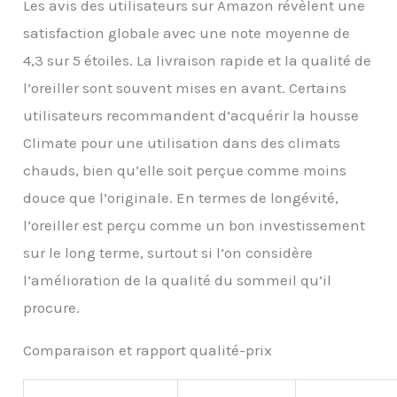
Les avis des utilisateurs sur Amazon révèlent une
satisfaction globale avec une note moyenne de
4,3 sur 5 étoiles. La livraison rapide et la qualité de
l’oreiller sont souvent mises en avant. Certains
utilisateurs recommandent d’acquérir la housse
Climate pour une utilisation dans des climats
chauds, bien qu’elle soit perçue comme moins
douce que l’originale. En termes de longévité,
l’oreiller est perçu comme un bon investissement
sur le long terme, surtout si l’on considère
l’amélioration de la qualité du sommeil qu’il
procure.
Comparaison et rapport qualité-prix