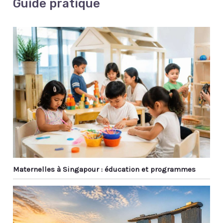
Guide pratique
Maternelles à Singapour : éducation et programmes