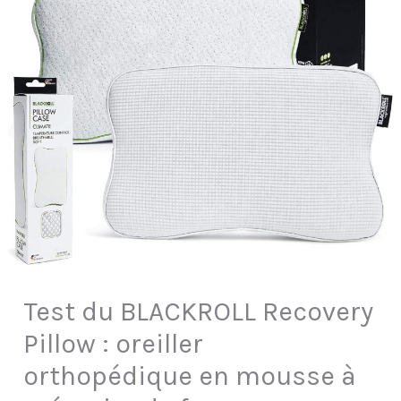
Test du BLACKROLL Recovery
Pillow : oreiller
orthopédique en mousse à