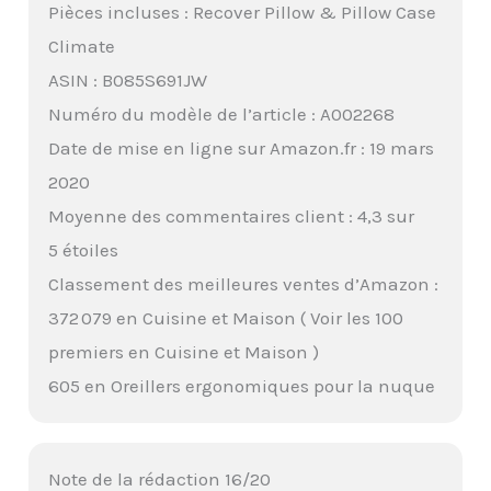
Pièces incluses : Recover Pillow & Pillow Case
Climate
ASIN : B085S691JW
Numéro du modèle de l’article : A002268
Date de mise en ligne sur Amazon.fr : 19 mars
2020
Moyenne des commentaires client : 4,3 sur
5 étoiles
Classement des meilleures ventes d’Amazon :
372 079 en Cuisine et Maison ( Voir les 100
premiers en Cuisine et Maison )
605 en Oreillers ergonomiques pour la nuque
Note de la rédaction 16/20