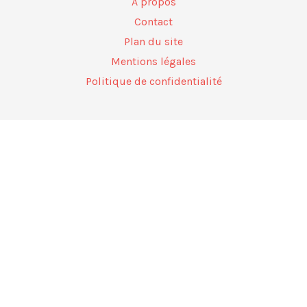
A propos
Contact
Plan du site
Mentions légales
Politique de confidentialité