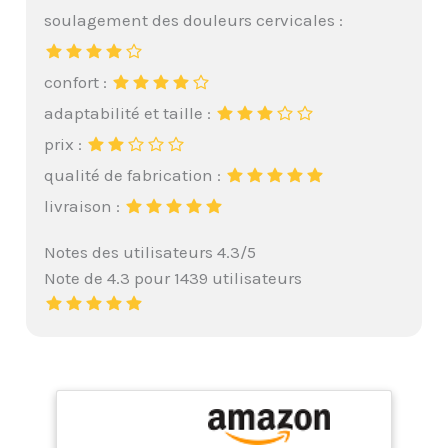
soulagement des douleurs cervicales :
confort :
adaptabilité et taille :
prix :
qualité de fabrication :
livraison :
Notes des utilisateurs 4.3/5
Note de 4.3 pour 1439 utilisateurs