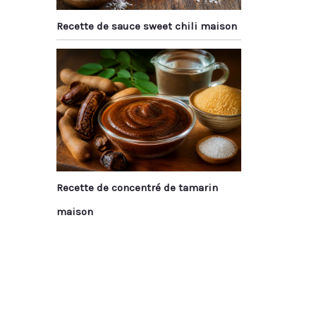
Recette de sauce sweet chili maison
Recette de concentré de tamarin
maison