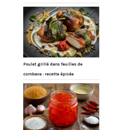
Poulet grillé dans feuilles de
combava : recette épicée