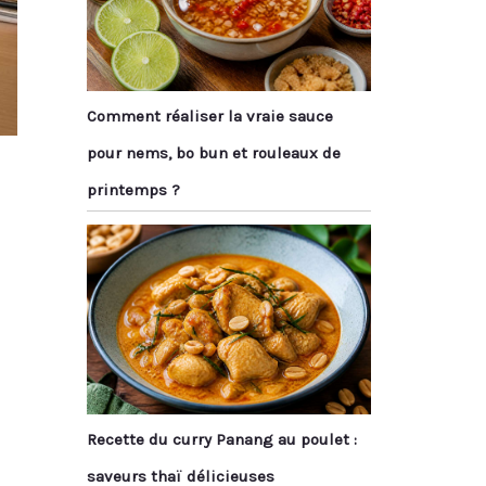
Comment réaliser la vraie sauce
pour nems, bo bun et rouleaux de
printemps ?
Recette du curry Panang au poulet :
saveurs thaï délicieuses