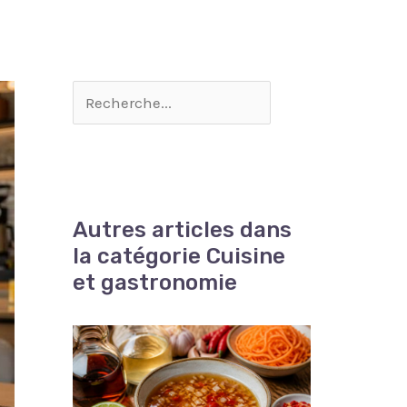
Autres articles dans
la catégorie Cuisine
et gastronomie