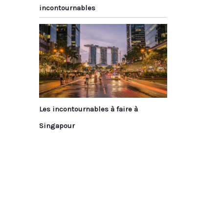
incontournables
Les incontournables à faire à
Singapour