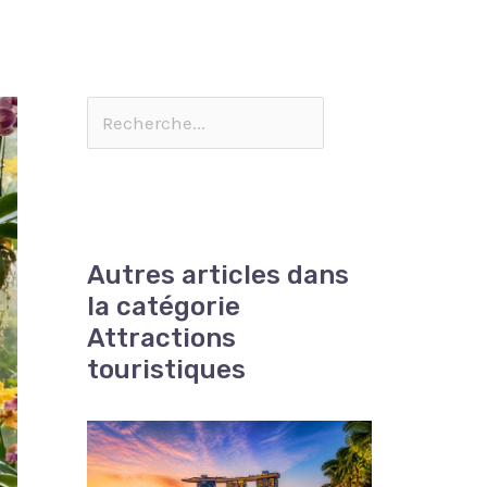
Autres articles dans
la catégorie
Attractions
touristiques