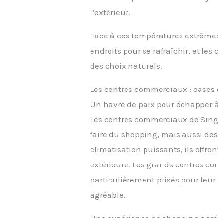
l’extérieur.
Face à ces températures extrêmes,
endroits pour se rafraîchir, et 
des choix naturels.
Les centres commerciaux : oases 
Un havre de paix pour échapper à
Les centres commerciaux de Sing
faire du shopping, mais aussi des
climatisation puissants, ils offr
extérieure. Les grands centres c
particulièrement prisés pour leu
agréable.