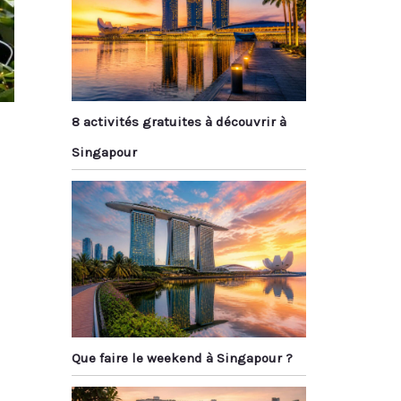
8 activités gratuites à découvrir à
Singapour
Que faire le weekend à Singapour ?