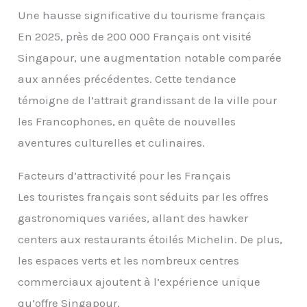
Une hausse significative du tourisme français
En 2025, près de 200 000 Français ont visité
Singapour, une augmentation notable comparée
aux années précédentes. Cette tendance
témoigne de l’attrait grandissant de la ville pour
les Francophones, en quête de nouvelles
aventures culturelles et culinaires.
Facteurs d’attractivité pour les Français
Les touristes français sont séduits par les offres
gastronomiques variées, allant des hawker
centers aux restaurants étoilés Michelin. De plus,
les espaces verts et les nombreux centres
commerciaux ajoutent à l’expérience unique
qu’offre Singapour.