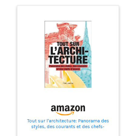
Tout sur l'architecture: Panorama des
styles, des courants et des chefs-
d'oeuvre