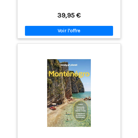
39,95 €