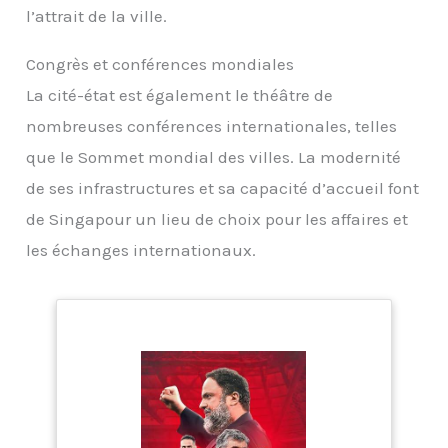
l’attrait de la ville.
Congrès et conférences mondiales
La cité-état est également le théâtre de
nombreuses conférences internationales, telles
que le Sommet mondial des villes. La modernité
de ses infrastructures et sa capacité d’accueil font
de Singapour un lieu de choix pour les affaires et
les échanges internationaux.