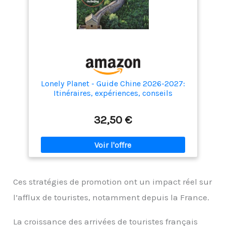
Lonely Planet - Guide Chine 2026-2027:
Itinéraires, expériences, conseils
pratiques
32,50 €
Ces stratégies de promotion ont un impact réel sur
l’afflux de touristes, notamment depuis la France.
La croissance des arrivées de touristes français