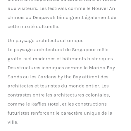
aux visiteurs. Les festivals comme le Nouvel An
chinois ou Deepavali témoignent également de
cette mixité culturelle.
Un paysage architectural unique
Le paysage architectural de Singapour mêle
gratte-ciel modernes et bâtiments historiques.
Des structures iconiques comme le Marina Bay
Sands ou les Gardens by the Bay attirent des
architectes et touristes du monde entier. Les
contrastes entre les architectures coloniales,
comme le Raffles Hotel, et les constructions
futuristes renforcent le caractère unique de la
ville.