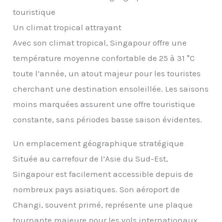
touristique
Un climat tropical attrayant
Avec son climat tropical, Singapour offre une
température moyenne confortable de 25 à 31 °C
toute l’année, un atout majeur pour les touristes
cherchant une destination ensoleillée. Les saisons
moins marquées assurent une offre touristique
constante, sans périodes basse saison évidentes.
Un emplacement géographique stratégique
Située au carrefour de l’Asie du Sud-Est,
Singapour est facilement accessible depuis de
nombreux pays asiatiques. Son aéroport de
Changi, souvent primé, représente une plaque
tournante majeure pour les vols internationaux,