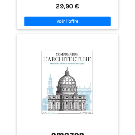
29,90 €