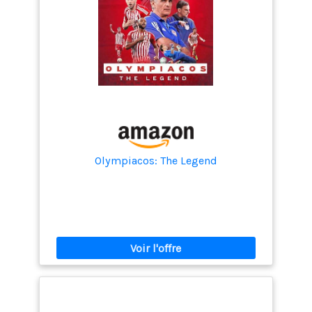
Olympiacos: The Legend