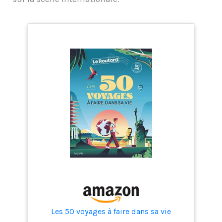
Les 50 voyages à faire dans sa vie