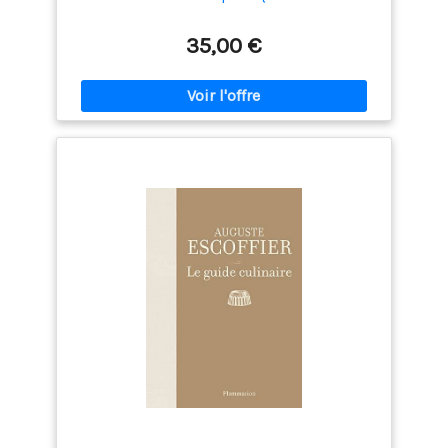
35,00 €