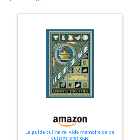
Le guide culinaire: Aide mémoire de de
cuisine pratique