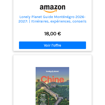
Lonely Planet Guide Monténégro 2026-
2027: | Itinéraires, expériences, conseils
pratiques
18,00 €