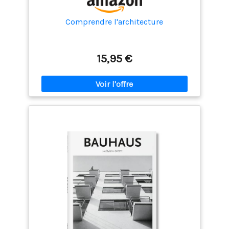
Comprendre l'architecture
15,95 €