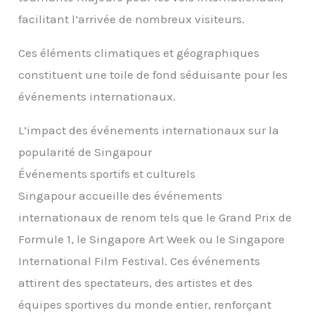
facilitant l’arrivée de nombreux visiteurs.
Ces éléments climatiques et géographiques
constituent une toile de fond séduisante pour les
événements internationaux.
L’impact des événements internationaux sur la
popularité de Singapour
Événements sportifs et culturels
Singapour accueille des événements
internationaux de renom tels que le Grand Prix de
Formule 1, le Singapore Art Week ou le Singapore
International Film Festival. Ces événements
attirent des spectateurs, des artistes et des
équipes sportives du monde entier, renforçant