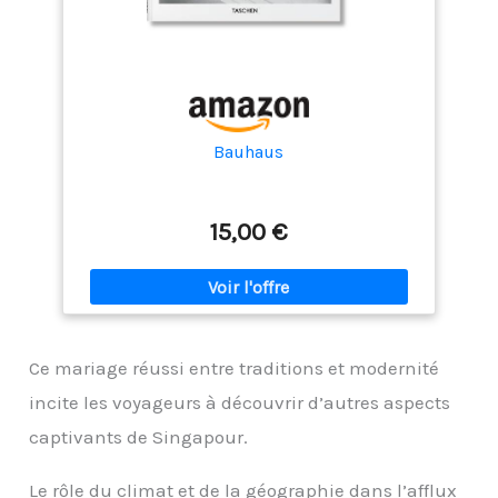
Bauhaus
15,00 €
Ce mariage réussi entre traditions et modernité
incite les voyageurs à découvrir d’autres aspects
captivants de Singapour.
Le rôle du climat et de la géographie dans l’afflux