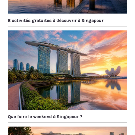
8 activités gratuites à découvrir à Singapour
Que faire le weekend à Singapour ?