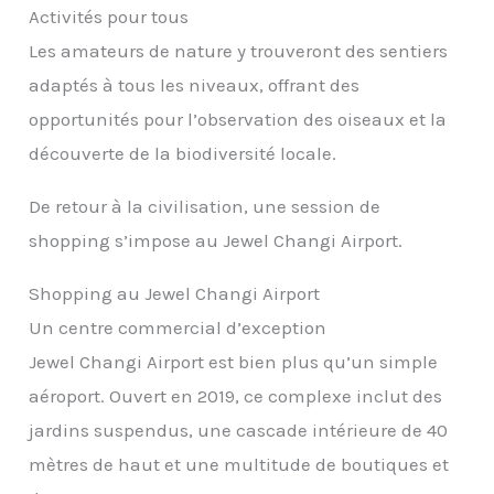
Activités pour tous
Les amateurs de nature y trouveront des sentiers
adaptés à tous les niveaux, offrant des
opportunités pour l’observation des oiseaux et la
découverte de la biodiversité locale.
De retour à la civilisation, une session de
shopping s’impose au Jewel Changi Airport.
Shopping au Jewel Changi Airport
Un centre commercial d’exception
Jewel Changi Airport est bien plus qu’un simple
aéroport. Ouvert en 2019, ce complexe inclut des
jardins suspendus, une cascade intérieure de 40
mètres de haut et une multitude de boutiques et