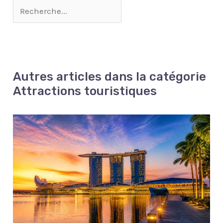
Autres articles dans la catégorie
Attractions touristiques