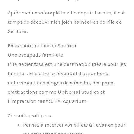
Après avoir contemplé la ville depuis les airs, il est
temps de découvrir les joies balnéaires de l’île de
Sentosa.
Excursion sur l’île de Sentosa
Une escapade familiale
L’île de Sentosa est une destination idéale pour les
familles. Elle offre un éventail d’attractions,
notamment des plages de sable fin, des parcs
d’attractions comme Universal Studios et
l’impressionnant S.E.A. Aquarium.
Conseils pratiques
Pensez à réserver vos billets à l’avance pour