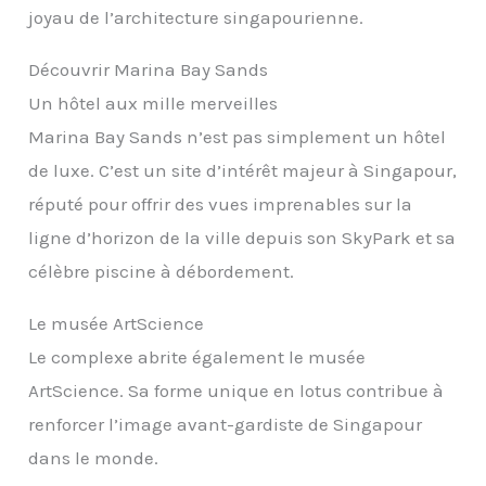
joyau de l’architecture singapourienne.
Découvrir Marina Bay Sands
Un hôtel aux mille merveilles
Marina Bay Sands n’est pas simplement un hôtel
de luxe. C’est un site d’intérêt majeur à Singapour,
réputé pour offrir des vues imprenables sur la
ligne d’horizon de la ville depuis son SkyPark et sa
célèbre piscine à débordement.
Le musée ArtScience
Le complexe abrite également le musée
ArtScience. Sa forme unique en lotus contribue à
renforcer l’image avant-gardiste de Singapour
dans le monde.