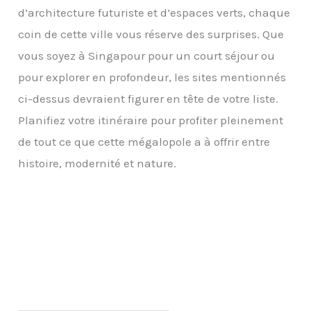
d’architecture futuriste et d’espaces verts, chaque
coin de cette ville vous réserve des surprises. Que
vous soyez à Singapour pour un court séjour ou
pour explorer en profondeur, les sites mentionnés
ci-dessus devraient figurer en tête de votre liste.
Planifiez votre itinéraire pour profiter pleinement
de tout ce que cette mégalopole a à offrir entre
histoire, modernité et nature.