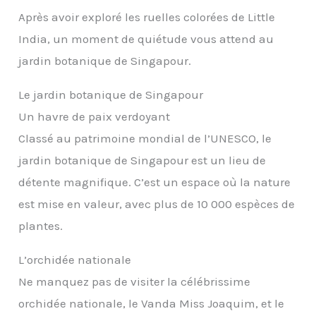
Après avoir exploré les ruelles colorées de Little
India, un moment de quiétude vous attend au
jardin botanique de Singapour.
Le jardin botanique de Singapour
Un havre de paix verdoyant
Classé au patrimoine mondial de l’UNESCO, le
jardin botanique de Singapour est un lieu de
détente magnifique. C’est un espace où la nature
est mise en valeur, avec plus de 10 000 espèces de
plantes.
L’orchidée nationale
Ne manquez pas de visiter la célébrissime
orchidée nationale, le Vanda Miss Joaquim, et le