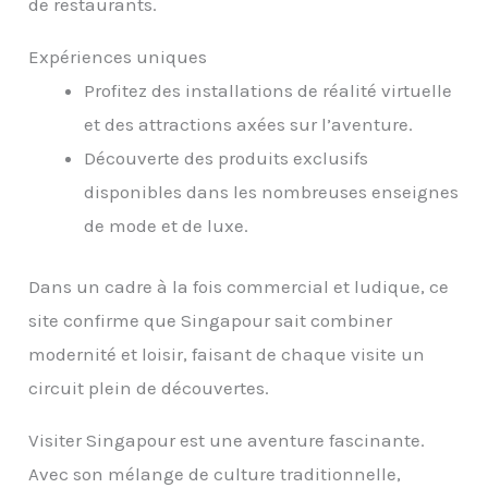
de restaurants.
Expériences uniques
Profitez des installations de réalité virtuelle
et des attractions axées sur l’aventure.
Découverte des produits exclusifs
disponibles dans les nombreuses enseignes
de mode et de luxe.
Dans un cadre à la fois commercial et ludique, ce
site confirme que Singapour sait combiner
modernité et loisir, faisant de chaque visite un
circuit plein de découvertes.
Visiter Singapour est une aventure fascinante.
Avec son mélange de culture traditionnelle,