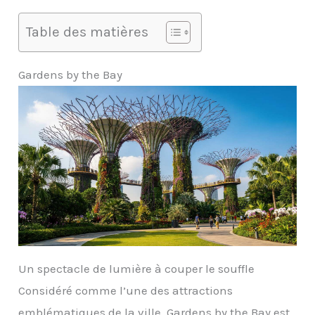
Table des matières
Gardens by the Bay
Un spectacle de lumière à couper le souffle
Considéré comme l’une des attractions
emblématiques de la ville, Gardens by the Bay est