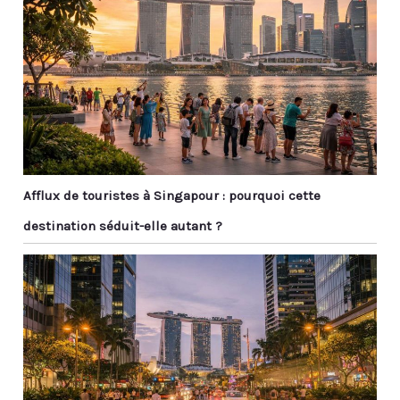
Afflux de touristes à Singapour : pourquoi cette
destination séduit-elle autant ?