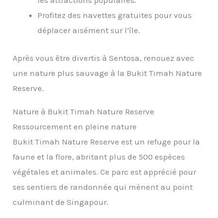
les attractions populaires.
Profitez des navettes gratuites pour vous
déplacer aisément sur l’île.
Après vous être divertis à Sentosa, renouez avec
une nature plus sauvage à la Bukit Timah Nature
Reserve.
Nature à Bukit Timah Nature Reserve
Ressourcement en pleine nature
Bukit Timah Nature Reserve est un refuge pour la
faune et la flore, abritant plus de 500 espèces
végétales et animales. Ce parc est apprécié pour
ses sentiers de randonnée qui mènent au point
culminant de Singapour.