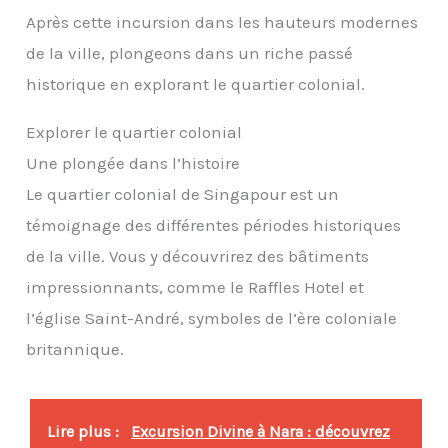
Après cette incursion dans les hauteurs modernes
de la ville, plongeons dans un riche passé
historique en explorant le quartier colonial.
Explorer le quartier colonial
Une plongée dans l’histoire
Le quartier colonial de Singapour est un
témoignage des différentes périodes historiques
de la ville. Vous y découvrirez des bâtiments
impressionnants, comme le Raffles Hotel et
l’église Saint-André, symboles de l’ère coloniale
britannique.
Lire plus :
Excursion Divine à Nara : découvrez