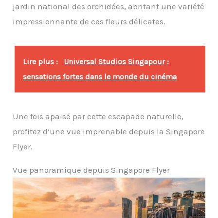
jardin national des orchidées, abritant une variété
impressionnante de ces fleurs délicates.
Lire plus :
Universal Studios Singapour :
sensations fortes dans le monde du cinéma
Une fois apaisé par cette escapade naturelle,
profitez d’une vue imprenable depuis la Singapore
Flyer.
Vue panoramique depuis Singapore Flyer