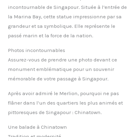
incontournable de Singapour. Située à l’entrée de
la Marina Bay, cette statue impressionne par sa
grandeur et sa symbolique. Elle représente le
passé marin et la force de la nation.
Photos incontournables
Assurez-vous de prendre une photo devant ce
monument emblématique pour un souvenir
mémorable de votre passage à Singapour.
Après avoir admiré le Merlion, pourquoi ne pas
flâner dans l’un des quartiers les plus animés et
pittoresques de Singapour : Chinatown.
Une balade à Chinatown
Tradition et modernité