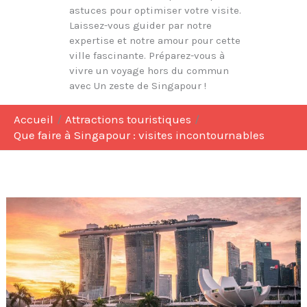
astuces pour optimiser votre visite.
Laissez-vous guider par notre
expertise et notre amour pour cette
ville fascinante. Préparez-vous à
vivre un voyage hors du commun
avec Un zeste de Singapour !
Accueil
Attractions touristiques
Que faire à Singapour : visites incontournables