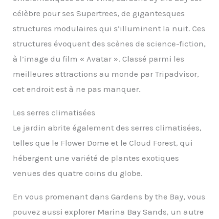
célèbre pour ses Supertrees, de gigantesques
structures modulaires qui s’illuminent la nuit. Ces
structures évoquent des scènes de science-fiction,
à l’image du film « Avatar ». Classé parmi les
meilleures attractions au monde par Tripadvisor,
cet endroit est à ne pas manquer.
Les serres climatisées
Le jardin abrite également des serres climatisées,
telles que le Flower Dome et le Cloud Forest, qui
hébergent une variété de plantes exotiques
venues des quatre coins du globe.
En vous promenant dans Gardens by the Bay, vous
pouvez aussi explorer Marina Bay Sands, un autre