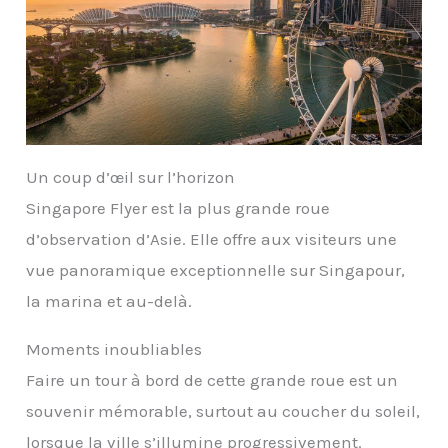
Un coup d’œil sur l’horizon
Singapore Flyer est la plus grande roue
d’observation d’Asie. Elle offre aux visiteurs une
vue panoramique exceptionnelle sur Singapour,
la marina et au-delà.
Moments inoubliables
Faire un tour à bord de cette grande roue est un
souvenir mémorable, surtout au coucher du soleil,
lorsque la ville s’illumine progressivement.