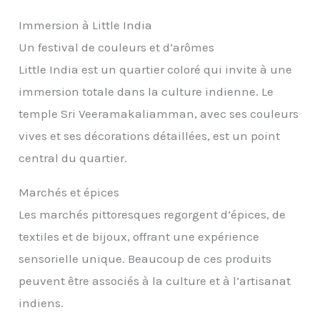
Immersion à Little India
Un festival de couleurs et d’arômes
Little India est un quartier coloré qui invite à une
immersion totale dans la culture indienne. Le
temple Sri Veeramakaliamman, avec ses couleurs
vives et ses décorations détaillées, est un point
central du quartier.
Marchés et épices
Les marchés pittoresques regorgent d’épices, de
textiles et de bijoux, offrant une expérience
sensorielle unique. Beaucoup de ces produits
peuvent être associés à la culture et à l’artisanat
indiens.