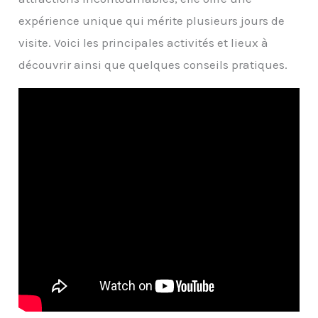
expérience unique qui mérite plusieurs jours de
visite. Voici les principales activités et lieux à
découvrir ainsi que quelques conseils pratiques.