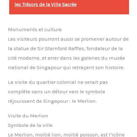
les Trésors de la Ville Sacrée
Monuments et culture
Les visiteurs pourront aussi se promener autour de
la statue de Sir Stamford Raffles, fondateur de la
cité moderne, et errer dans les galeries du musée
national de Singapour qui retraçent son histoire.
La visite du quartier colonial ne serait pas
complète sans un détour vers le symbole
réjouissant de Singapour : le Merlion.
Visite du Merlion
Symbole de la ville
Le Merlion, moitié lion, moitié poisson, est l’icône