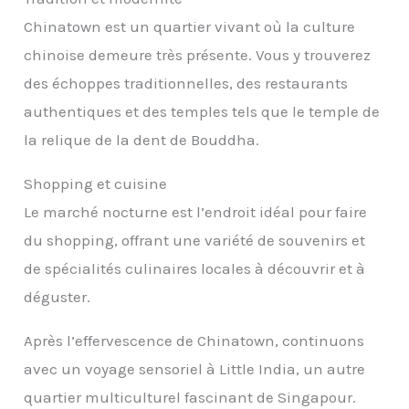
Chinatown est un quartier vivant où la culture
chinoise demeure très présente. Vous y trouverez
des échoppes traditionnelles, des restaurants
authentiques et des temples tels que le temple de
la relique de la dent de Bouddha.
Shopping et cuisine
Le marché nocturne est l’endroit idéal pour faire
du shopping, offrant une variété de souvenirs et
de spécialités culinaires locales à découvrir et à
déguster.
Après l’effervescence de Chinatown, continuons
avec un voyage sensoriel à Little India, un autre
quartier multiculturel fascinant de Singapour.