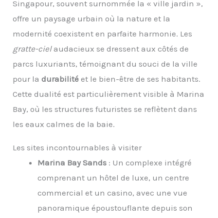
Singapour, souvent surnommée la « ville jardin »,
offre un paysage urbain où la nature et la
modernité coexistent en parfaite harmonie. Les
gratte-ciel
audacieux se dressent aux côtés de
parcs luxuriants, témoignant du souci de la ville
pour la
durabilité
et le bien-être de ses habitants.
Cette dualité est particulièrement visible à Marina
Bay, où les structures futuristes se reflètent dans
les eaux calmes de la baie.
Les sites incontournables à visiter
Marina Bay Sands
: Un complexe intégré
comprenant un hôtel de luxe, un centre
commercial et un casino, avec une vue
panoramique époustouflante depuis son