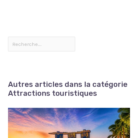
Autres articles dans la catégorie
Attractions touristiques