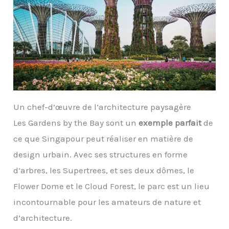
Un chef-d’œuvre de l’architecture paysagère
Les Gardens by the Bay sont un
exemple parfait
de
ce que Singapour peut réaliser en matière de
design urbain. Avec ses structures en forme
d’arbres, les Supertrees, et ses deux dômes, le
Flower Dome et le Cloud Forest, le parc est un lieu
incontournable pour les amateurs de nature et
d’architecture.