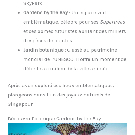
SkyPark.
Gardens by the Bay
: Un espace vert
emblématique, célèbre pour ses
Supertrees
et ses dômes futuristes abritant des milliers
d’espèces de plantes.
Jardin botanique
: Classé au patrimoine
mondial de l’UNESCO, il offre un moment de
détente au milieu de la ville animée.
Après avoir exploré ces lieux emblématiques,
plongeons dans l’un des joyaux naturels de
Singapour.
Découvrir l’iconique Gardens by the Bay