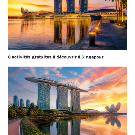
8 activités gratuites à découvrir à Singapour