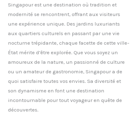
Singapour est une destination où tradition et
modernité se rencontrent, offrant aux visiteurs
une expérience unique. Des jardins luxuriants
aux quartiers culturels en passant par une vie
nocturne trépidante, chaque facette de cette ville-
État mérite d’être explorée. Que vous soyez un
amoureux de la nature, un passionné de culture
ou un amateur de gastronomie, Singapour a de
quoi satisfaire toutes vos envies. Sa diversité et
son dynamisme en font une destination
incontournable pour tout voyageur en quête de
découvertes.