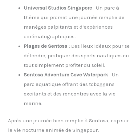
Universal Studios Singapore
: Un parc à
thème qui promet une journée remplie de
manèges palpitants et d’expériences
cinématographiques.
Plages de Sentosa
: Des lieux idéaux pour se
détendre, pratiquer des sports nautiques ou
tout simplement profiter du soleil.
Sentosa Adventure Cove Waterpark
: Un
parc aquatique offrant des toboggans
excitants et des rencontres avec la vie
marine.
Après une journée bien remplie à Sentosa, cap sur
la vie nocturne animée de Singapour.