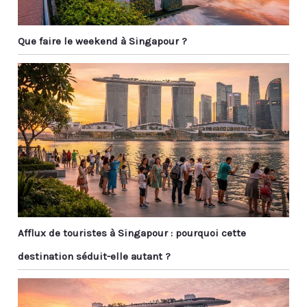
Que faire le weekend à Singapour ?
Afflux de touristes à Singapour : pourquoi cette
destination séduit-elle autant ?