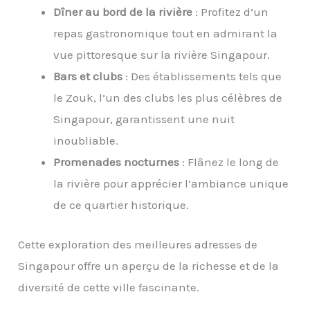
Dîner au bord de la rivière
: Profitez d’un
repas gastronomique tout en admirant la
vue pittoresque sur la rivière Singapour.
Bars et clubs
: Des établissements tels que
le Zouk, l’un des clubs les plus célèbres de
Singapour, garantissent une nuit
inoubliable.
Promenades nocturnes
: Flânez le long de
la rivière pour apprécier l’ambiance unique
de ce quartier historique.
Cette exploration des meilleures adresses de
Singapour offre un aperçu de la richesse et de la
diversité de cette ville fascinante.