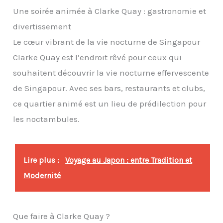
Une soirée animée à Clarke Quay : gastronomie et
divertissement
Le cœur vibrant de la vie nocturne de Singapour
Clarke Quay est l’endroit rêvé pour ceux qui
souhaitent découvrir la vie nocturne effervescente
de Singapour. Avec ses bars, restaurants et clubs,
ce quartier animé est un lieu de prédilection pour
les noctambules.
Lire plus :
Voyage au Japon : entre Tradition et
Modernité
Que faire à Clarke Quay ?