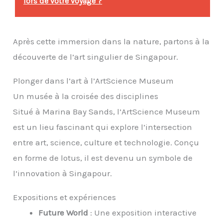
lors de votre voyage ?
Après cette immersion dans la nature, partons à la
découverte de l’art singulier de Singapour.
Plonger dans l’art à l’ArtScience Museum
Un musée à la croisée des disciplines
Situé à Marina Bay Sands, l’ArtScience Museum
est un lieu fascinant qui explore l’intersection
entre art, science, culture et technologie. Conçu
en forme de lotus, il est devenu un symbole de
l’innovation à Singapour.
Expositions et expériences
Future World
: Une exposition interactive