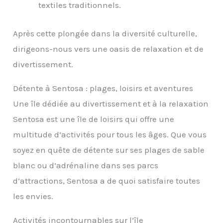
textiles traditionnels.
Après cette plongée dans la diversité culturelle,
dirigeons-nous vers une oasis de relaxation et de
divertissement.
Détente à Sentosa : plages, loisirs et aventures
Une île dédiée au divertissement et à la relaxation
Sentosa est une île de loisirs qui offre une
multitude d’activités pour tous les âges. Que vous
soyez en quête de détente sur ses plages de sable
blanc ou d’adrénaline dans ses parcs
d’attractions, Sentosa a de quoi satisfaire toutes
les envies.
Activités incontournables sur l’île