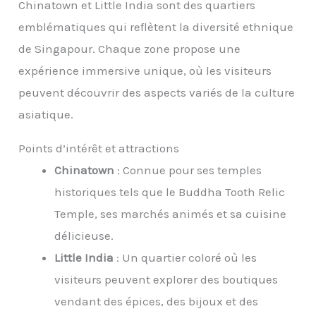
Chinatown et Little India sont des quartiers
emblématiques qui reflètent la diversité ethnique
de Singapour. Chaque zone propose une
expérience immersive unique, où les visiteurs
peuvent découvrir des aspects variés de la culture
asiatique.
Points d’intérêt et attractions
Chinatown
: Connue pour ses temples
historiques tels que le Buddha Tooth Relic
Temple, ses marchés animés et sa cuisine
délicieuse.
Little India
: Un quartier coloré où les
visiteurs peuvent explorer des boutiques
vendant des épices, des bijoux et des