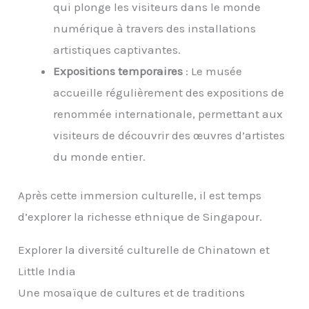
qui plonge les visiteurs dans le monde
numérique à travers des installations
artistiques captivantes.
Expositions temporaires
: Le musée
accueille régulièrement des expositions de
renommée internationale, permettant aux
visiteurs de découvrir des œuvres d’artistes
du monde entier.
Après cette immersion culturelle, il est temps
d’explorer la richesse ethnique de Singapour.
Explorer la diversité culturelle de Chinatown et
Little India
Une mosaïque de cultures et de traditions