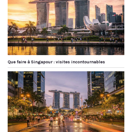
Que faire à Singapour : visites incontournables