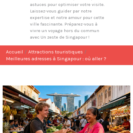
astuces pour optimiser votre visite.
Laissez-vous guider par notre
expertise et notre amour pour cette
ville fascinante. Préparez-vous à
vivre un voyage hors du commun
avec Un zeste de Singapour !
Accueil
Attractions touristiques
Meilleures adresses à Singapour : où aller ?