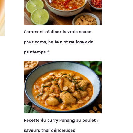
Comment réaliser la vraie sauce
pour nems, bo bun et rouleaux de
printemps ?
Recette du curry Panang au poulet :
saveurs thaï délicieuses