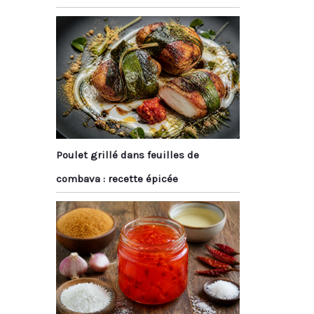
Poulet grillé dans feuilles de
combava : recette épicée