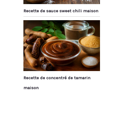
Recette de sauce sweet chili maison
Recette de concentré de tamarin
maison