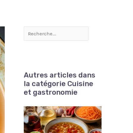
Autres articles dans
la catégorie Cuisine
et gastronomie