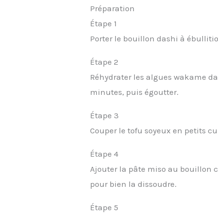
Préparation
Étape 1
Porter le bouillon dashi à ébullit
Étape 2
Réhydrater les algues wakame da
minutes, puis égoutter.
Étape 3
Couper le tofu soyeux en petits cu
Étape 4
Ajouter la pâte miso au bouillo
pour bien la dissoudre.
Étape 5