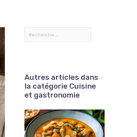
Autres articles dans
la catégorie Cuisine
et gastronomie