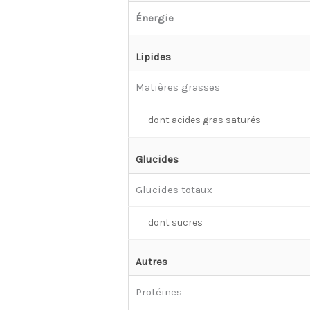
Énergie
Lipides
Matières grasses
dont acides gras saturés
Glucides
Glucides totaux
dont sucres
Autres
Protéines