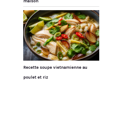
maison
Recette soupe vietnamienne au
poulet et riz