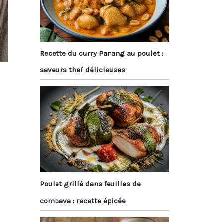
Recette du curry Panang au poulet :
saveurs thaï délicieuses
Poulet grillé dans feuilles de
combava : recette épicée