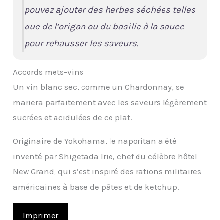
pouvez ajouter des herbes séchées telles
que de l’origan ou du basilic à la sauce
pour rehausser les saveurs.
Accords mets-vins
Un vin blanc sec, comme un Chardonnay, se
mariera parfaitement avec les saveurs légèrement
sucrées et acidulées de ce plat.
Originaire de Yokohama, le naporitan a été
inventé par Shigetada Irie, chef du célèbre hôtel
New Grand, qui s’est inspiré des rations militaires
américaines à base de pâtes et de ketchup.
Imprimer