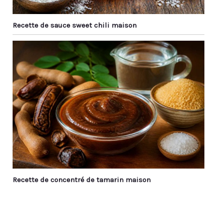
Recette de sauce sweet chili maison
Recette de concentré de tamarin maison