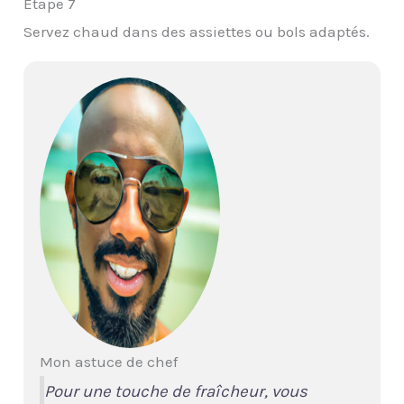
Étape 7
Servez chaud dans des assiettes ou bols adaptés.
Mon astuce de chef
Pour une touche de fraîcheur, vous