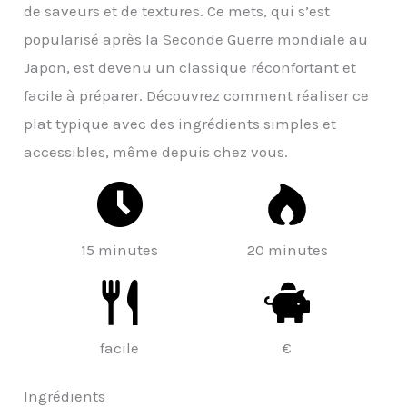
de saveurs et de textures. Ce mets, qui s’est
popularisé après la Seconde Guerre mondiale au
Japon, est devenu un classique réconfortant et
facile à préparer. Découvrez comment réaliser ce
plat typique avec des ingrédients simples et
accessibles, même depuis chez vous.
15 minutes
20 minutes
facile
€
Ingrédients