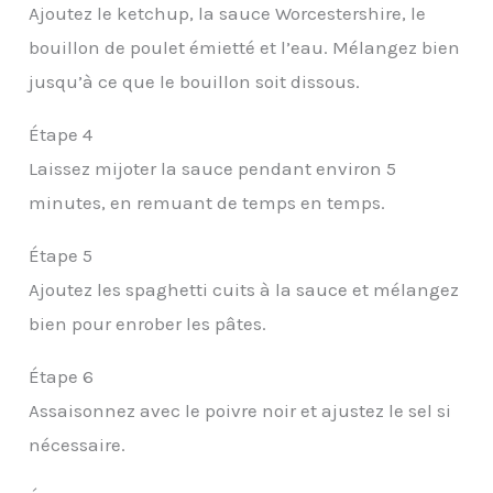
Ajoutez le ketchup, la sauce Worcestershire, le
bouillon de poulet émietté et l’eau. Mélangez bien
jusqu’à ce que le bouillon soit dissous.
Étape 4
Laissez mijoter la sauce pendant environ 5
minutes, en remuant de temps en temps.
Étape 5
Ajoutez les spaghetti cuits à la sauce et mélangez
bien pour enrober les pâtes.
Étape 6
Assaisonnez avec le poivre noir et ajustez le sel si
nécessaire.