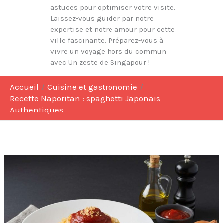
astuces pour optimiser votre visite.
Laissez-vous guider par notre
expertise et notre amour pour cette
ville fascinante. Préparez-vous à
vivre un voyage hors du commun
avec Un zeste de Singapour !
Accueil
Cuisine et gastronomie
Recette Naporitan : spaghetti Japonais
Authentiques