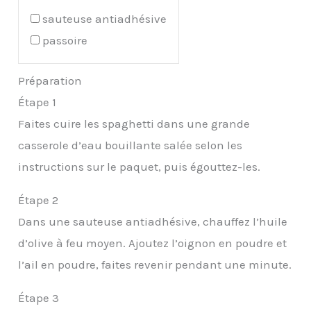
sauteuse antiadhésive
passoire
Préparation
Étape 1
Faites cuire les spaghetti dans une grande
casserole d’eau bouillante salée selon les
instructions sur le paquet, puis égouttez-les.
Étape 2
Dans une sauteuse antiadhésive, chauffez l’huile
d’olive à feu moyen. Ajoutez l’oignon en poudre et
l’ail en poudre, faites revenir pendant une minute.
Étape 3