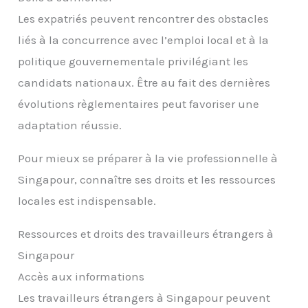
Les expatriés peuvent rencontrer des obstacles
liés à la concurrence avec l’emploi local et à la
politique gouvernementale privilégiant les
candidats nationaux. Être au fait des dernières
évolutions règlementaires peut favoriser une
adaptation réussie.
Pour mieux se préparer à la vie professionnelle à
Singapour, connaître ses droits et les ressources
locales est indispensable.
Ressources et droits des travailleurs étrangers à
Singapour
Accès aux informations
Les travailleurs étrangers à Singapour peuvent