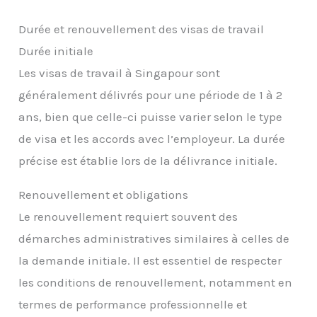
Durée et renouvellement des visas de travail
Durée initiale
Les visas de travail à Singapour sont
généralement délivrés pour une période de 1 à 2
ans, bien que celle-ci puisse varier selon le type
de visa et les accords avec l’employeur. La durée
précise est établie lors de la délivrance initiale.
Renouvellement et obligations
Le renouvellement requiert souvent des
démarches administratives similaires à celles de
la demande initiale. Il est essentiel de respecter
les conditions de renouvellement, notamment en
termes de performance professionnelle et