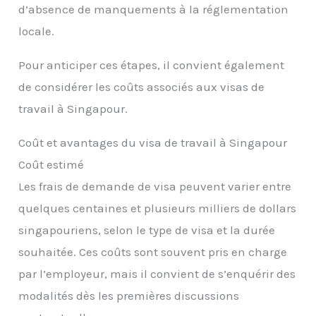
d’absence de manquements à la réglementation
locale.
Pour anticiper ces étapes, il convient également
de considérer les coûts associés aux visas de
travail à Singapour.
Coût et avantages du visa de travail à Singapour
Coût estimé
Les frais de demande de visa peuvent varier entre
quelques centaines et plusieurs milliers de dollars
singapouriens, selon le type de visa et la durée
souhaitée. Ces coûts sont souvent pris en charge
par l’employeur, mais il convient de s’enquérir des
modalités dès les premières discussions