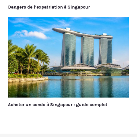
Dangers de l’expatriation à Singapour
Acheter un condo à Singapour : guide complet