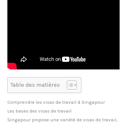
Table des matières
Comprendre les visas de travail à Singapour
Les bases des visas de travail
Singapour propose une variété de visas de travail,