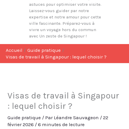
astuces pour optimiser votre visite.
Laissez-vous guider par notre
expertise et notre amour pour cette
ville fascinante. Préparez-vous à
vivre un voyage hors du commun
avec Un zeste de Singapour !
Accueil
Guide pratique
Visas de travail à Singapour : lequel choisir ?
Visas de travail à Singapour
: lequel choisir ?
Guide pratique
/ Par
Léandre Sauvageon
/
22
février 2026
/
6 minutes de lecture