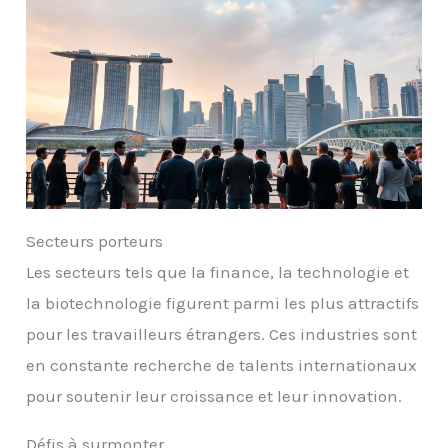
Secteurs porteurs
Les secteurs tels que la finance, la technologie et
la biotechnologie figurent parmi les plus attractifs
pour les travailleurs étrangers. Ces industries sont
en constante recherche de talents internationaux
pour soutenir leur croissance et leur innovation.
Défis à surmonter