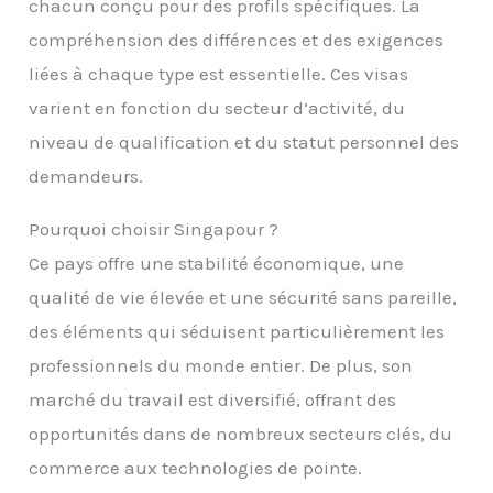
chacun conçu pour des profils spécifiques. La
compréhension des différences et des exigences
liées à chaque type est essentielle. Ces visas
varient en fonction du secteur d’activité, du
niveau de qualification et du statut personnel des
demandeurs.
Pourquoi choisir Singapour ?
Ce pays offre une stabilité économique, une
qualité de vie élevée et une sécurité sans pareille,
des éléments qui séduisent particulièrement les
professionnels du monde entier. De plus, son
marché du travail est diversifié, offrant des
opportunités dans de nombreux secteurs clés, du
commerce aux technologies de pointe.