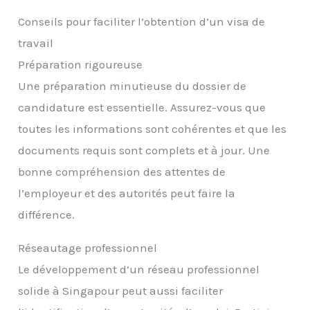
Conseils pour faciliter l’obtention d’un visa de
travail
Préparation rigoureuse
Une préparation minutieuse du dossier de
candidature est essentielle. Assurez-vous que
toutes les informations sont cohérentes et que les
documents requis sont complets et à jour. Une
bonne compréhension des attentes de
l’employeur et des autorités peut faire la
différence.
Réseautage professionnel
Le développement d’un réseau professionnel
solide à Singapour peut aussi faciliter