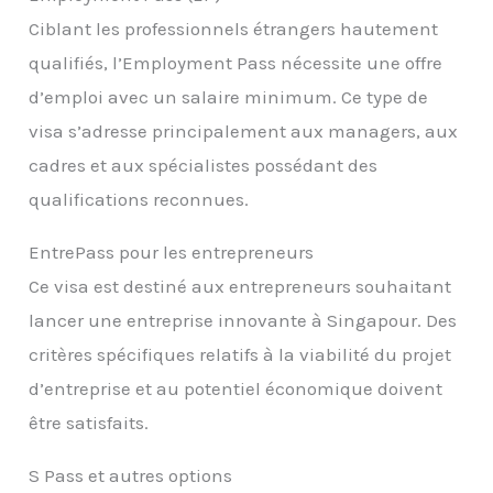
Ciblant les professionnels étrangers hautement
qualifiés, l’Employment Pass nécessite une offre
d’emploi avec un salaire minimum. Ce type de
visa s’adresse principalement aux managers, aux
cadres et aux spécialistes possédant des
qualifications reconnues.
EntrePass pour les entrepreneurs
Ce visa est destiné aux entrepreneurs souhaitant
lancer une entreprise innovante à Singapour. Des
critères spécifiques relatifs à la viabilité du projet
d’entreprise et au potentiel économique doivent
être satisfaits.
S Pass et autres options