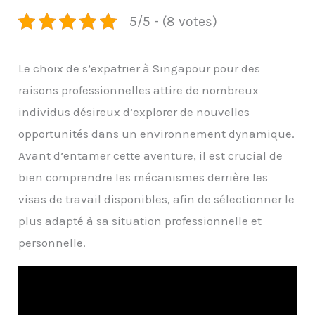
5/5 - (8 votes)
Le choix de s’expatrier à Singapour pour des
raisons professionnelles attire de nombreux
individus désireux d’explorer de nouvelles
opportunités dans un environnement dynamique.
Avant d’entamer cette aventure, il est crucial de
bien comprendre les mécanismes derrière les
visas de travail disponibles, afin de sélectionner le
plus adapté à sa situation professionnelle et
personnelle.