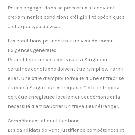
Pour s’engager dans ce processus, il convient
d’examiner les conditions d’éligibilité spécifiques
à chaque type de visa.
Les conditions pour obtenir un visa de travail
Exigences générales
Pour obtenir un visa de travail à Singapour,
certaines conditions doivent être remplies. Parmi
elles, une offre d’emploi formelle d’une entreprise
établie à Singapour est requise. Cette entreprise
doit être enregistrée localement et démontrer la
nécessité d’embaucher un travailleur étranger.
Compétences et qualifications
Les candidats doivent justifier de compétences et