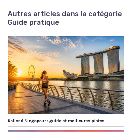
Autres articles dans la catégorie
Guide pratique
Roller à Singapour : guide et meilleures pistes