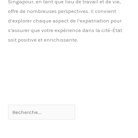
Singapour, en tant que lieu de travail et de vie,
offre de nombreuses perspectives. Il convient
d’explorer chaque aspect de l’expatriation pour
s’assurer que votre expérience dans la cité-État
soit positive et enrichissante.