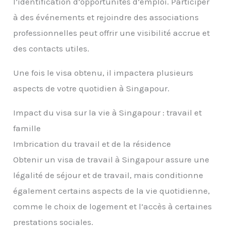
l’identification d’opportunités d’emploi. Participer
à des événements et rejoindre des associations
professionnelles peut offrir une visibilité accrue et
des contacts utiles.
Une fois le visa obtenu, il impactera plusieurs
aspects de votre quotidien à Singapour.
Impact du visa sur la vie à Singapour : travail et
famille
Imbrication du travail et de la résidence
Obtenir un visa de travail à Singapour assure une
légalité de séjour et de travail, mais conditionne
également certains aspects de la vie quotidienne,
comme le choix de logement et l’accès à certaines
prestations sociales.