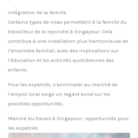
Intégration de la famille
Certains types de visas permettent à la famille du
travailleur de le rejoindre à Singapour. Cela
contribue à une installation plus harmonieuse de
l’ensemble familial, avec des implications sur
l’éducation et les activités quotidiennes des
enfants.
Pour les expatriés, s’acclimater au marché de
l’emploi local exige un regard avisé sur les
possibles opportunités.
Marché du travail à Singapour : opportunités pour
les expatriés