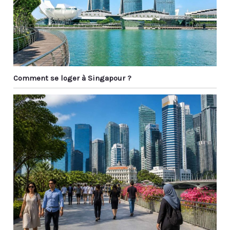
Comment se loger à Singapour ?