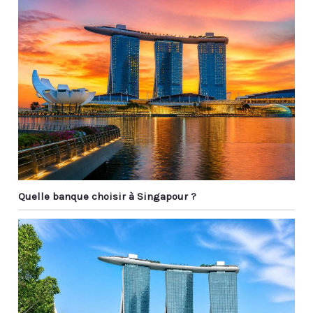
Quelle banque choisir à Singapour ?