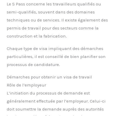
Le S Pass concerne les travailleurs qualifiés ou
semi-qualifiés, souvent dans des domaines
techniques ou de services. Il existe également des
permis de travail pour des secteurs comme la
construction et la fabrication.
Chaque type de visa impliquant des démarches
particulières, il est conseillé de bien planifier son
processus de candidature.
Démarches pour obtenir un visa de travail
Rôle de l’employeur
L’initiation du processus de demande est
généralement effectuée par l’employeur. Celui-ci
doit soumettre la demande auprès des autorités