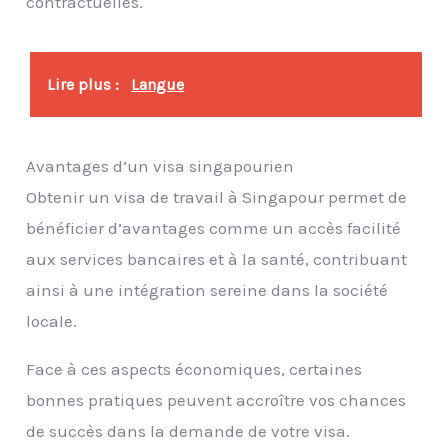
contractuelles.
Lire plus :
Langue
Avantages d’un visa singapourien
Obtenir un visa de travail à Singapour permet de
bénéficier d’avantages comme un accès facilité
aux services bancaires et à la santé, contribuant
ainsi à une intégration sereine dans la société
locale.
Face à ces aspects économiques, certaines
bonnes pratiques peuvent accroître vos chances
de succès dans la demande de votre visa.