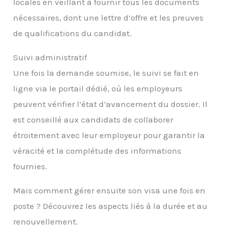
locales en veillant à fournir tous les documents
nécessaires, dont une lettre d’offre et les preuves
de qualifications du candidat.
Suivi administratif
Une fois la demande soumise, le suivi se fait en
ligne via le portail dédié, où les employeurs
peuvent vérifier l’état d’avancement du dossier. Il
est conseillé aux candidats de collaborer
étroitement avec leur employeur pour garantir la
véracité et la complétude des informations
fournies.
Mais comment gérer ensuite son visa une fois en
poste ? Découvrez les aspects liés à la durée et au
renouvellement.