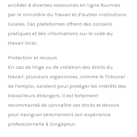
accéder à diverses ressources en ligne fournies
par le ministère du Travail et d’autres institutions
locales. Ces plateformes offrent des conseils
pratiques et des informations sur le code du
travail local.
Protection et recours
En cas de litige ou de violation des droits du
travail, plusieurs organismes, comme le Tribunal
de l’emploi, existent pour protéger les intérêts des
travailleurs étrangers. Il est fortement
recommandé de connaître ses droits et devoirs
pour naviguer sereinement son expérience
professionnelle à Singapour.