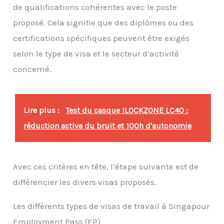
de qualifications cohérentes avec le poste
proposé. Cela signifie que des diplômes ou des
certifications spécifiques peuvent être exigés
selon le type de visa et le secteur d’activité
concerné.
Lire plus :
Test du casque ILOCKZONE LC40 :
réduction active du bruit et 100h d'autonomie
Avec ces critères en tête, l’étape suivante est de
différencier les divers visas proposés.
Les différents types de visas de travail à Singapour
Employment Pass (EP)