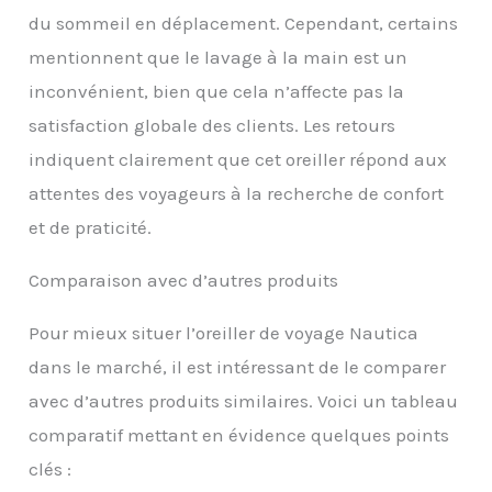
du sommeil en déplacement. Cependant, certains
mentionnent que le lavage à la main est un
inconvénient, bien que cela n’affecte pas la
satisfaction globale des clients. Les retours
indiquent clairement que cet oreiller répond aux
attentes des voyageurs à la recherche de confort
et de praticité.
Comparaison avec d’autres produits
Pour mieux situer l’oreiller de voyage Nautica
dans le marché, il est intéressant de le comparer
avec d’autres produits similaires. Voici un tableau
comparatif mettant en évidence quelques points
clés :