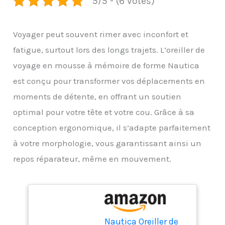
5/5 - (6 votes)
Voyager peut souvent rimer avec inconfort et
fatigue, surtout lors des longs trajets. L’oreiller de
voyage en mousse à mémoire de forme Nautica
est conçu pour transformer vos déplacements en
moments de détente, en offrant un soutien
optimal pour votre tête et votre cou. Grâce à sa
conception ergonomique, il s’adapte parfaitement
à votre morphologie, vous garantissant ainsi un
repos réparateur, même en mouvement.
Nautica Oreiller de