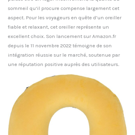
sommeil qu’il procure compense largement cet
aspect. Pour les voyageurs en quête d’un oreiller
fiable et relaxant, cet oreiller représente un
excellent choix. Son lancement sur Amazon.fr
depuis le 11 novembre 2022 témoigne de son
intégration réussie sur le marché, soutenue par
une réputation positive auprès des utilisateurs.