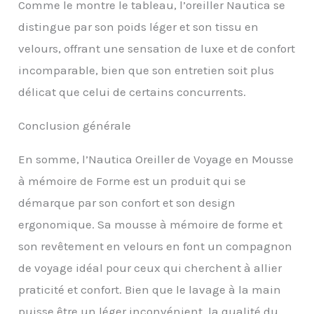
Comme le montre le tableau, l’oreiller Nautica se
distingue par son poids léger et son tissu en
velours, offrant une sensation de luxe et de confort
incomparable, bien que son entretien soit plus
délicat que celui de certains concurrents.
Conclusion générale
En somme, l’Nautica Oreiller de Voyage en Mousse
à mémoire de Forme est un produit qui se
démarque par son confort et son design
ergonomique. Sa mousse à mémoire de forme et
son revêtement en velours en font un compagnon
de voyage idéal pour ceux qui cherchent à allier
praticité et confort. Bien que le lavage à la main
puisse être un léger inconvénient, la qualité du