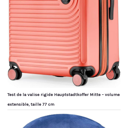
Test de la valise rigide Hauptstadtkoffer Mitte – volume
extensible, taille 77 cm