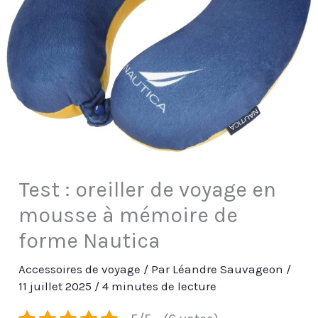
Test : oreiller de voyage en
mousse à mémoire de
forme Nautica
Accessoires de voyage
/ Par
Léandre Sauvageon
/
11 juillet 2025
/
4 minutes de lecture