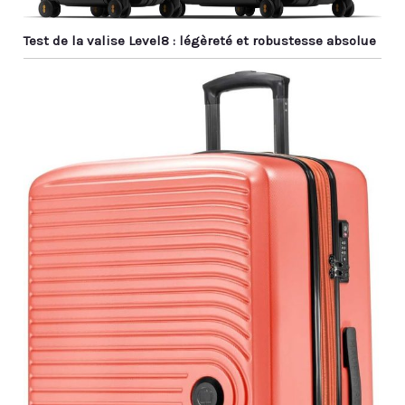
Test de la valise Level8 : légèreté et robustesse absolue