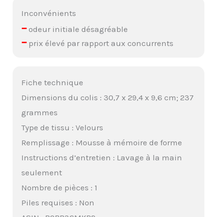
Inconvénients
–
odeur initiale désagréable
–
prix élevé par rapport aux concurrents
Fiche technique
Dimensions du colis : 30,7 x 29,4 x 9,6 cm; 237
grammes
Type de tissu : Velours
Remplissage : Mousse à mémoire de forme
Instructions d’entretien : Lavage à la main
seulement
Nombre de pièces : 1
Piles requises : Non