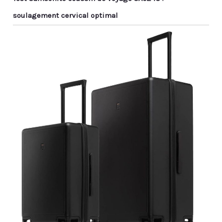
soulagement cervical optimal