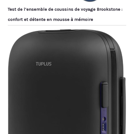
Test de l’ensemble de coussins de voyage Brookstone :
confort et détente en mousse à mémoire