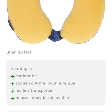
Bilan du test
Avantages
+
confortable
+
soutien optimal pour la nuque
+
facile à transporter
+
housse amovible et lavable