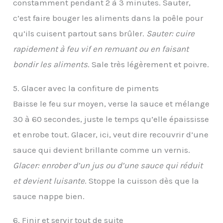
constamment pendant 2 à 3 minutes. Sauter,
c’est faire bouger les aliments dans la poêle pour
qu’ils cuisent partout sans brûler.
Sauter: cuire
rapidement à feu vif en remuant ou en faisant
bondir les aliments
. Sale très légèrement et poivre.
5. Glacer avec la confiture de piments
Baisse le feu sur moyen, verse la sauce et mélange
30 à 60 secondes, juste le temps qu’elle épaississe
et enrobe tout. Glacer, ici, veut dire recouvrir d’une
sauce qui devient brillante comme un vernis.
Glacer: enrober d’un jus ou d’une sauce qui réduit
et devient luisante
. Stoppe la cuisson dès que la
sauce nappe bien.
6. Finir et servir tout de suite