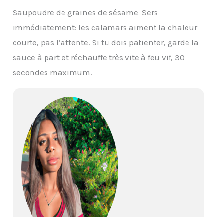
Saupoudre de graines de sésame. Sers
immédiatement: les calamars aiment la chaleur
courte, pas l’attente. Si tu dois patienter, garde la
sauce à part et réchauffe très vite à feu vif, 30
secondes maximum.