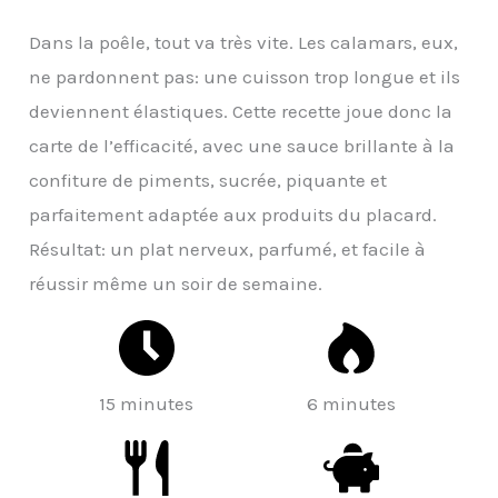
Dans la poêle, tout va très vite. Les calamars, eux,
ne pardonnent pas: une cuisson trop longue et ils
deviennent élastiques. Cette recette joue donc la
carte de l’efficacité, avec une sauce brillante à la
confiture de piments, sucrée, piquante et
parfaitement adaptée aux produits du placard.
Résultat: un plat nerveux, parfumé, et facile à
réussir même un soir de semaine.
15 minutes
6 minutes