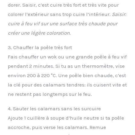
dorer. Saisir, c’est cuire très fort et très vite pour
colorer l’extérieur sans trop cuire l’intérieur.
Saisir:
cuire à feu vif sur une surface très chaude pour
créer une légère coloration
.
3. Chauffer la poêle très fort
Fais chauffer un wok ou une grande poêle à feu vif
pendant 2 minutes. Si tu as un thermomètre, vise
environ 200 à 220 °C. Une poêle bien chaude, c’est
la clé pour des calamars tendres: ils cuisent vite et
ne restent pas longtemps sur le feu.
4. Sauter les calamars sans les surcuire
Ajoute 1 cuillère à soupe d’huile neutre si ta poêle
accroche, puis verse les calamars. Remue