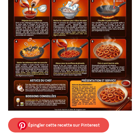
Épingler cette recette sur Pinterest