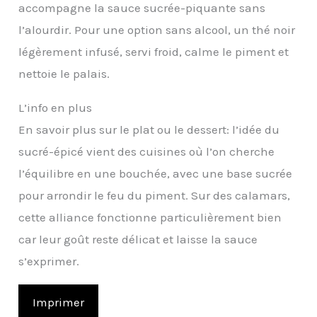
accompagne la sauce sucrée-piquante sans
l’alourdir. Pour une option sans alcool, un thé noir
légèrement infusé, servi froid, calme le piment et
nettoie le palais.
L’info en plus
En savoir plus sur le plat ou le dessert: l’idée du
sucré-épicé vient des cuisines où l’on cherche
l’équilibre en une bouchée, avec une base sucrée
pour arrondir le feu du piment. Sur des calamars,
cette alliance fonctionne particulièrement bien
car leur goût reste délicat et laisse la sauce
s’exprimer.
Imprimer