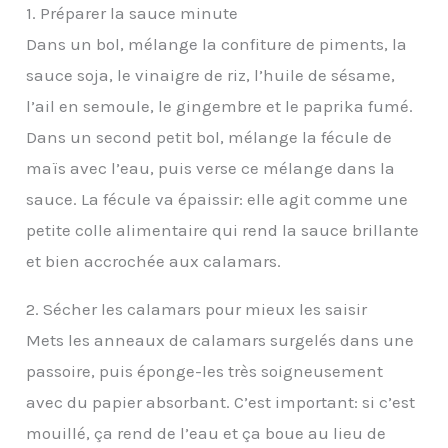
1. Préparer la sauce minute
Dans un bol, mélange la confiture de piments, la
sauce soja, le vinaigre de riz, l’huile de sésame,
l’ail en semoule, le gingembre et le paprika fumé.
Dans un second petit bol, mélange la fécule de
maïs avec l’eau, puis verse ce mélange dans la
sauce. La fécule va épaissir: elle agit comme une
petite colle alimentaire qui rend la sauce brillante
et bien accrochée aux calamars.
2. Sécher les calamars pour mieux les saisir
Mets les anneaux de calamars surgelés dans une
passoire, puis éponge-les très soigneusement
avec du papier absorbant. C’est important: si c’est
mouillé, ça rend de l’eau et ça boue au lieu de