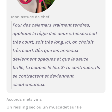
Mon astuce de chef
Pour des calamars vraiment tendres,
applique la règle des deux vitesses: soit
très court, soit très long. Ici, on choisit
très court. Dès que les anneaux
deviennent opaques et que la sauce
brille, tu coupes le feu. Si tu continues, ils
se contractent et deviennent
caoutchouteux.
Accords mets vins
Un riesling sec ou un muscadet sur lie