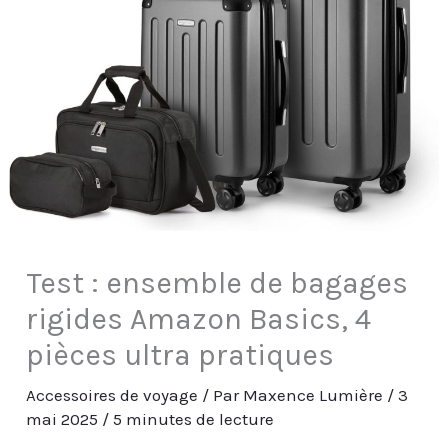
Test : ensemble de bagages
rigides Amazon Basics, 4
pièces ultra pratiques
Accessoires de voyage
/ Par
Maxence Lumière
/
3
mai 2025
/
5 minutes de lecture