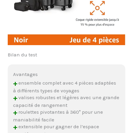
Bilan du test
Avantages
+
ensemble complet avec 4 pièces adaptées
à différents types de voyages
+
valises robustes et légères avec une grande
capacité de rangement
+
roulettes pivotantes à 360° pour une
maniabilité facile
+
extensible pour gagner de l’espace