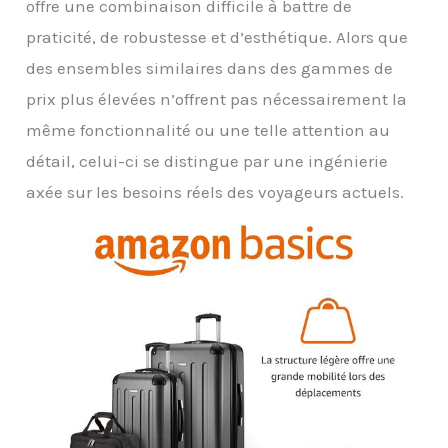
offre une combinaison difficile à battre de
praticité, de robustesse et d’esthétique. Alors que
des ensembles similaires dans des gammes de
prix plus élevées n’offrent pas nécessairement la
même fonctionnalité ou une telle attention au
détail, celui-ci se distingue par une ingénierie
axée sur les besoins réels des voyageurs actuels.