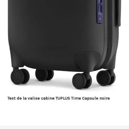
Test de la valise cabine TUPLUS Time Capsule noire