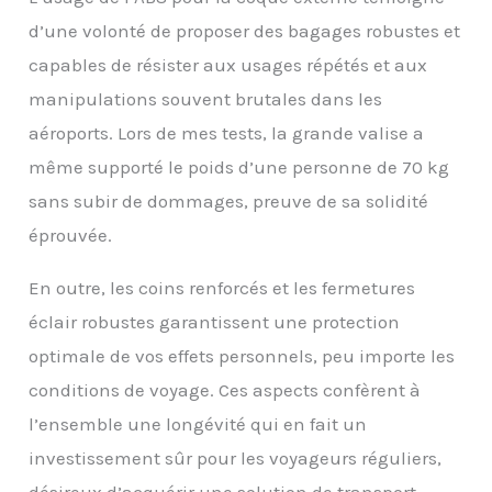
d’une volonté de proposer des bagages robustes et
capables de résister aux usages répétés et aux
manipulations souvent brutales dans les
aéroports. Lors de mes tests, la grande valise a
même supporté le poids d’une personne de 70 kg
sans subir de dommages, preuve de sa solidité
éprouvée.
En outre, les coins renforcés et les fermetures
éclair robustes garantissent une protection
optimale de vos effets personnels, peu importe les
conditions de voyage. Ces aspects confèrent à
l’ensemble une longévité qui en fait un
investissement sûr pour les voyageurs réguliers,