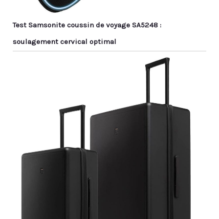
Test Samsonite coussin de voyage SA5248 :
soulagement cervical optimal