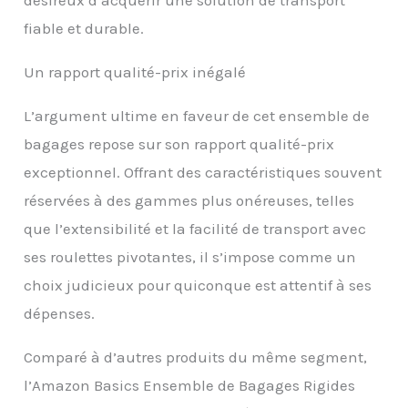
désireux d’acquérir une solution de transport
fiable et durable.
Un rapport qualité-prix inégalé
L’argument ultime en faveur de cet ensemble de
bagages repose sur son rapport qualité-prix
exceptionnel. Offrant des caractéristiques souvent
réservées à des gammes plus onéreuses, telles
que l’extensibilité et la facilité de transport avec
ses roulettes pivotantes, il s’impose comme un
choix judicieux pour quiconque est attentif à ses
dépenses.
Comparé à d’autres produits du même segment,
l’Amazon Basics Ensemble de Bagages Rigides