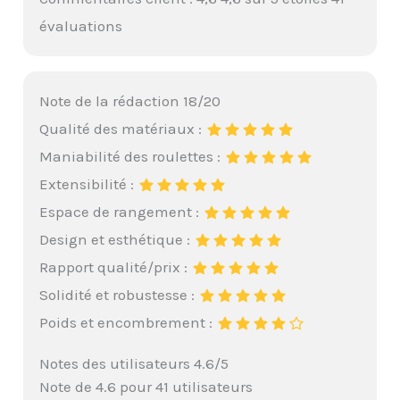
évaluations
Note de la rédaction 18/20
Qualité des matériaux :
Maniabilité des roulettes :
Extensibilité :
Espace de rangement :
Design et esthétique :
Rapport qualité/prix :
Solidité et robustesse :
Poids et encombrement :
Notes des utilisateurs 4.6/5
Note de 4.6 pour 41 utilisateurs