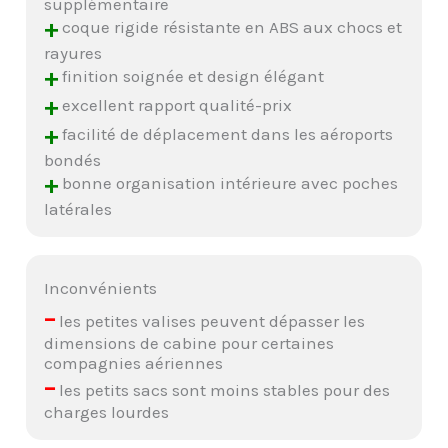
supplémentaire
+
coque rigide résistante en ABS aux chocs et
rayures
+
finition soignée et design élégant
+
excellent rapport qualité-prix
+
facilité de déplacement dans les aéroports
bondés
+
bonne organisation intérieure avec poches
latérales
Inconvénients
–
les petites valises peuvent dépasser les
dimensions de cabine pour certaines
compagnies aériennes
–
les petits sacs sont moins stables pour des
charges lourdes