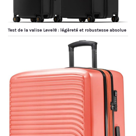
Test de la valise Level8 : légèreté et robustesse absolue