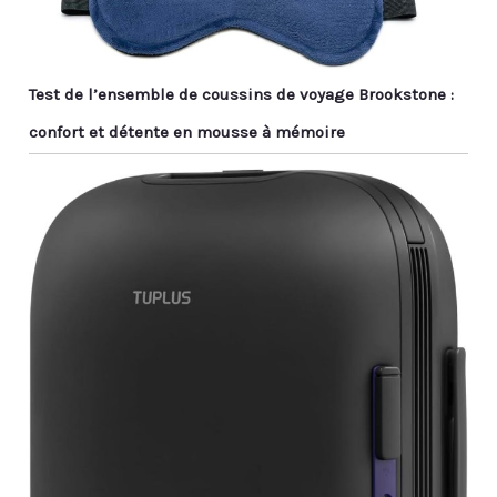
Test de l’ensemble de coussins de voyage Brookstone :
confort et détente en mousse à mémoire