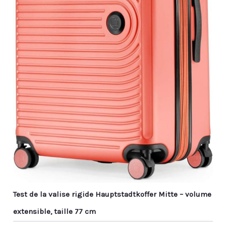
Test de la valise rigide Hauptstadtkoffer Mitte – volume
extensible, taille 77 cm