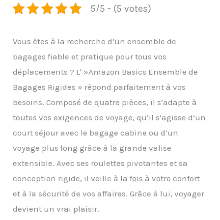
5/5 - (5 votes)
Vous êtes à la recherche d’un ensemble de
bagages fiable et pratique pour tous vos
déplacements ? L' »Amazon Basics Ensemble de
Bagages Rigides » répond parfaitement à vos
besoins. Composé de quatre pièces, il s’adapte à
toutes vos exigences de voyage, qu’il s’agisse d’un
court séjour avec le bagage cabine ou d’un
voyage plus long grâce à la grande valise
extensible. Avec ses roulettes pivotantes et sa
conception rigide, il veille à la fois à votre confort
et à la sécurité de vos affaires. Grâce à lui, voyager
devient un vrai plaisir.