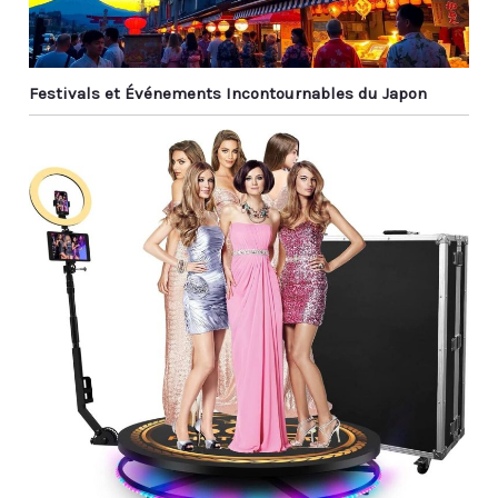
Festivals et Événements Incontournables du Japon