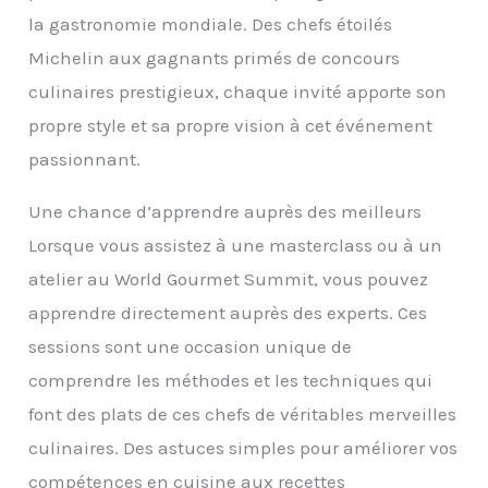
la gastronomie mondiale. Des chefs étoilés
Michelin aux gagnants primés de concours
culinaires prestigieux, chaque invité apporte son
propre style et sa propre vision à cet événement
passionnant.
Une chance d’apprendre auprès des meilleurs
Lorsque vous assistez à une masterclass ou à un
atelier au World Gourmet Summit, vous pouvez
apprendre directement auprès des experts. Ces
sessions sont une occasion unique de
comprendre les méthodes et les techniques qui
font des plats de ces chefs de véritables merveilles
culinaires. Des astuces simples pour améliorer vos
compétences en cuisine aux recettes