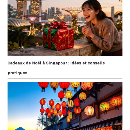
Cadeaux de Noël à Singapour : idées et conseils
pratiques