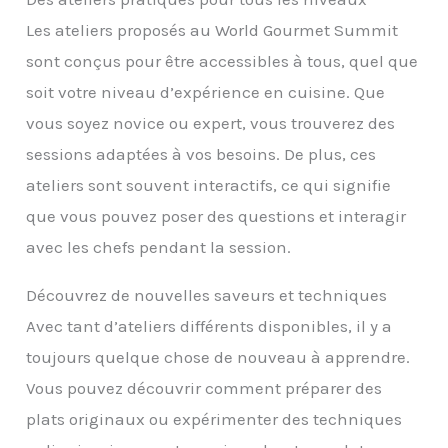
Les ateliers proposés au World Gourmet Summit
sont conçus pour être accessibles à tous, quel que
soit votre niveau d’expérience en cuisine. Que
vous soyez novice ou expert, vous trouverez des
sessions adaptées à vos besoins. De plus, ces
ateliers sont souvent interactifs, ce qui signifie
que vous pouvez poser des questions et interagir
avec les chefs pendant la session.
Découvrez de nouvelles saveurs et techniques
Avec tant d’ateliers différents disponibles, il y a
toujours quelque chose de nouveau à apprendre.
Vous pouvez découvrir comment préparer des
plats originaux ou expérimenter des techniques