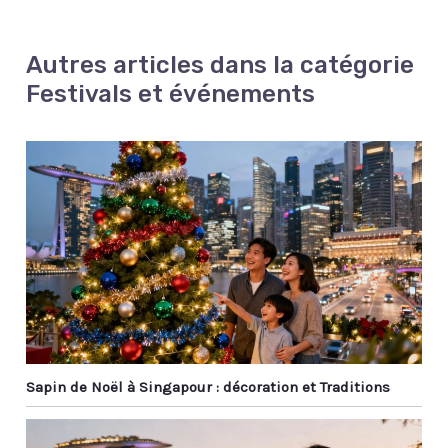
Autres articles dans la catégorie
Festivals et événements
Sapin de Noël à Singapour : décoration et Traditions