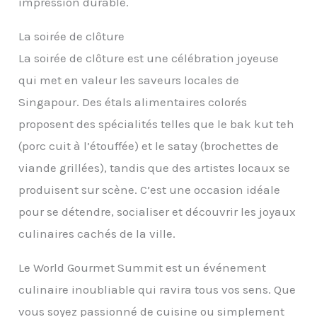
impression durable.
La soirée de clôture
La soirée de clôture est une célébration joyeuse
qui met en valeur les saveurs locales de
Singapour. Des étals alimentaires colorés
proposent des spécialités telles que le bak kut teh
(porc cuit à l’étouffée) et le satay (brochettes de
viande grillées), tandis que des artistes locaux se
produisent sur scène. C’est une occasion idéale
pour se détendre, socialiser et découvrir les joyaux
culinaires cachés de la ville.
Le World Gourmet Summit est un événement
culinaire inoubliable qui ravira tous vos sens. Que
vous soyez passionné de cuisine ou simplement