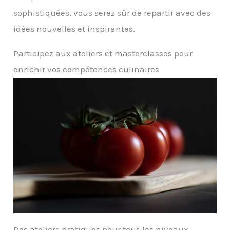
sophistiquées, vous serez sûr de repartir avec des
idées nouvelles et inspirantes.
Participez aux ateliers et masterclasses pour
enrichir vos compétences culinaires
Des ateliers pratiques pour tous les niveaux