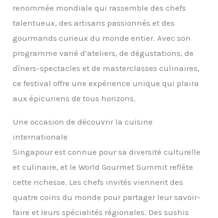
renommée mondiale qui rassemble des chefs
talentueux, des artisans passionnés et des
gourmands curieux du monde entier. Avec son
programme varié d’ateliers, de dégustations, de
dîners-spectacles et de masterclasses culinaires,
ce festival offre une expérience unique qui plaira
aux épicuriens de tous horizons.
Une occasion de découvrir la cuisine
internationale
Singapour est connue pour sa diversité culturelle
et culinaire, et le World Gourmet Summit reflète
cette richesse. Les chefs invités viennent des
quatre coins du monde pour partager leur savoir-
faire et leurs spécialités régionales. Des sushis