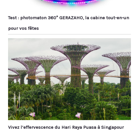
Test : photomaton 360° GERAZAHO, la cabine tout-en-un
pour vos fêtes
Vivez l’effervescence du Hari Raya Puasa à Singapour