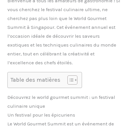
Bienvenue à tous les amateurs de gastronomie ! Si
vous cherchez le festival culinaire ultime, ne
cherchez pas plus loin que le World Gourmet
Summit à Singapour. Cet événement annuel est
l’occasion idéale de découvrir les saveurs
exotiques et les techniques culinaires du monde
entier, tout en célébrant la créativité et
l’excellence des chefs étoilés.
Table des matières
Découvrez le world gourmet summit : un festival
culinaire unique
Un festival pour les épicuriens
Le World Gourmet Summit est un événement de