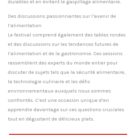
durables et en évitant le gaspillage alimentaire.
Des discussions passionnantes sur l’avenir de
l’alimentation
Le festival comprend également des tables rondes
et des discussions sur les tendances futures de
l’alimentation et de la gastronomie. Ces sessions
rassemblent des experts du monde entier pour
discuter de sujets tels que la sécurité alimentaire,
la technologie culinaire et les défis
environnementaux auxquels nous sommes
confrontés. C’est une occasion unique d’en
apprendre davantage sur ces questions cruciales
tout en dégustant de délicieux plats.