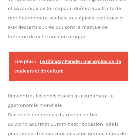
et savoureux de Singapour. Goûtez aux fruits de
mer fraîchement pêchés, aux épices exotiques et
aux desserts sucrés qui sont la marque de
fabrique de cette cuisine unique.
Lire plus :
Le Chingay Parade : une explosion de
couleurs et de culture
Rencontrez les chefs étoilés qui subliment la
gastronomie mondiale
Des chefs renommés du monde entier
Le World Gourmet Summit est l’occasion idéale
pour rencontrer certains des plus grands noms de