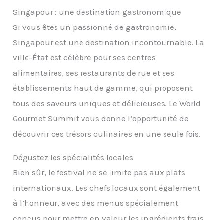
Singapour : une destination gastronomique
Si vous êtes un passionné de gastronomie,
Singapour est une destination incontournable. La
ville-État est célèbre pour ses centres
alimentaires, ses restaurants de rue et ses
établissements haut de gamme, qui proposent
tous des saveurs uniques et délicieuses. Le World
Gourmet Summit vous donne l’opportunité de
découvrir ces trésors culinaires en une seule fois.
Dégustez les spécialités locales
Bien sûr, le festival ne se limite pas aux plats
internationaux. Les chefs locaux sont également
à l’honneur, avec des menus spécialement
conçus pour mettre en valeur les ingrédients frais