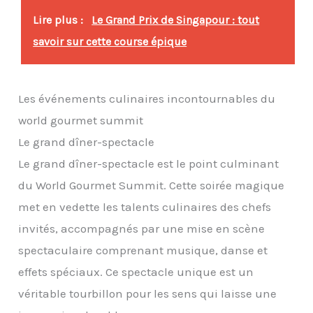
Lire plus :
Le Grand Prix de Singapour : tout
savoir sur cette course épique
Les événements culinaires incontournables du
world gourmet summit
Le grand dîner-spectacle
Le grand dîner-spectacle est le point culminant
du World Gourmet Summit. Cette soirée magique
met en vedette les talents culinaires des chefs
invités, accompagnés par une mise en scène
spectaculaire comprenant musique, danse et
effets spéciaux. Ce spectacle unique est un
véritable tourbillon pour les sens qui laisse une