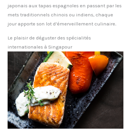
japonais aux tapas espagnoles en passant par les
mets traditionnels chinois ou indiens, chaque
jour apporte son lot d’émerveillement culinaire.
Le plaisir de déguster des spécialités
internationales à Singapour