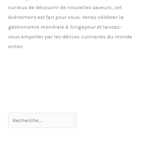
curieux de découvrir de nouvelles saveurs, cet
événement est fait pour vous. Venez célébrer la
gastronomie mondiale à Singapour et laissez-
vous emporter par les délices culinaires du monde
entier.