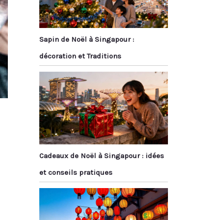
Sapin de Noël à Singapour :
décoration et Traditions
Cadeaux de Noël à Singapour : idées
et conseils pratiques