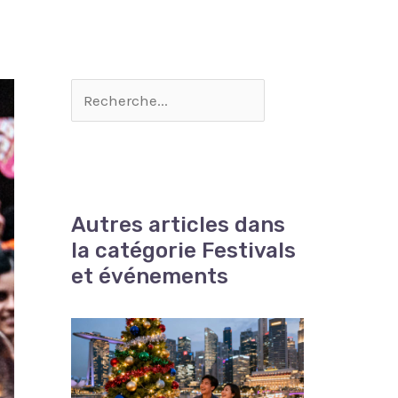
Autres articles dans
la catégorie Festivals
et événements