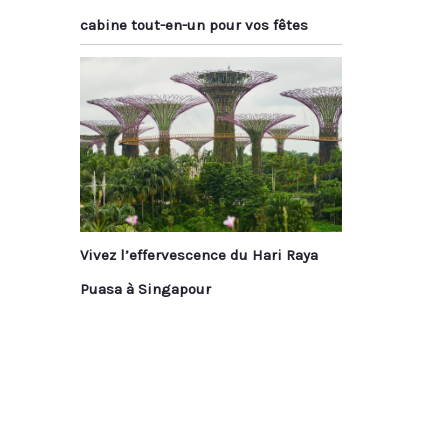
cabine tout-en-un pour vos fêtes
Vivez l’effervescence du Hari Raya
Puasa à Singapour