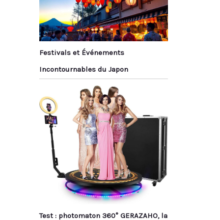
Festivals et Événements
Incontournables du Japon
Test : photomaton 360° GERAZAHO, la