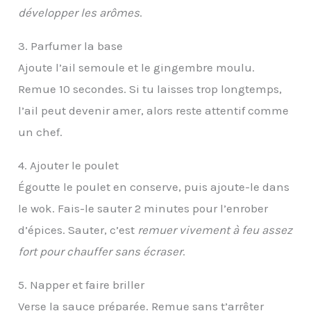
développer les arômes
.
3. Parfumer la base
Ajoute l’ail semoule et le gingembre moulu.
Remue 10 secondes. Si tu laisses trop longtemps,
l’ail peut devenir amer, alors reste attentif comme
un chef.
4. Ajouter le poulet
Égoutte le poulet en conserve, puis ajoute-le dans
le wok. Fais-le sauter 2 minutes pour l’enrober
d’épices. Sauter, c’est
remuer vivement à feu assez
fort pour chauffer sans écraser
.
5. Napper et faire briller
Verse la sauce préparée. Remue sans t’arrêter