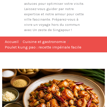
astuces pour optimiser votre visite.
Laissez-vous guider par notre
expertise et notre amour pour cette
ville fascinante. Préparez-vous à
vivre un voyage hors du commun
avec Un zeste de Singapour !
Accueil
Cuisine et gastronomie
Poulet kung pao : recette impériale facile