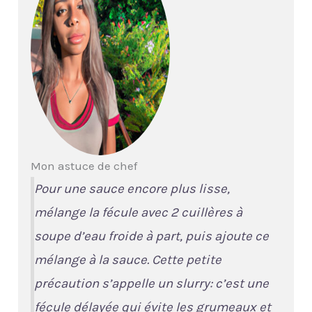
Mon astuce de chef
Pour une sauce encore plus lisse,
mélange la fécule avec 2 cuillères à
soupe d’eau froide à part, puis ajoute ce
mélange à la sauce. Cette petite
précaution s’appelle un
slurry
: c’est une
fécule délayée qui évite les grumeaux et