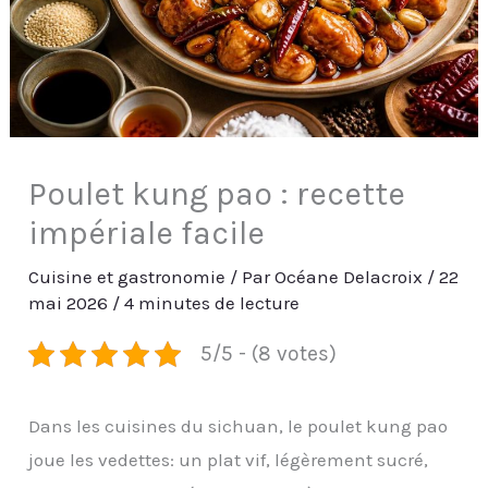
Poulet kung pao : recette
impériale facile
Cuisine et gastronomie
/ Par
Océane Delacroix
/
22
mai 2026
/
4 minutes de lecture
5/5 - (8 votes)
Dans les cuisines du sichuan, le poulet kung pao
joue les vedettes: un plat vif, légèrement sucré,