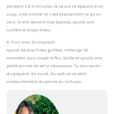
pendant 2 à 3 minutes: la sauce va épaissir d’un
coup, c’est normal et c’est exactement ce qu’on
veut. Si elle devient trop épaisse, ajoute une
cuillère à soupe d’eau.
6. Finir avec le croquant
Ajoute les arachides grillées, mélange 30
secondes, puis coupe le feu. Goûte et ajoute une
petite pincée de sel si nécessaire. Tu dois sentir:
du piquant, du sucré, du salé, et ce petit
chatouillement du poivre du sichuan.