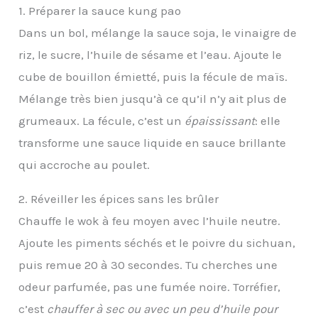
1. Préparer la sauce kung pao
Dans un bol, mélange la sauce soja, le vinaigre de
riz, le sucre, l’huile de sésame et l’eau. Ajoute le
cube de bouillon émietté, puis la fécule de maïs.
Mélange très bien jusqu’à ce qu’il n’y ait plus de
grumeaux. La fécule, c’est un
épaississant
: elle
transforme une sauce liquide en sauce brillante
qui accroche au poulet.
2. Réveiller les épices sans les brûler
Chauffe le wok à feu moyen avec l’huile neutre.
Ajoute les piments séchés et le poivre du sichuan,
puis remue 20 à 30 secondes. Tu cherches une
odeur parfumée, pas une fumée noire. Torréfier,
c’est
chauffer à sec ou avec un peu d’huile pour