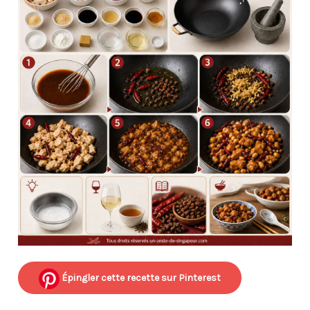
Épingler cette recette sur Pinterest