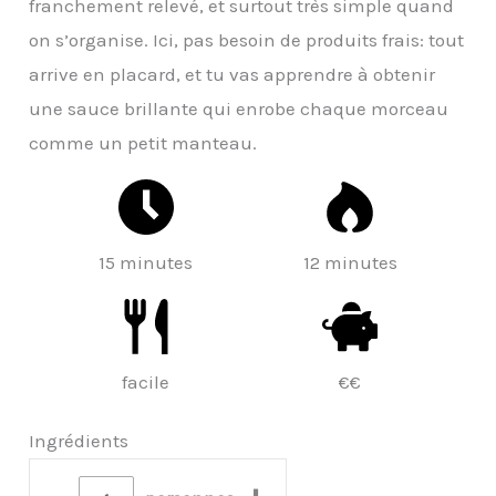
franchement relevé, et surtout très simple quand
on s’organise. Ici, pas besoin de produits frais: tout
arrive en placard, et tu vas apprendre à obtenir
une sauce brillante qui enrobe chaque morceau
comme un petit manteau.
15 minutes
12 minutes
facile
€€
Ingrédients