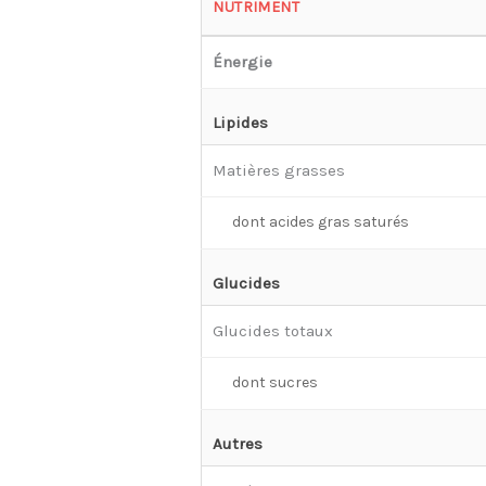
NUTRIMENT
Énergie
Lipides
Matières grasses
dont acides gras saturés
Glucides
Glucides totaux
dont sucres
Autres