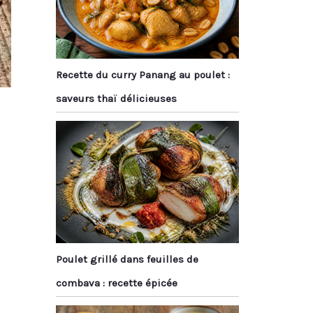
Recette du curry Panang au poulet :
saveurs thaï délicieuses
Poulet grillé dans feuilles de
combava : recette épicée