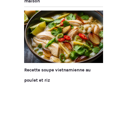
maison
Recette soupe vietnamienne au
poulet et riz