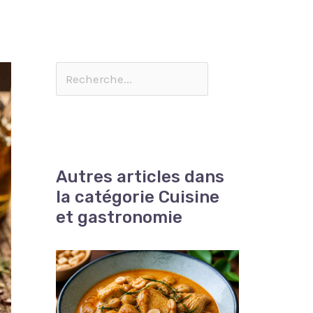
Autres articles dans
la catégorie Cuisine
et gastronomie