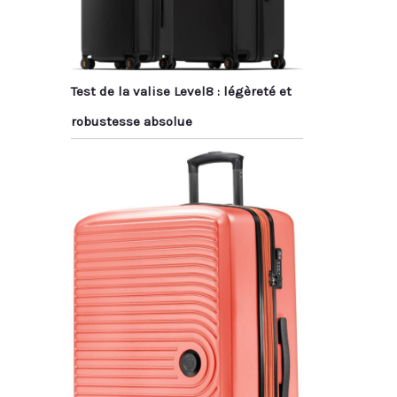
Test de la valise Level8 : légèreté et
robustesse absolue