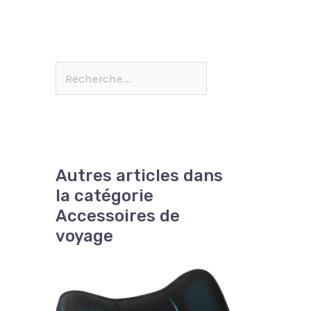
Autres articles dans
la catégorie
Accessoires de
voyage