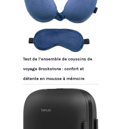
Test de l’ensemble de coussins de
voyage Brookstone : confort et
détente en mousse à mémoire