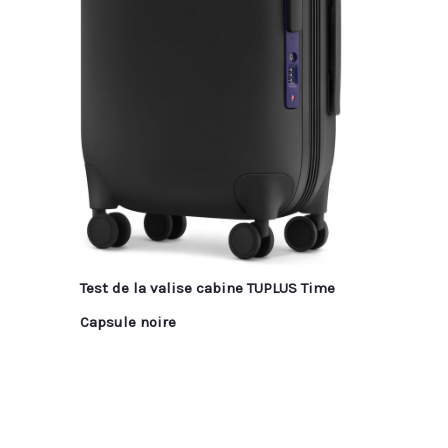
Test de la valise cabine TUPLUS Time
Capsule noire