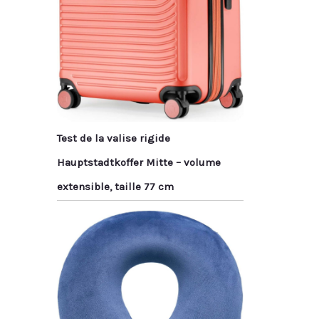
Test de la valise rigide
Hauptstadtkoffer Mitte – volume
extensible, taille 77 cm