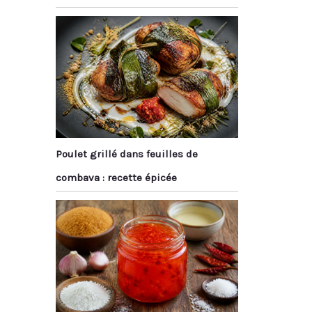
Poulet grillé dans feuilles de
combava : recette épicée