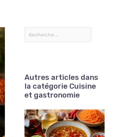
Autres articles dans
la catégorie Cuisine
et gastronomie