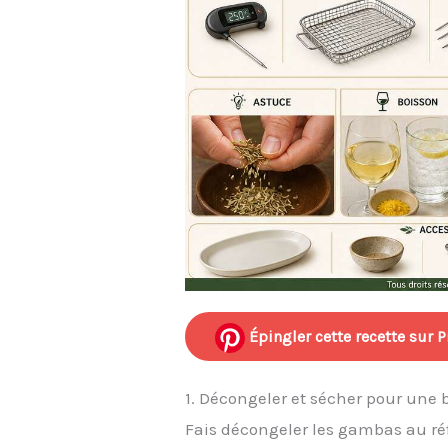
Épingler cette recette sur P
1. Décongeler et sécher pour une b
Fais décongeler les gambas au réfr