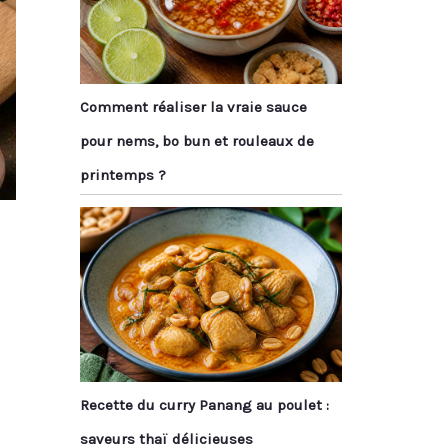
Comment réaliser la vraie sauce
pour nems, bo bun et rouleaux de
printemps ?
Recette du curry Panang au poulet :
saveurs thaï délicieuses