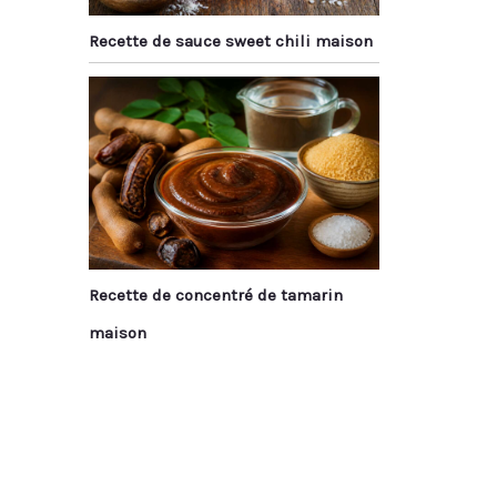
Recette de sauce sweet chili maison
Recette de concentré de tamarin
maison