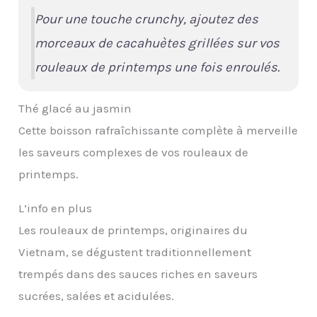
Pour une touche crunchy, ajoutez des
morceaux de cacahuètes grillées sur vos
rouleaux de printemps une fois enroulés.
Thé glacé au jasmin
Cette boisson rafraîchissante complète à merveille
les saveurs complexes de vos rouleaux de
printemps.
L’info en plus
Les rouleaux de printemps, originaires du
Vietnam, se dégustent traditionnellement
trempés dans des sauces riches en saveurs
sucrées, salées et acidulées.