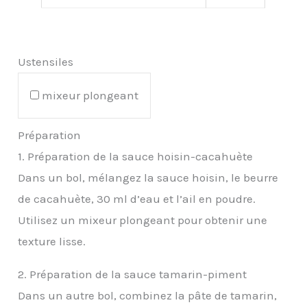
Ustensiles
mixeur plongeant
Préparation
1. Préparation de la sauce hoisin-cacahuète
Dans un bol, mélangez la sauce hoisin, le beurre
de cacahuète, 30 ml d’eau et l’ail en poudre.
Utilisez un mixeur plongeant pour obtenir une
texture lisse.
2. Préparation de la sauce tamarin-piment
Dans un autre bol, combinez la pâte de tamarin,