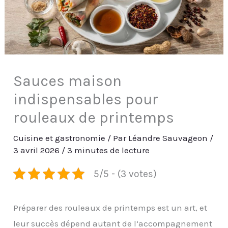
Sauces maison
indispensables pour
rouleaux de printemps
Cuisine et gastronomie
/ Par
Léandre Sauvageon
/
3 avril 2026
/
3 minutes de lecture
5/5 - (3 votes)
Préparer des rouleaux de printemps est un art, et
leur succès dépend autant de l’accompagnement