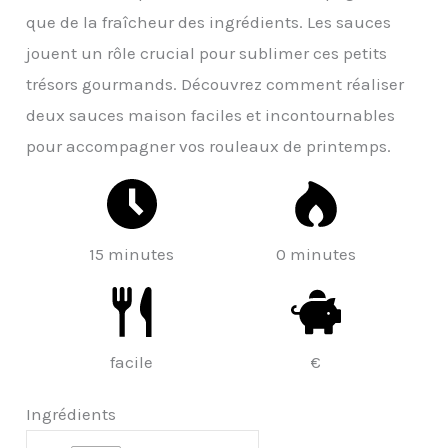
que de la fraîcheur des ingrédients. Les sauces
jouent un rôle crucial pour sublimer ces petits
trésors gourmands. Découvrez comment réaliser
deux sauces maison faciles et incontournables
pour accompagner vos rouleaux de printemps.
15 minutes
0 minutes
facile
€
Ingrédients