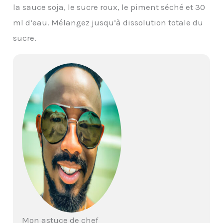
la sauce soja, le sucre roux, le piment séché et 30
ml d’eau. Mélangez jusqu’à dissolution totale du
sucre.
Mon astuce de chef