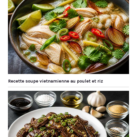
Recette soupe vietnamienne au poulet et riz