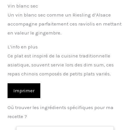
Vin blanc sec
Un vin blanc sec comme un Riesling d’Alsace
accompagne parfaitement ces raviolis en mettant
en valeur le gingembre.
L’info en plus
Ce plat est inspiré de la cuisine traditionnelle
asiatique, souvent servie lors des dim sum, ces
repas chinois composés de petits plats variés.
Imprimer
Où trouver les ingrédients spécifiques pour ma
recette ?