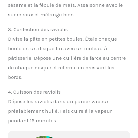
sésame et la fécule de maïs. Assaisonne avec le
sucre roux et mélange bien.
3. Confection des raviolis
Divise la pâte en petites boules. Étale chaque
boule en un disque fin avec un rouleau à
pâtisserie. Dépose une cuillère de farce au centre
de chaque disque et referme en pressant les
bords.
4. Cuisson des raviolis
Dépose les raviolis dans un panier vapeur
préalablement huilé. Fais cuire à la vapeur
pendant 15 minutes.