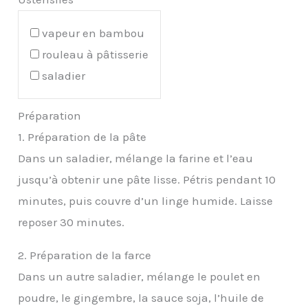
vapeur en bambou
rouleau à pâtisserie
saladier
Préparation
1. Préparation de la pâte
Dans un saladier, mélange la farine et l’eau
jusqu’à obtenir une pâte lisse. Pétris pendant 10
minutes, puis couvre d’un linge humide. Laisse
reposer 30 minutes.
2. Préparation de la farce
Dans un autre saladier, mélange le poulet en
poudre, le gingembre, la sauce soja, l’huile de