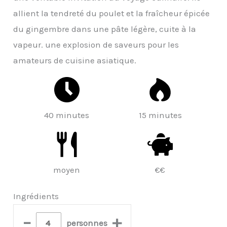
allient la tendreté du poulet et la fraîcheur épicée
du gingembre dans une pâte légère, cuite à la
vapeur. une explosion de saveurs pour les
amateurs de cuisine asiatique.
40 minutes
15 minutes
moyen
€€
Ingrédients
–
+
personnes