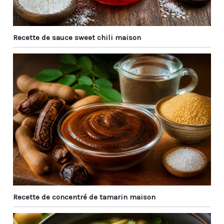
dîner et le thé de
l'après-midi.
Recette de sauce sweet chili maison
Recette de concentré de tamarin maison