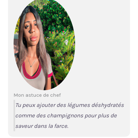
Mon astuce de chef
Tu peux ajouter des légumes déshydratés
comme des champignons pour plus de
saveur dans la farce.