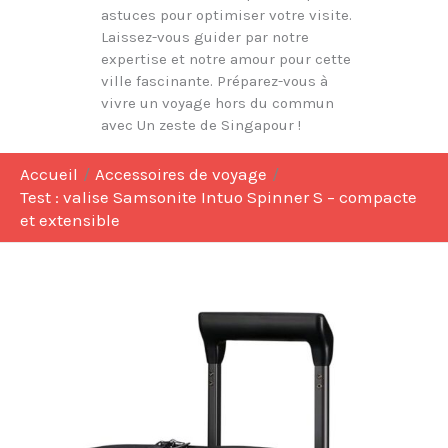
astuces pour optimiser votre visite.
Laissez-vous guider par notre
expertise et notre amour pour cette
ville fascinante. Préparez-vous à
vivre un voyage hors du commun
avec Un zeste de Singapour !
Accueil
Accessoires de voyage
Test : valise Samsonite Intuo Spinner S – compacte
et extensible