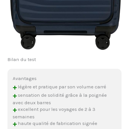
Bilan du test
Avantages
+
légère et pratique par son volume carré
+
sensation de solidité grâce à la poignée
avec deux barres
+
excellent pour les voyages de 2 à 3
semaines
+
haute qualité de fabrication signée