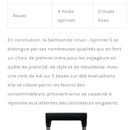
4 roues
2 roues
Roues
spinner
fixes
En conclusion, la Samsonite Intuo – Spinner S se
distingue par ses nombreuses qualités qui en font
un choix de premier ordre pour les voyageurs en
quête de praticité, de style et de robustesse. Avec
une note de 4,6 sur 5 basée sur 426 évaluations,
elle se classe parmi les favoris des
consommateurs, prouvant ainsi sa capacité à
répondre aux attentes des utilisateurs exigeants.