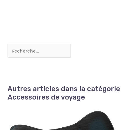
kg
Autres articles dans la catégorie
Accessoires de voyage