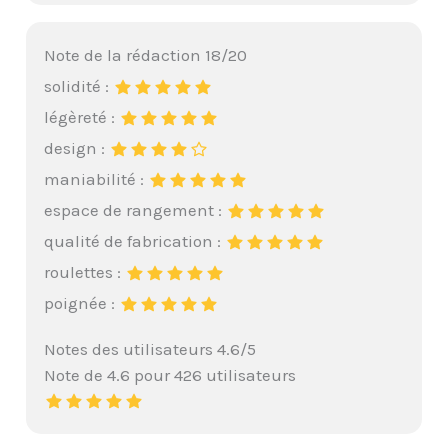
Note de la rédaction 18/20
solidité :
légèreté :
design :
maniabilité :
espace de rangement :
qualité de fabrication :
roulettes :
poignée :
Notes des utilisateurs 4.6/5
Note de 4.6 pour 426 utilisateurs