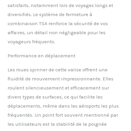
satisfaits, notamment lors de voyages longs et
diversifiés. Le système de fermeture à
combinaison TSA renforce la sécurité de vos
affaires, un détail non négligeable pour les
voyageurs fréquents.
Performance en déplacement
Les roues spinner de cette valise offrent une
fluidité de mouvement impressionnante. Elles
roulent silencieusement et efficacement sur
divers types de surfaces, ce qui facilite les
déplacements, même dans les aéroports les plus
fréquentés. Un point fort souvent mentionné par
les utilisateurs est la stabilité de la poignée