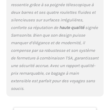
ressentie grâce à sa poignée télescopique à
deux barres et ses quatre roulettes fluides et
silencieuses sur surfaces irrégulières,
conforte sa réputation de
haute qualité
signée
Samsonite. Bien que son design puisse
manquer d’élégance et de modernité, il
compense par sa robustesse et son système
de fermeture à combinaison TSA, garantissant
une sécurité accrue. Avec un rapport qualité-
prix remarquable, ce bagage à main
extensible est parfait pour des voyages sans
soucis.