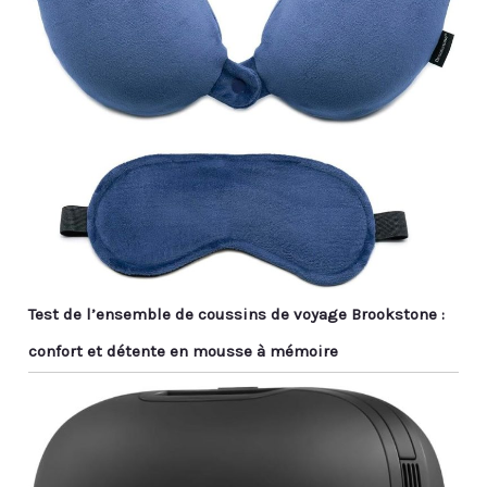
Test de l’ensemble de coussins de voyage Brookstone :
confort et détente en mousse à mémoire