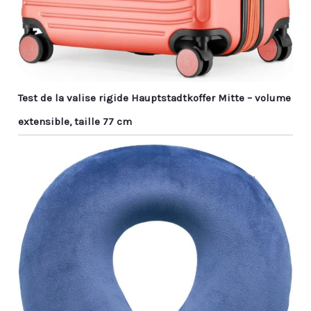
Test de la valise rigide Hauptstadtkoffer Mitte – volume
extensible, taille 77 cm