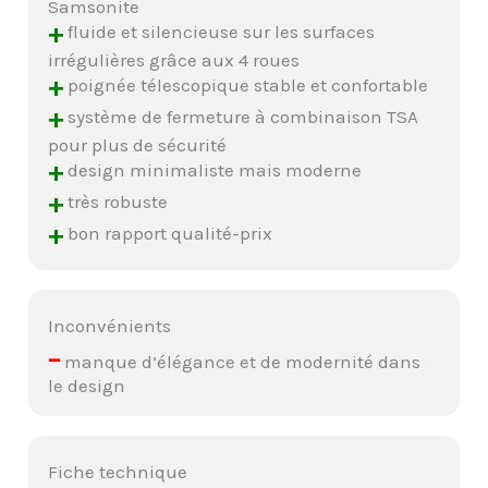
Samsonite
+
fluide et silencieuse sur les surfaces
irrégulières grâce aux 4 roues
+
poignée télescopique stable et confortable
+
système de fermeture à combinaison TSA
pour plus de sécurité
+
design minimaliste mais moderne
+
très robuste
+
bon rapport qualité-prix
Inconvénients
–
manque d’élégance et de modernité dans
le design
Fiche technique