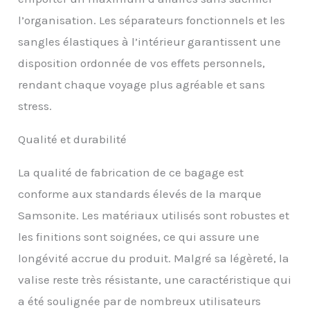
l’organisation. Les séparateurs fonctionnels et les
sangles élastiques à l’intérieur garantissent une
disposition ordonnée de vos effets personnels,
rendant chaque voyage plus agréable et sans
stress.
Qualité et durabilité
La qualité de fabrication de ce bagage est
conforme aux standards élevés de la marque
Samsonite. Les matériaux utilisés sont robustes et
les finitions sont soignées, ce qui assure une
longévité accrue du produit. Malgré sa légèreté, la
valise reste très résistante, une caractéristique qui
a été soulignée par de nombreux utilisateurs