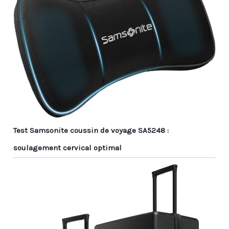
Test Samsonite coussin de voyage SA5248 :
soulagement cervical optimal