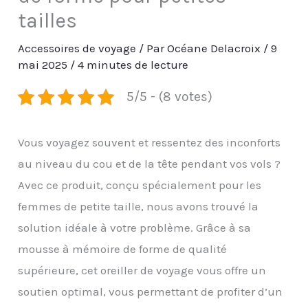
tailles
Accessoires de voyage
/ Par
Océane Delacroix
/
9
mai 2025
/
4 minutes de lecture
5/5 - (8 votes)
Vous voyagez souvent et ressentez des inconforts
au niveau du cou et de la tête pendant vos vols ?
Avec ce produit, conçu spécialement pour les
femmes de petite taille, nous avons trouvé la
solution idéale à votre problème. Grâce à sa
mousse à mémoire de forme de qualité
supérieure, cet oreiller de voyage vous offre un
soutien optimal, vous permettant de profiter d’un