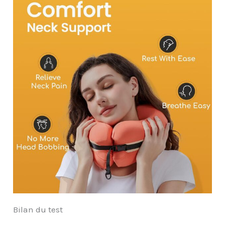
Bilan du test