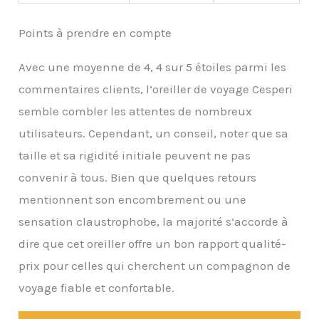
Points à prendre en compte
Avec une moyenne de 4, 4 sur 5 étoiles parmi les
commentaires clients, l’oreiller de voyage Cesperi
semble combler les attentes de nombreux
utilisateurs. Cependant, un conseil, noter que sa
taille et sa rigidité initiale peuvent ne pas
convenir à tous. Bien que quelques retours
mentionnent son encombrement ou une
sensation claustrophobe, la majorité s’accorde à
dire que cet oreiller offre un bon rapport qualité-
prix pour celles qui cherchent un compagnon de
voyage fiable et confortable.