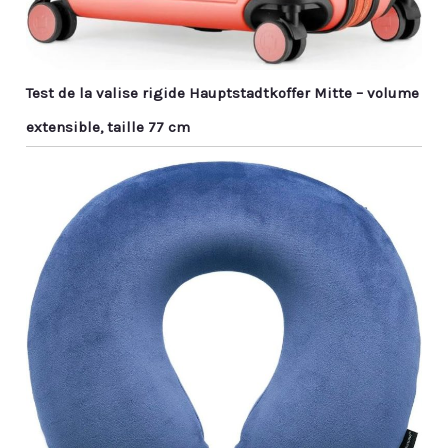
Test de la valise rigide Hauptstadtkoffer Mitte – volume
extensible, taille 77 cm