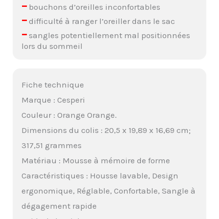
–
bouchons d’oreilles inconfortables
–
difficulté à ranger l’oreiller dans le sac
–
sangles potentiellement mal positionnées
lors du sommeil
Fiche technique
Marque : Cesperi
Couleur : Orange Orange.
Dimensions du colis : 20,5 x 19,89 x 16,69 cm;
317,51 grammes
Matériau : Mousse à mémoire de forme
Caractéristiques : Housse lavable, Design
ergonomique, Réglable, Confortable, Sangle à
dégagement rapide