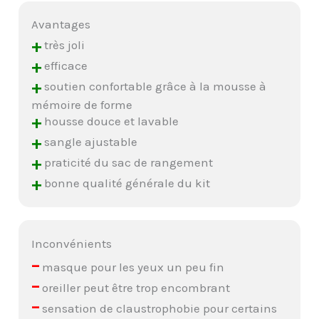
Avantages
+
très joli
+
efficace
+
soutien confortable grâce à la mousse à
mémoire de forme
+
housse douce et lavable
+
sangle ajustable
+
praticité du sac de rangement
+
bonne qualité générale du kit
Inconvénients
–
masque pour les yeux un peu fin
–
oreiller peut être trop encombrant
–
sensation de claustrophobie pour certains