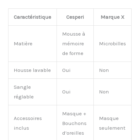
Caractéristique
Cesperi
Marque X
Mousse à
Matière
mémoire
Microbilles
de forme
Housse lavable
Oui
Non
Sangle
Oui
Non
réglable
Masque +
Accessoires
Masque
Bouchons
inclus
seulement
d’oreilles