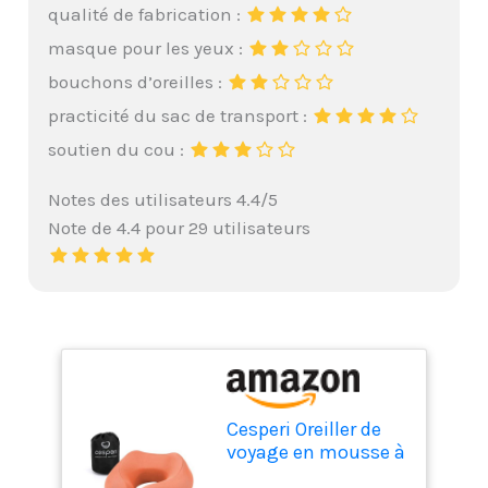
qualité de fabrication :
masque pour les yeux :
bouchons d’oreilles :
practicité du sac de transport :
soutien du cou :
Notes des utilisateurs 4.4/5
Note de 4.4 pour 29 utilisateurs
Cesperi Oreiller de
voyage en mousse à
mémoire de forme