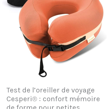
Test de l’oreiller de voyage
Cesperi® : confort mémoire
de forme pour petites