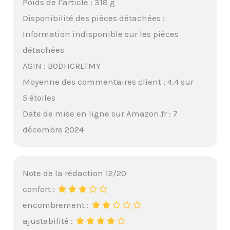
Poids de l’article : 318 g
Disponibilité des pièces détachées :
Information indisponible sur les pièces
détachées
ASIN : B0DHCRLTMY
Moyenne des commentaires client : 4,4 sur
5 étoiles
Date de mise en ligne sur Amazon.fr : 7
décembre 2024
Note de la rédaction 12/20
confort :
encombrement :
ajustabilité :