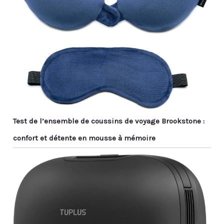
Test de l’ensemble de coussins de voyage Brookstone :
confort et détente en mousse à mémoire