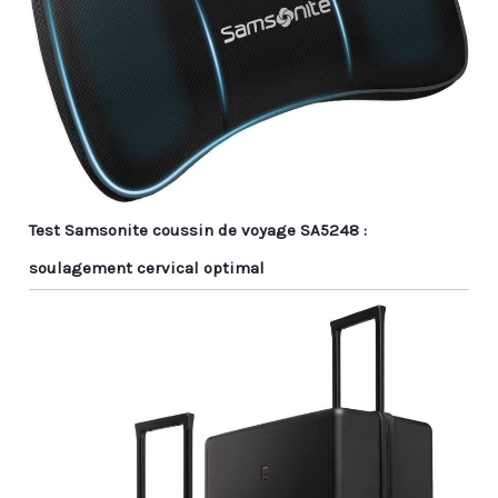
Test Samsonite coussin de voyage SA5248 :
soulagement cervical optimal