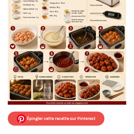
Épingler cette recette sur Pinterest