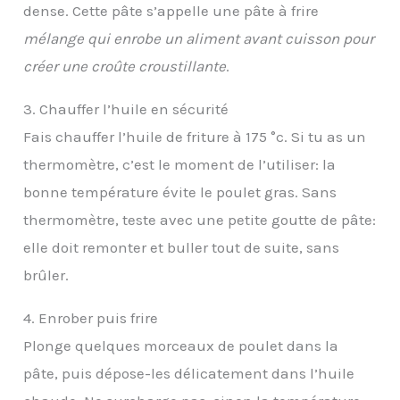
dense. Cette pâte s’appelle une pâte à frire
mélange qui enrobe un aliment avant cuisson pour
créer une croûte croustillante
.
3. Chauffer l’huile en sécurité
Fais chauffer l’huile de friture à 175 °c. Si tu as un
thermomètre, c’est le moment de l’utiliser: la
bonne température évite le poulet gras. Sans
thermomètre, teste avec une petite goutte de pâte:
elle doit remonter et buller tout de suite, sans
brûler.
4. Enrober puis frire
Plonge quelques morceaux de poulet dans la
pâte, puis dépose-les délicatement dans l’huile