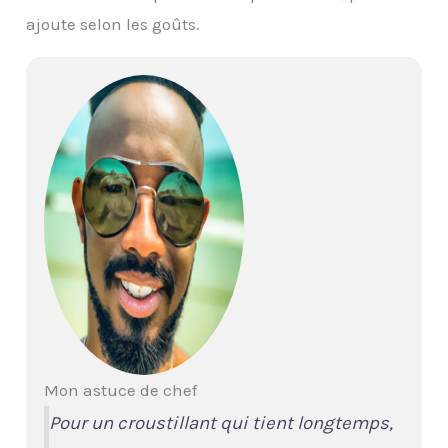
ajoute selon les goûts.
Mon astuce de chef
Pour un croustillant qui tient longtemps,