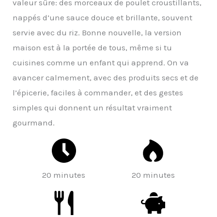
valeur sûre: des morceaux de poulet croustillants,
nappés d’une sauce douce et brillante, souvent
servie avec du riz. Bonne nouvelle, la version
maison est à la portée de tous, même si tu
cuisines comme un enfant qui apprend. On va
avancer calmement, avec des produits secs et de
l’épicerie, faciles à commander, et des gestes
simples qui donnent un résultat vraiment
gourmand.
20 minutes
20 minutes