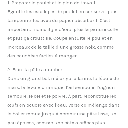
1. Préparer le poulet et le plan de travail
Égoutte les escalopes de poulet en conserve, puis
tamponne-les avec du papier absorbant. C’est
important: moins il y a d’eau, plus la panure colle
et plus ça croustille. Coupe ensuite le poulet en
morceaux de la taille d’une grosse noix, comme
des bouchées faciles à manger.
2. Faire la pâte à enrober
Dans un grand bol, mélange la farine, la fécule de
maïs, la levure chimique, l’ail semoule, l’oignon
semoule, le sel et le poivre. À part, reconstitue les
œufs en poudre avec l’eau. Verse ce mélange dans
le bol et remue jusqu’à obtenir une pâte lisse, un
peu épaisse, comme une pâte à crêpes plus