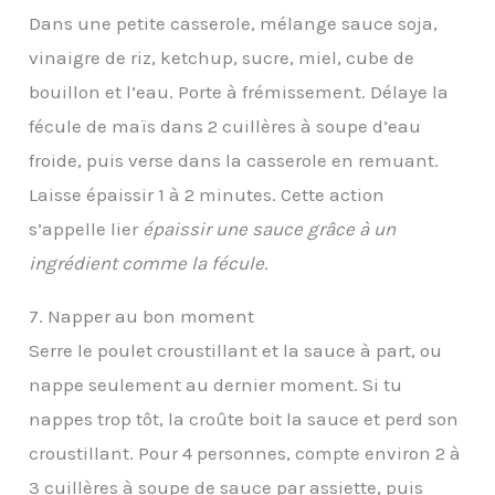
Dans une petite casserole, mélange sauce soja,
vinaigre de riz, ketchup, sucre, miel, cube de
bouillon et l’eau. Porte à frémissement. Délaye la
fécule de maïs dans 2 cuillères à soupe d’eau
froide, puis verse dans la casserole en remuant.
Laisse épaissir 1 à 2 minutes. Cette action
s’appelle lier
épaissir une sauce grâce à un
ingrédient comme la fécule
.
7. Napper au bon moment
Serre le poulet croustillant et la sauce à part, ou
nappe seulement au dernier moment. Si tu
nappes trop tôt, la croûte boit la sauce et perd son
croustillant. Pour 4 personnes, compte environ 2 à
3 cuillères à soupe de sauce par assiette, puis