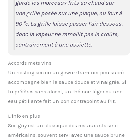
garde les morceaux frits au chaud sur
une grille posée sur une plaque, au four à
90 °c. La grille laisse passer l’air dessous,
donc la vapeur ne ramollit pas la croûte,
contrairement à une assiette.
Accords mets vins
Un riesling sec ou un gewurztraminer peu sucré
accompagne bien la sauce douce et vinaigrée. Si
tu préfères sans alcool, un thé noir léger ou une
eau pétillante fait un bon contrepoint au frit.
L’info en plus
Soo guy est un classique des restaurants sino-
américains, souvent servi avec une sauce brune