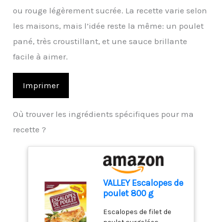
ou rouge légèrement sucrée. La recette varie selon
les maisons, mais l’idée reste la même: un poulet
pané, très croustillant, et une sauce brillante
facile à aimer.
Imprimer
Où trouver les ingrédients spécifiques pour ma
recette ?
VALLEY Escalopes de
poulet 800 g
Escalopes de filet de