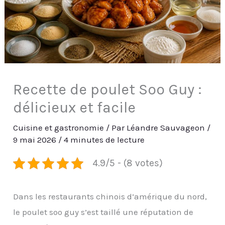
Recette de poulet Soo Guy :
délicieux et facile
Cuisine et gastronomie
/ Par
Léandre Sauvageon
/
9 mai 2026
/
4 minutes de lecture
4.9/5 - (8 votes)
Dans les restaurants chinois d’amérique du nord,
le poulet soo guy s’est taillé une réputation de