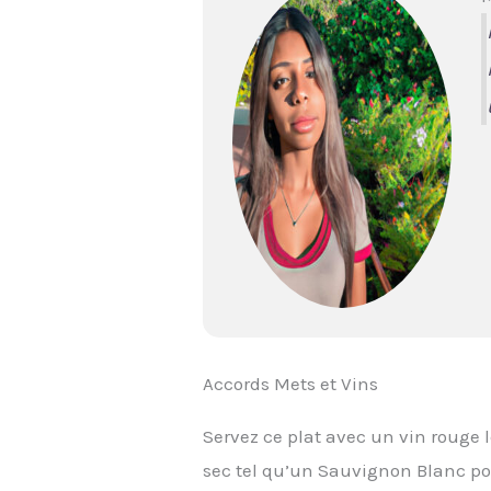
Accords Mets et Vins
Servez ce plat avec un vin rouge
sec tel qu’un Sauvignon Blanc pou