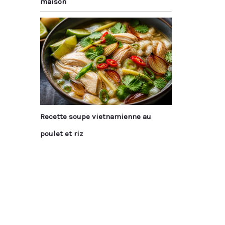
maison
Recette soupe vietnamienne au
poulet et riz