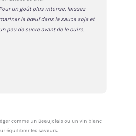
Pour un goût plus intense, laissez
mariner le bœuf dans la sauce soja et
un peu de sucre avant de le cuire.
 léger comme un Beaujolais ou un vin blanc
r équilibrer les saveurs.