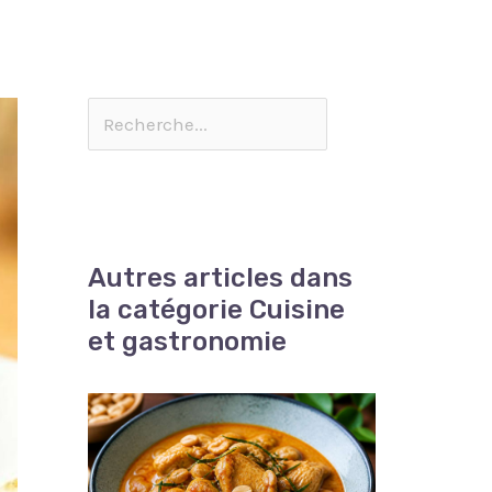
Autres articles dans
la catégorie Cuisine
et gastronomie