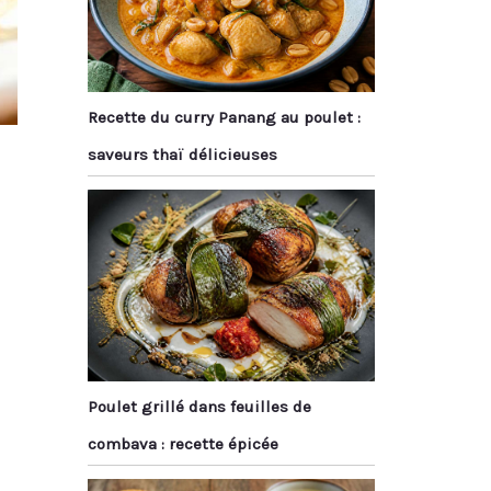
Recette du curry Panang au poulet :
saveurs thaï délicieuses
Poulet grillé dans feuilles de
combava : recette épicée