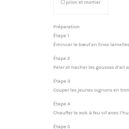
pilon et mortier
Préparation
Étape 1
Émincer le bœuf en fines lamelles 
Étape 2
Peler et hacher les gousses d’ail 
Étape 3
Couper les jeunes oignons en tro
Étape 4
Chauffer le wok à feu vif avec l’h
Étape 5