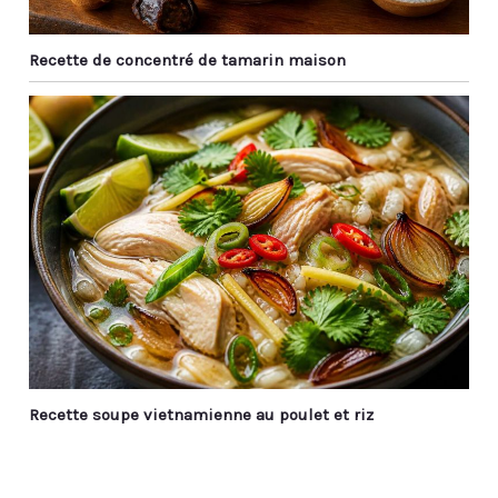
Recette de concentré de tamarin maison
Recette soupe vietnamienne au poulet et riz