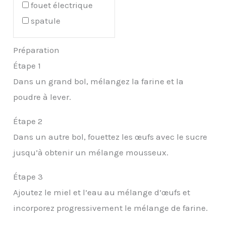
fouet électrique
spatule
Préparation
Étape 1
Dans un grand bol, mélangez la farine et la
poudre à lever.
Étape 2
Dans un autre bol, fouettez les œufs avec le sucre
jusqu’à obtenir un mélange mousseux.
Étape 3
Ajoutez le miel et l’eau au mélange d’œufs et
incorporez progressivement le mélange de farine.