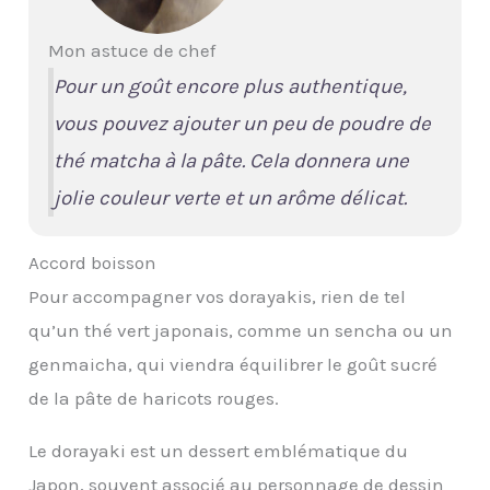
Mon astuce de chef
Pour un goût encore plus authentique,
vous pouvez ajouter un peu de poudre de
thé matcha à la pâte. Cela donnera une
jolie couleur verte et un arôme délicat.
Accord boisson
Pour accompagner vos dorayakis, rien de tel
qu’un thé vert japonais, comme un sencha ou un
genmaicha, qui viendra équilibrer le goût sucré
de la pâte de haricots rouges.
Le dorayaki est un dessert emblématique du
Japon, souvent associé au personnage de dessin