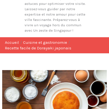
astuces pour optimiser votre visite.
Laissez-vous guider par notre
expertise et notre amour pour cette
ville fascinante. Préparez-vous à
vivre un voyage hors du commun
avec Un zeste de Singapour !
Accueil
Cuisine et gastronomie
Recette facile de Dorayaki japonais