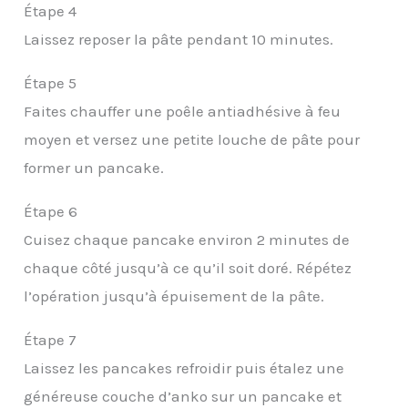
Étape 4
Laissez reposer la pâte pendant 10 minutes.
Étape 5
Faites chauffer une poêle antiadhésive à feu
moyen et versez une petite louche de pâte pour
former un pancake.
Étape 6
Cuisez chaque pancake environ 2 minutes de
chaque côté jusqu’à ce qu’il soit doré. Répétez
l’opération jusqu’à épuisement de la pâte.
Étape 7
Laissez les pancakes refroidir puis étalez une
généreuse couche d’anko sur un pancake et