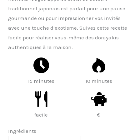
traditionnel japonais est parfait pour une pause
gourmande ou pour impressionner vos invités
avec une touche d’exotisme. Suivez cette recette
facile pour réaliser vous-même des dorayakis
authentiques à la maison.
15 minutes
10 minutes
facile
€
Ingrédients