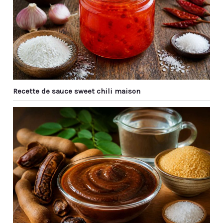
Recette de sauce sweet chili maison