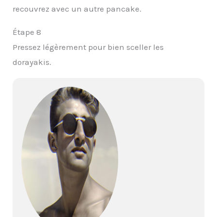
recouvrez avec un autre pancake.
Étape 8
Pressez légèrement pour bien sceller les
dorayakis.