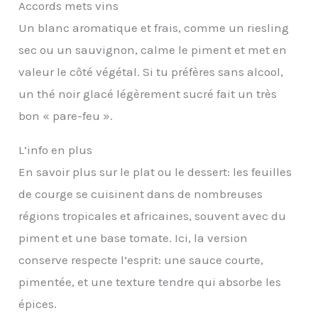
Accords mets vins
Un blanc aromatique et frais, comme un riesling
sec ou un sauvignon, calme le piment et met en
valeur le côté végétal. Si tu préfères sans alcool,
un thé noir glacé légèrement sucré fait un très
bon « pare-feu ».
L’info en plus
En savoir plus sur le plat ou le dessert: les feuilles
de courge se cuisinent dans de nombreuses
régions tropicales et africaines, souvent avec du
piment et une base tomate. Ici, la version
conserve respecte l’esprit: une sauce courte,
pimentée, et une texture tendre qui absorbe les
épices.