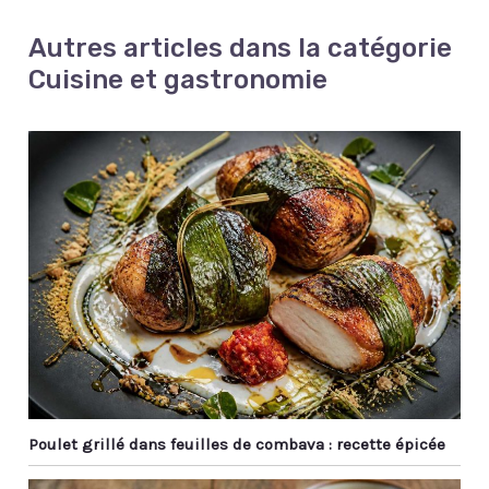
Autres articles dans la catégorie
Cuisine et gastronomie
Poulet grillé dans feuilles de combava : recette épicée