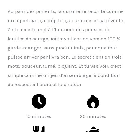
Au pays des piments, la cuisine se raconte comme
un reportage: ça crépite, ça parfume, et ça réveille.
Cette recette met à l’honneur des pousses de
feuilles de courge, ici travaillées en version 100 %
garde-manger, sans produit frais, pour que tout
puisse arriver par livraison. Le secret tient en trois
mots: douceur, fumé, piquant. Et tu vas voir, c’est
simple comme un jeu d’assemblage, à condition
de respecter l’ordre et la chaleur.
15 minutes
20 minutes