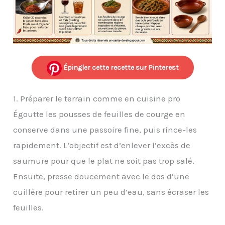
Épingler cette recette sur Pinterest
1. Préparer le terrain comme en cuisine pro
Égoutte les pousses de feuilles de courge en
conserve dans une passoire fine, puis rince-les
rapidement. L’objectif est d’enlever l’excès de
saumure pour que le plat ne soit pas trop salé.
Ensuite, presse doucement avec le dos d’une
cuillère pour retirer un peu d’eau, sans écraser les
feuilles.