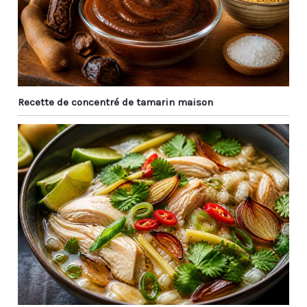
Recette de concentré de tamarin maison