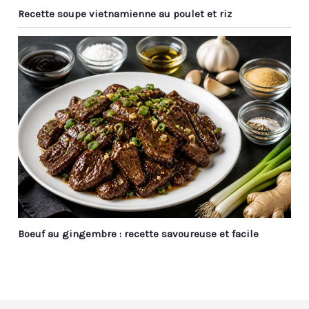
Recette soupe vietnamienne au poulet et riz
Boeuf au gingembre : recette savoureuse et facile