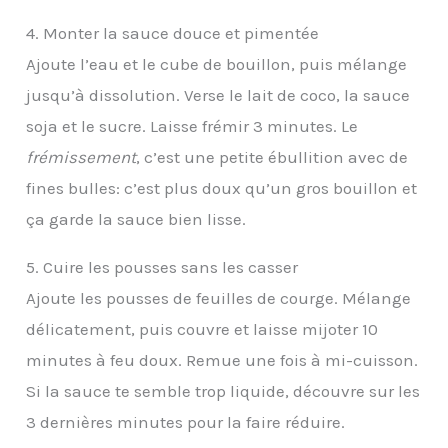
4. Monter la sauce douce et pimentée
Ajoute l’eau et le cube de bouillon, puis mélange
jusqu’à dissolution. Verse le lait de coco, la sauce
soja et le sucre. Laisse frémir 3 minutes. Le
frémissement
, c’est une petite ébullition avec de
fines bulles: c’est plus doux qu’un gros bouillon et
ça garde la sauce bien lisse.
5. Cuire les pousses sans les casser
Ajoute les pousses de feuilles de courge. Mélange
délicatement, puis couvre et laisse mijoter 10
minutes à feu doux. Remue une fois à mi-cuisson.
Si la sauce te semble trop liquide, découvre sur les
3 dernières minutes pour la faire réduire.