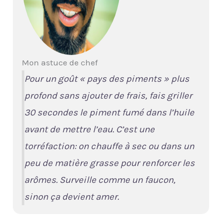
Mon astuce de chef
Pour un goût « pays des piments » plus
profond sans ajouter de frais, fais griller
30 secondes le piment fumé dans l’huile
avant de mettre l’eau. C’est une
torréfaction
: on chauffe à sec ou dans un
peu de matière grasse pour renforcer les
arômes. Surveille comme un faucon,
sinon ça devient amer.