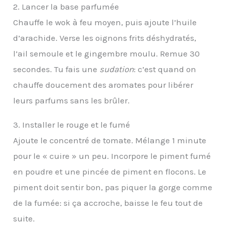
2. Lancer la base parfumée
Chauffe le wok à feu moyen, puis ajoute l’huile
d’arachide. Verse les oignons frits déshydratés,
l’ail semoule et le gingembre moulu. Remue 30
secondes. Tu fais une
sudation
: c’est quand on
chauffe doucement des aromates pour libérer
leurs parfums sans les brûler.
3. Installer le rouge et le fumé
Ajoute le concentré de tomate. Mélange 1 minute
pour le « cuire » un peu. Incorpore le piment fumé
en poudre et une pincée de piment en flocons. Le
piment doit sentir bon, pas piquer la gorge comme
de la fumée: si ça accroche, baisse le feu tout de
suite.