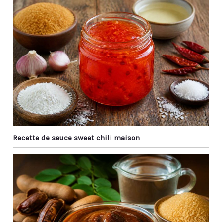
Recette de sauce sweet chili maison