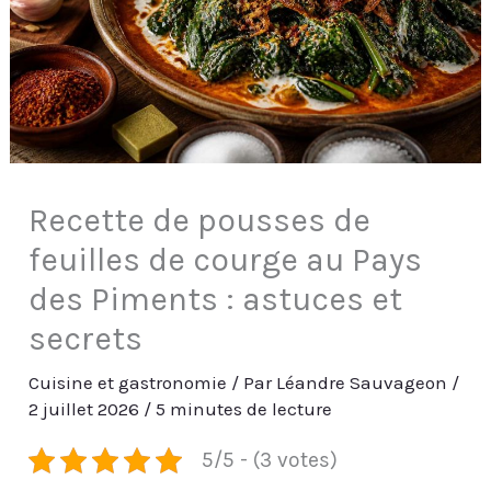
Recette de pousses de
feuilles de courge au Pays
des Piments : astuces et
secrets
Cuisine et gastronomie
/ Par
Léandre Sauvageon
/
2 juillet 2026
/
5 minutes de lecture
5/5 - (3 votes)