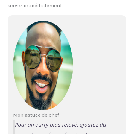
servez immédiatement.
Mon astuce de chef
Pour un curry plus relevé, ajoutez du