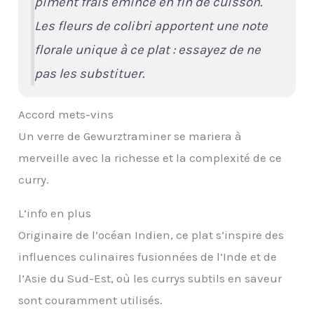
piment frais émincé en fin de cuisson.
Les fleurs de colibri apportent une note
florale unique à ce plat : essayez de ne
pas les substituer.
Accord mets-vins
Un verre de Gewurztraminer se mariera à
merveille avec la richesse et la complexité de ce
curry.
L’info en plus
Originaire de l’océan Indien, ce plat s’inspire des
influences culinaires fusionnées de l’Inde et de
l’Asie du Sud-Est, où les currys subtils en saveur
sont couramment utilisés.