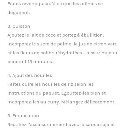
Faites revenir jusqu’à ce que les arômes se
dégagent.
3. Cuisson
Ajoutez le lait de coco et portez à ébullition.
Incorporez le sucre de palme, le jus de citron vert,
et les fleurs de colibri réhydratées. Laissez mijoter
pendant 15 minutes.
4. Ajout des nouilles
Faites cuire les nouilles de riz selon les
instructions du paquet. Égouttez-les bien et
incorporez-les au curry. Mélangez délicatement.
5. Finalisation
Rectifiez l’assaisonnement avec la sauce soja et