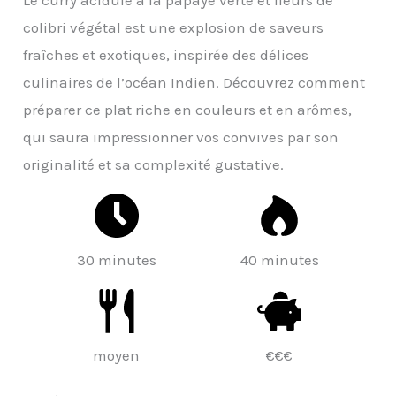
colibri végétal est une explosion de saveurs
fraîches et exotiques, inspirée des délices
culinaires de l’océan Indien. Découvrez comment
préparer ce plat riche en couleurs et en arômes,
qui saura impressionner vos convives par son
originalité et sa complexité gustative.
30 minutes
40 minutes
moyen
€€€