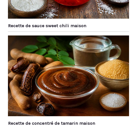
Recette de sauce sweet chili maison
Recette de concentré de tamarin maison