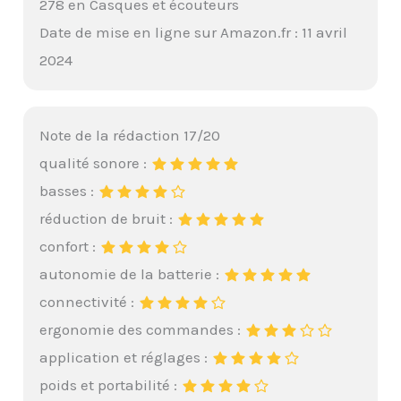
278 en Casques et écouteurs
Date de mise en ligne sur Amazon.fr : 11 avril
2024
Note de la rédaction 17/20
qualité sonore :
basses :
réduction de bruit :
confort :
autonomie de la batterie :
connectivité :
ergonomie des commandes :
application et réglages :
poids et portabilité :