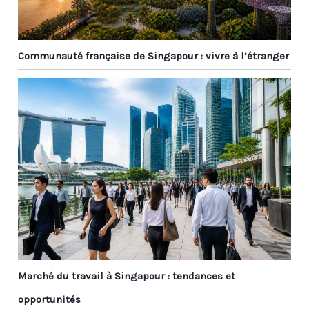
Communauté française de Singapour : vivre à l’étranger
Marché du travail à Singapour : tendances et
opportunités