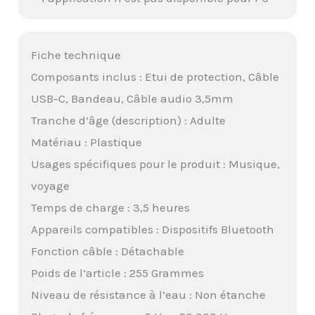
Fiche technique
Composants inclus : Etui de protection, Câble
USB-C, Bandeau, Câble audio 3,5mm
Tranche d’âge (description) : Adulte
Matériau : Plastique
Usages spécifiques pour le produit : Musique,
voyage
Temps de charge : 3,5 heures
Appareils compatibles : Dispositifs Bluetooth
Fonction câble : Détachable
Poids de l’article : 255 Grammes
Niveau de résistance à l’eau : Non étanche