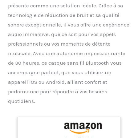
présente comme une solution idéale. Grâce à sa
technologie de réduction de bruit et sa qualité
sonore exceptionnelle, il vous offre une expérience
audio immersive, que ce soit pour vos appels
professionnels ou vos moments de détente
musicale. Avec une autonomie impressionnante
de 30 heures, ce casque sans fil Bluetooth vous
accompagne partout, que vous utilisiez un
appareil iOS ou Android, alliant confort et
performance pour répondre à vos besoins
quotidiens.