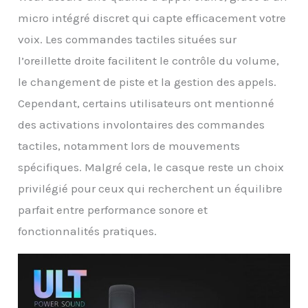
micro intégré discret qui capte efficacement votre
voix. Les commandes tactiles situées sur
l’oreillette droite facilitent le contrôle du volume,
le changement de piste et la gestion des appels.
Cependant, certains utilisateurs ont mentionné
des activations involontaires des commandes
tactiles, notamment lors de mouvements
spécifiques. Malgré cela, le casque reste un choix
privilégié pour ceux qui recherchent un équilibre
parfait entre performance sonore et
fonctionnalités pratiques.