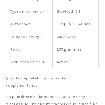
Type de connexion
Bluetooth 5.2
Autonomie
Jusqu’à 30 heures
Temps de charge
3,5 heures
Poids
255 grammes
Réduction de bruit
Active
Qualité d’appel et fonctionnalités
supplémentaires
En plus de ses performances audio, le Sony ULT
Wear assure une qualité d’appel claire, grâce à un