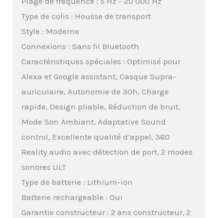
Plage de fréquence : 5 Hz – 20 000 Hz
Type de colis : Housse de transport
Style : Moderne
Connexions : Sans fil Bluetooth
Caractéristiques spéciales : Optimisé pour
Alexa et Google assistant, Casque Supra-
auriculaire, Autonomie de 30h, Charge
rapide, Design pliable, Réduction de bruit,
Mode Son Ambiant, Adaptative Sound
control, Excellente qualité d’appel, 360
Reality audio avec détection de port, 2 modes
sonores ULT
Type de batterie : Lithium-ion
Batterie rechargeable : Oui
Garantie constructeur : 2 ans constructeur, 2