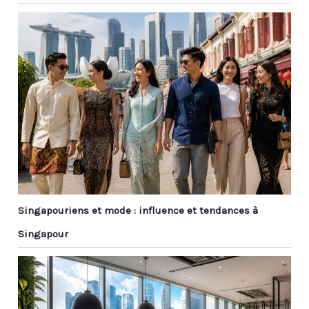
Singapouriens et mode : influence et tendances à
Singapour