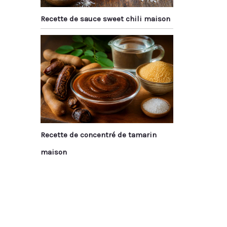
Recette de sauce sweet chili maison
Recette de concentré de tamarin
maison