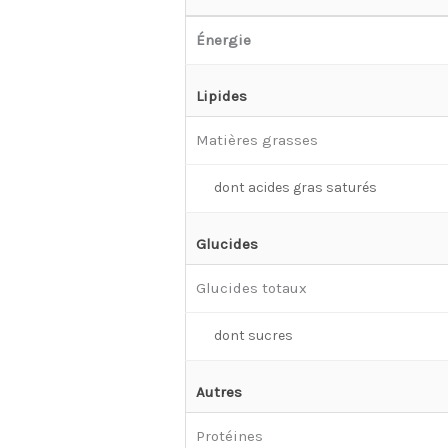
Énergie
Lipides
Matières grasses
dont acides gras saturés
Glucides
Glucides totaux
dont sucres
Autres
Protéines