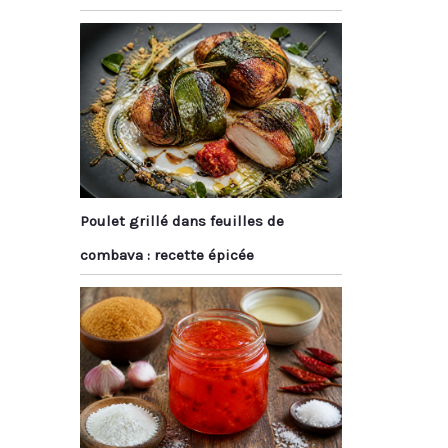
Poulet grillé dans feuilles de
combava : recette épicée