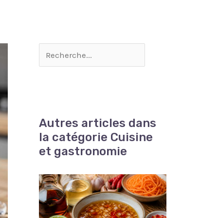
Autres articles dans
la catégorie Cuisine
et gastronomie