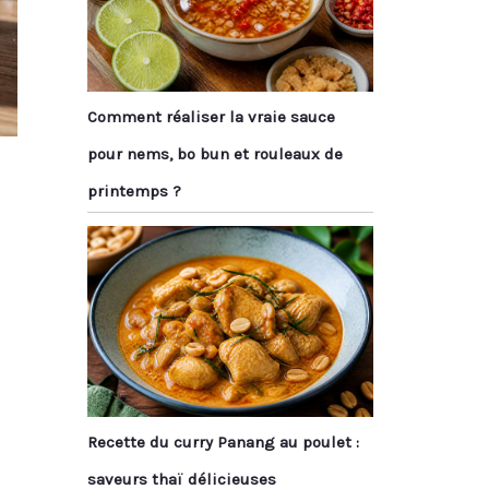
Comment réaliser la vraie sauce
pour nems, bo bun et rouleaux de
printemps ?
Recette du curry Panang au poulet :
saveurs thaï délicieuses