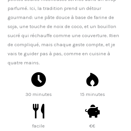
parfumé. Ici, la tradition prend un détour
gourmand: une pâte douce à base de farine de
soja, une touche de noix de coco, et un bouillon
sucré qui réchauffe comme une couverture. Rien
de compliqué, mais chaque geste compte, et je
vais te guider pas à pas, comme en cuisine à
quatre mains.
30 minutes
15 minutes
facile
€€