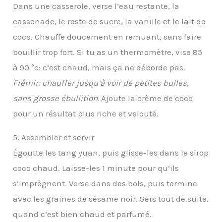
Dans une casserole, verse l’eau restante, la
cassonade, le reste de sucre, la vanille et le lait de
coco. Chauffe doucement en remuant, sans faire
bouillir trop fort. Si tu as un thermomètre, vise 85
à 90 °c: c’est chaud, mais ça ne déborde pas.
Frémir: chauffer jusqu’à voir de petites bulles,
sans grosse ébullition.
Ajoute la crème de coco
pour un résultat plus riche et velouté.
5. Assembler et servir
Égoutte les tang yuan, puis glisse-les dans le sirop
coco chaud. Laisse-les 1 minute pour qu’ils
s’imprègnent. Verse dans des bols, puis termine
avec les graines de sésame noir. Sers tout de suite,
quand c’est bien chaud et parfumé.