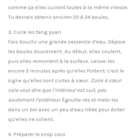
comme ça elles cuiront toutes à la même vitesse.
Tu devrais obtenir environ 20 à 24 boules.
3. Cuire les tang yuan
Fais bouillir une grande casserole d’eau. Dépose
les boules doucement. Au début, elles coulent,
puis elles remontent à la surface. Laisse-les
encore 2 minutes après qu’elles flottent: c’est le
signe qu’elles sont cuites à cœur.
Cuire à cœur:
cela veut dire que l’intérieur est cuit, pas
seulement l’extérieur.
Égoutte-les et mets-les
dans un bol avec un peu d’eau tiède pour éviter
qu’elles ne collent.
4. Préparer le sirop coco