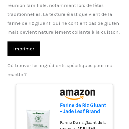
réunion familiale, notamment lors de fêtes
traditionnelles. La texture élastique vient de la
farine de riz gluant, qui ne contient pas de gluten
mais devient naturellement collante à la cuisson.
Imprimer
Où trouver les ingrédients spécifiques pour ma
recette ?
Farine de Riz Gluant
- Jade Leaf Brand
454g
Farine De riz gluant de la
marque JADE LEAF