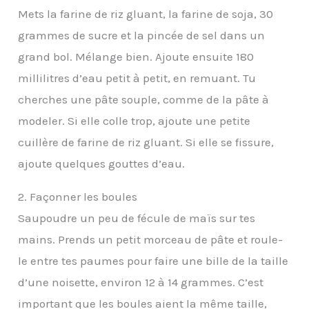
Mets la farine de riz gluant, la farine de soja, 30
grammes de sucre et la pincée de sel dans un
grand bol. Mélange bien. Ajoute ensuite 180
millilitres d’eau petit à petit, en remuant. Tu
cherches une pâte souple, comme de la pâte à
modeler. Si elle colle trop, ajoute une petite
cuillère de farine de riz gluant. Si elle se fissure,
ajoute quelques gouttes d’eau.
2. Façonner les boules
Saupoudre un peu de fécule de maïs sur tes
mains. Prends un petit morceau de pâte et roule-
le entre tes paumes pour faire une bille de la taille
d’une noisette, environ 12 à 14 grammes. C’est
important que les boules aient la même taille,