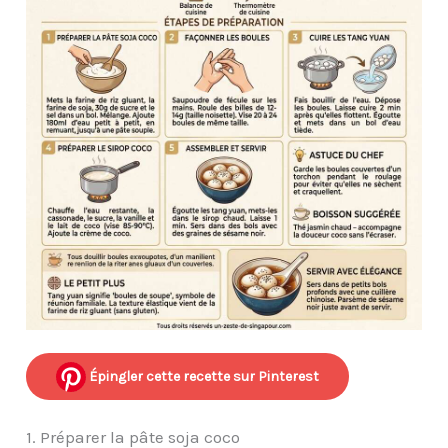
Épingler cette recette sur Pinterest
1. Préparer la pâte soja coco