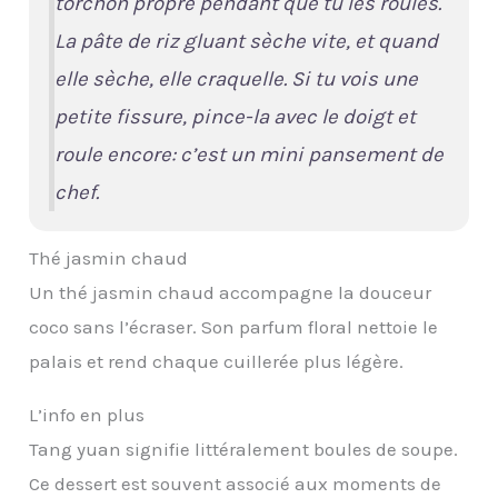
torchon propre pendant que tu les roules.
La pâte de riz gluant sèche vite, et quand
elle sèche, elle craquelle. Si tu vois une
petite fissure, pince-la avec le doigt et
roule encore: c’est un mini pansement de
chef.
Thé jasmin chaud
Un thé jasmin chaud accompagne la douceur
coco sans l’écraser. Son parfum floral nettoie le
palais et rend chaque cuillerée plus légère.
L’info en plus
Tang yuan signifie littéralement boules de soupe.
Ce dessert est souvent associé aux moments de