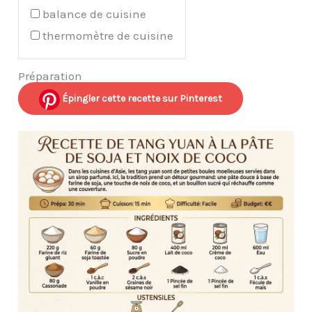
balance de cuisine
thermomètre de cuisine
Préparation
Épingler cette recette sur Pinterest