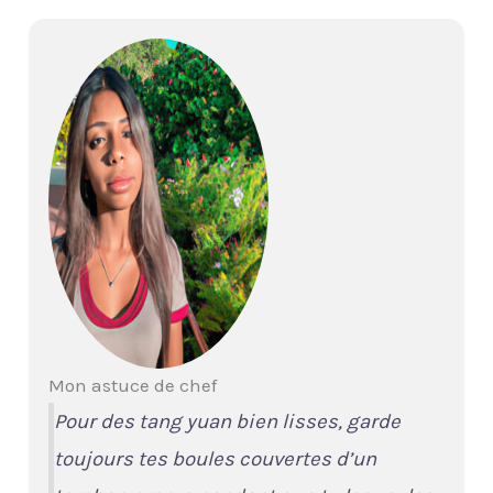
Mon astuce de chef
Pour des tang yuan bien lisses, garde
toujours tes boules couvertes d’un