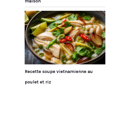
maison
Recette soupe vietnamienne au
poulet et riz