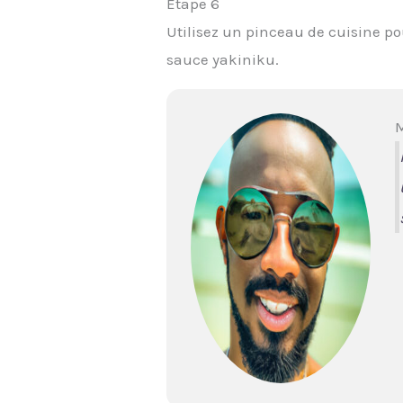
Étape 6
Utilisez un pinceau de cuisine po
sauce yakiniku.
M