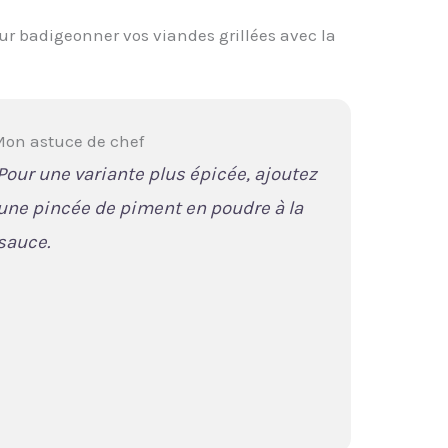
ur badigeonner vos viandes grillées avec la
on astuce de chef
Pour une variante plus épicée, ajoutez
une pincée de piment en poudre à la
sauce.