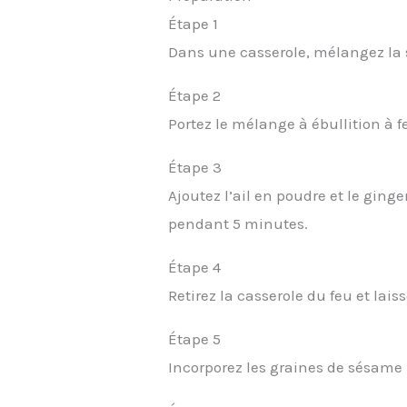
Étape 1
Dans une casserole, mélangez la sa
Étape 2
Portez le mélange à ébullition à 
Étape 3
Ajoutez l’ail en poudre et le ging
pendant 5 minutes.
Étape 4
Retirez la casserole du feu et laiss
Étape 5
Incorporez les graines de sésame u