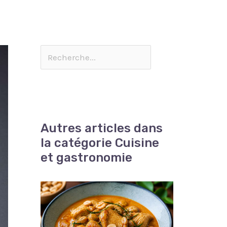
Autres articles dans
la catégorie Cuisine
et gastronomie