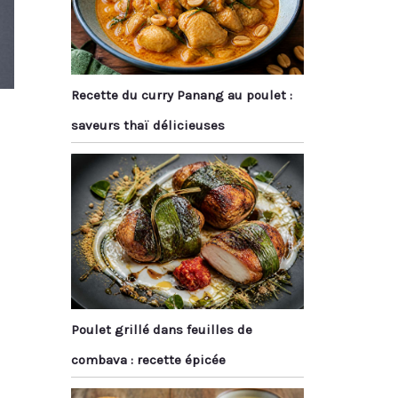
Recette du curry Panang au poulet :
saveurs thaï délicieuses
Poulet grillé dans feuilles de
combava : recette épicée