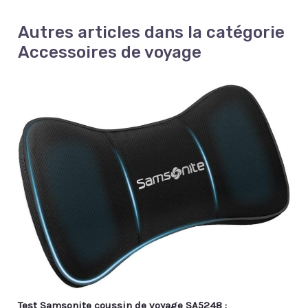
Autres articles dans la catégorie
Accessoires de voyage
Test Samsonite coussin de voyage SA5248 :