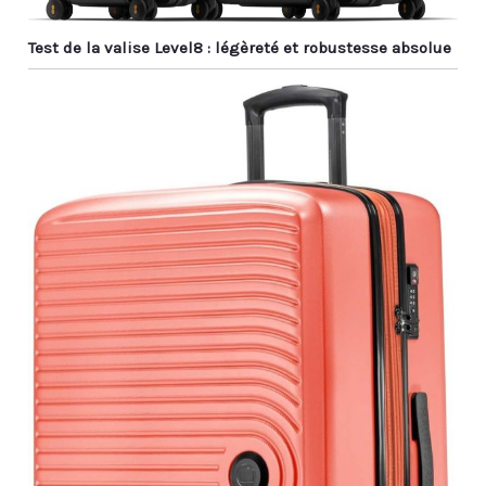
Test de la valise Level8 : légèreté et robustesse absolue