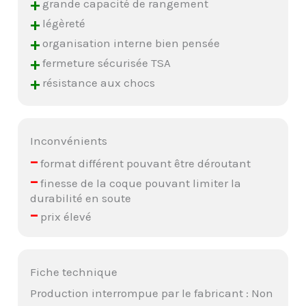
+
grande capacité de rangement
+
légèreté
+
organisation interne bien pensée
+
fermeture sécurisée TSA
+
résistance aux chocs
Inconvénients
–
format différent pouvant être déroutant
–
finesse de la coque pouvant limiter la
durabilité en soute
–
prix élevé
Fiche technique
Production interrompue par le fabricant : Non