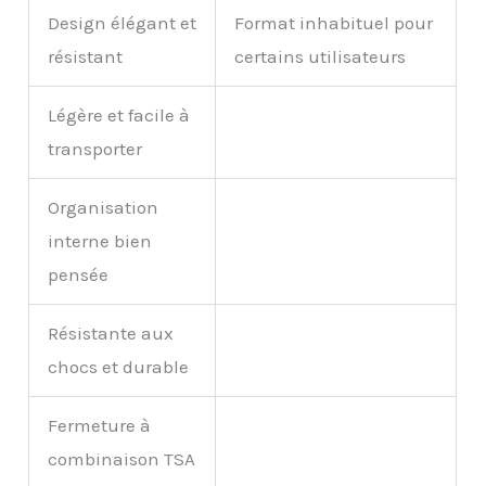
Design élégant et
Format inhabituel pour
résistant
certains utilisateurs
Légère et facile à
transporter
Organisation
interne bien
pensée
Résistante aux
chocs et durable
Fermeture à
combinaison TSA