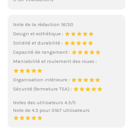
Note de la rédaction 18/20
Design et esthétique :
Solidité et durabilité :
Capacité de rangement :
Maniabilité et roulement des roues :
Organisation intérieure :
Sécurité (fermeture TSA) :
Notes des utilisateurs 4.5/5
Note de 4.5 pour 3167 utilisateurs