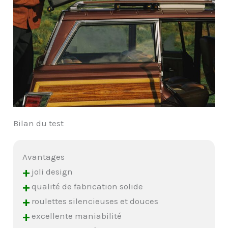
Bilan du test
Avantages
+
joli design
+
qualité de fabrication solide
+
roulettes silencieuses et douces
+
excellente maniabilité