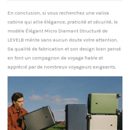
En conclusion, si vous recherchez une valise
cabine qui allie élégance, praticité et sécurité, le
modèle Élégant Micro Diamant Structuré de
LEVEL8 mérite sans aucun doute votre attention.
Sa qualité de fabrication et son design bien pensé
en font un compagnon de voyage fiable et
apprécié par de nombreux voyageurs exigeants.