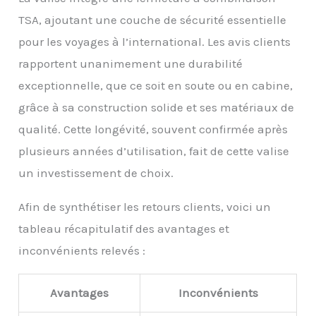
TSA, ajoutant une couche de sécurité essentielle
pour les voyages à l’international. Les avis clients
rapportent unanimement une durabilité
exceptionnelle, que ce soit en soute ou en cabine,
grâce à sa construction solide et ses matériaux de
qualité. Cette longévité, souvent confirmée après
plusieurs années d’utilisation, fait de cette valise
un investissement de choix.
Afin de synthétiser les retours clients, voici un
tableau récapitulatif des avantages et
inconvénients relevés :
Avantages
Inconvénients