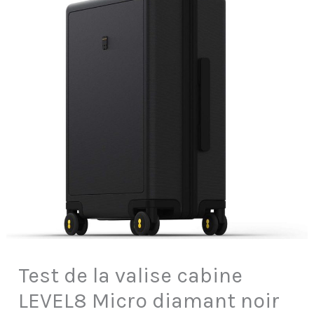
Test de la valise cabine
LEVEL8 Micro diamant noir