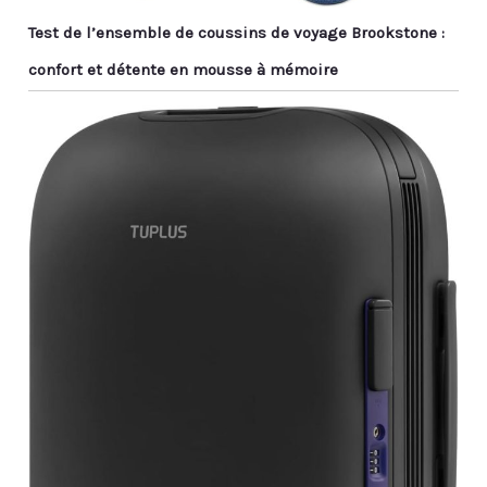
Test de l’ensemble de coussins de voyage Brookstone :
confort et détente en mousse à mémoire