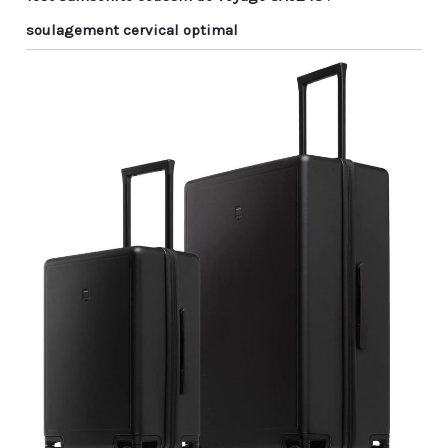
soulagement cervical optimal