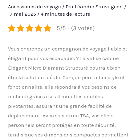
Accessoires de voyage
/ Par
Léandre Sauvageon
/
17 mai 2025
/
4 minutes de lecture
5/5 - (3 votes)
Vous cherchez un compagnon de voyage fiable et
élégant pour vos escapades ? La valise cabine
Élégant Micro Diamant Structuré pourrait bien
être la solution idéale. Conçue pour allier style et
fonctionnalité, elle répondra à vos besoins de
mobilité grâce à ses 4 roulettes doubles
pivotantes, assurant une grande facilité de
déplacement. Avec sa serrure TSA, vos effets
personnels seront protégés en toute sécurité,
tandis que ses dimensions compactes permettent