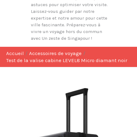
astuces pour optimiser votre visite.
Laissez-vous guider par notre
expertise et notre amour pour cette
ville fascinante. Préparez-vous à
vivre un voyage hors du commun
avec Un zeste de Singapour !
Accueil
Accessoires de voyage
Test de la valise cabine LEVEL8 Micro diamant noir