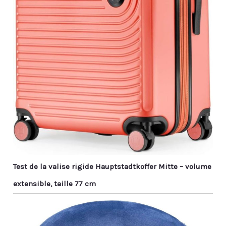
Test de la valise rigide Hauptstadtkoffer Mitte – volume
extensible, taille 77 cm