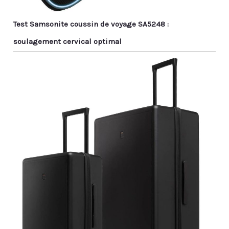
Test Samsonite coussin de voyage SA5248 :
soulagement cervical optimal