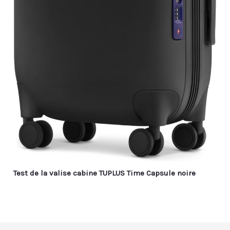
Test de la valise cabine TUPLUS Time Capsule noire