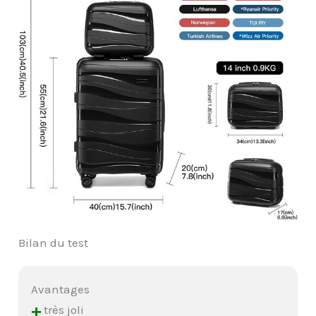
Bilan du test
Avantages
+
très joli