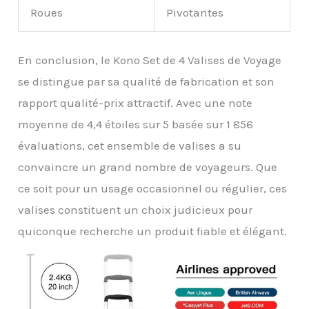
Roues
Pivotantes
En conclusion, le Kono Set de 4 Valises de Voyage
se distingue par sa qualité de fabrication et son
rapport qualité-prix attractif. Avec une note
moyenne de 4,4 étoiles sur 5 basée sur 1 856
évaluations, cet ensemble de valises a su
convaincre un grand nombre de voyageurs. Que
ce soit pour un usage occasionnel ou régulier, ces
valises constituent un choix judicieux pour
quiconque recherche un produit fiable et élégant.