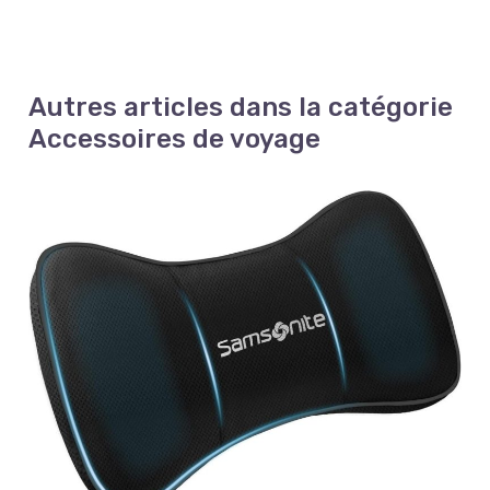
Autres articles dans la catégorie
Accessoires de voyage