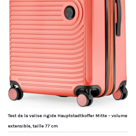
Test de la valise rigide Hauptstadtkoffer Mitte – volume
extensible, taille 77 cm