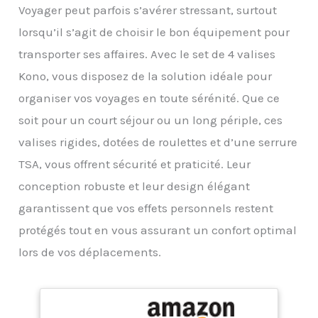
Voyager peut parfois s’avérer stressant, surtout
lorsqu’il s’agit de choisir le bon équipement pour
transporter ses affaires. Avec le set de 4 valises
Kono, vous disposez de la solution idéale pour
organiser vos voyages en toute sérénité. Que ce
soit pour un court séjour ou un long périple, ces
valises rigides, dotées de roulettes et d’une serrure
TSA, vous offrent sécurité et praticité. Leur
conception robuste et leur design élégant
garantissent que vos effets personnels restent
protégés tout en vous assurant un confort optimal
lors de vos déplacements.