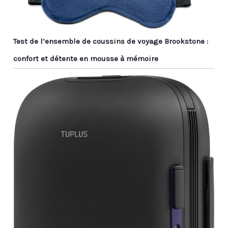
Test de l’ensemble de coussins de voyage Brookstone :
confort et détente en mousse à mémoire